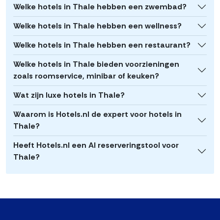
Welke hotels in Thale hebben een zwembad?
Welke hotels in Thale hebben een wellness?
Welke hotels in Thale hebben een restaurant?
Welke hotels in Thale bieden voorzieningen
zoals roomservice, minibar of keuken?
Wat zijn luxe hotels in Thale?
Waarom is Hotels.nl de expert voor hotels in
Thale?
Heeft Hotels.nl een AI reserveringstool voor
Thale?