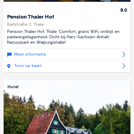
8.0
Pension Thaler Hof
Karlstraße 1, Thale
Pension Thaler Hof, Thale: Comfort, gratis WiFi, ontbijt en
parkeergelegenheid. Dicht bij Harz-Sachsen-Anhalt
Natuurpark en Walpurgishalle!
Meer informatie
Toon op kaart
Hotel