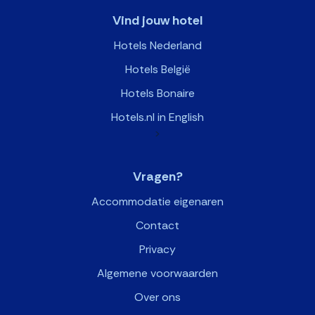
Vind jouw hotel
Hotels Nederland
Hotels België
Hotels Bonaire
Hotels.nl in English
>
Vragen?
Accommodatie eigenaren
Contact
Privacy
Algemene voorwaarden
Over ons