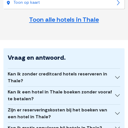
Toon op kaart
Toon alle hotels in Thale
Vraag en antwoord.
Kan ik zonder creditcard hotels reserveren in
Thale?
Kan ik een hotel in Thale boeken zonder vooraf
te betalen?
Zijn er reserveringskosten bij het boeken van
een hotel in Thale?
Kan ik gratis annuleren bij hotels in Thale?