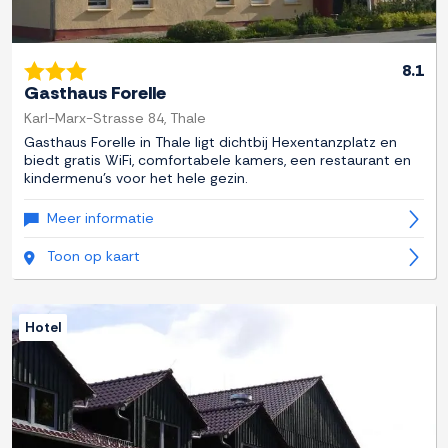
8.1
Gasthaus Forelle
Karl-Marx-Strasse 84, Thale
Gasthaus Forelle in Thale ligt dichtbij Hexentanzplatz en
biedt gratis WiFi, comfortabele kamers, een restaurant en
kindermenu's voor het hele gezin.
Meer informatie
Toon op kaart
Hotel