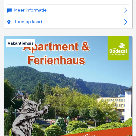
Meer informatie
Toon op kaart
Vakantiehuis
Previous
Next