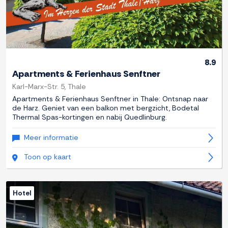
8.9
Apartments & Ferienhaus Senftner
Karl-Marx-Str. 5, Thale
Apartments & Ferienhaus Senftner in Thale: Ontsnap naar
de Harz. Geniet van een balkon met bergzicht, Bodetal
Thermal Spas-kortingen en nabij Quedlinburg.
Meer informatie
Toon op kaart
Hotel