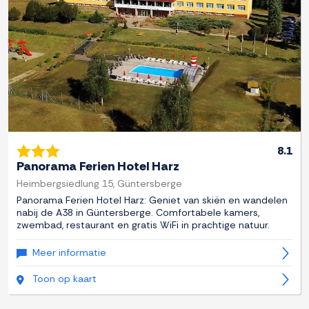
8.1
Panorama Ferien Hotel Harz
Heimbergsiedlung 15, Güntersberge
Panorama Ferien Hotel Harz: Geniet van skiën en wandelen
nabij de A38 in Güntersberge. Comfortabele kamers,
zwembad, restaurant en gratis WiFi in prachtige natuur.
Meer informatie
Toon op kaart