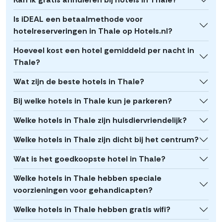
Is iDEAL een betaalmethode voor
hotelreserveringen in Thale op Hotels.nl?
Hoeveel kost een hotel gemiddeld per nacht in
Thale?
Wat zijn de beste hotels in Thale?
Bij welke hotels in Thale kun je parkeren?
Welke hotels in Thale zijn huisdiervriendelijk?
Welke hotels in Thale zijn dicht bij het centrum?
Wat is het goedkoopste hotel in Thale?
Welke hotels in Thale hebben speciale
voorzieningen voor gehandicapten?
Welke hotels in Thale hebben gratis wifi?