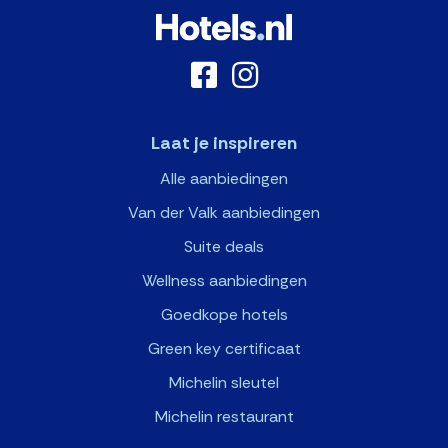
Laat je inspireren
Alle aanbiedingen
Van der Valk aanbiedingen
Suite deals
Wellness aanbiedingen
Goedkope hotels
Green key certificaat
Michelin sleutel
Michelin restaurant