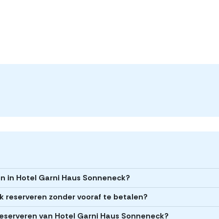
en in Hotel Garni Haus Sonneneck?
k reserveren zonder vooraf te betalen?
t reserveren van Hotel Garni Haus Sonneneck?