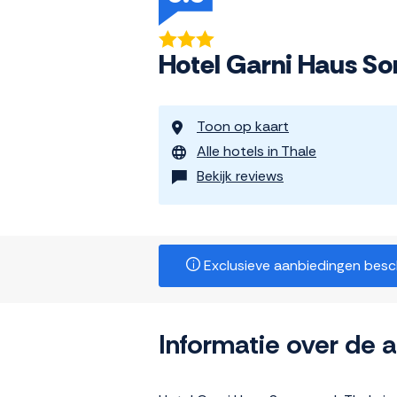
Hotel Garni Haus S
Toon op kaart
Alle hotels in Thale
Bekijk reviews
Exclusieve aanbiedingen beschi
Informatie over de