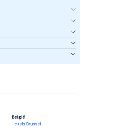
België
Hotels Brussel