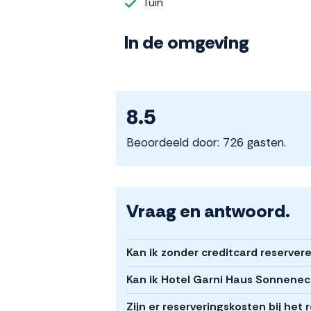
Tuin
In de omgeving
8.5
Beoordeeld door: 726 gasten.
Vraag en antwoord.
Kan ik zonder creditcard reserver
Kan ik Hotel Garni Haus Sonnenec
Zijn er reserveringskosten bij he