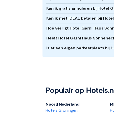
Kan ik gratis annuleren bij Hotel
Kan ik met iDEAL betalen bij Hot
Hoe ver ligt Hotel Garni Haus So
Heeft Hotel Garni Haus Sonneneck
Is er een eigen parkeerplaats bij
Populair op Hotels.n
Noord Nederland
M
Hotels Groningen
H