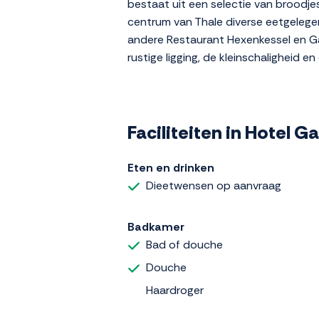
bestaat uit een selectie van broodjes
centrum van Thale diverse eetgelegen
andere Restaurant Hexenkessel en Ga
rustige ligging, de kleinschaligheid e
Faciliteiten in Hotel 
Eten en drinken
Dieetwensen op aanvraag
Badkamer
Bad of douche
Douche
Haardroger