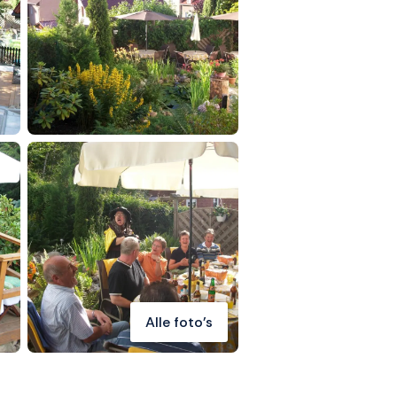
Alle foto's