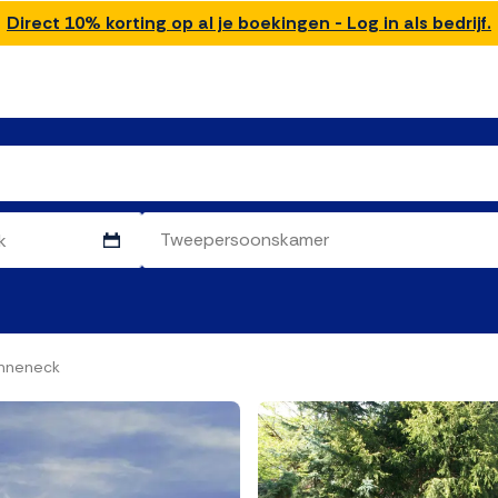
Direct 10% korting op al je boekingen - Log in als bedrijf.
onneneck