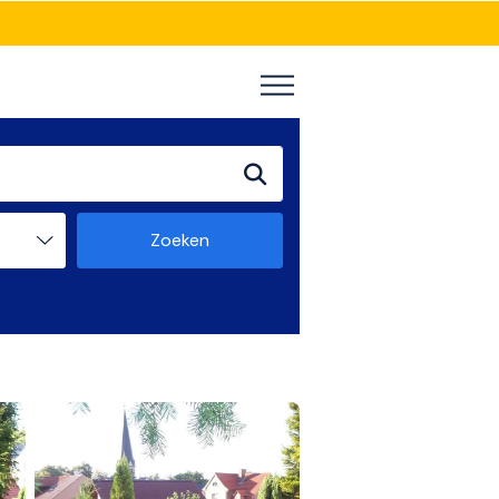
Zoeken