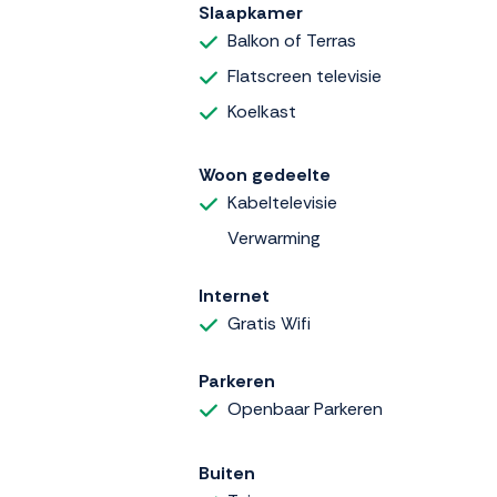
Slaapkamer
Balkon of Terras
Flatscreen televisie
Koelkast
Woon gedeelte
Kabeltelevisie
Verwarming
Internet
Gratis Wifi
Parkeren
Openbaar Parkeren
Buiten