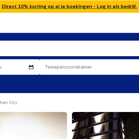
Direct 10% korting op al je boekingen - Log in als bedrijf.
hen City