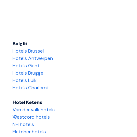
België
Hotels Brussel
Hotels Antwerpen
Hotels Gent
Hotels Brugge
Hotels Luik
Hotels Charleroi
Hotel Ketens
Van der valk hotels
Westcord hotels
NH hotels
Fletcher hotels