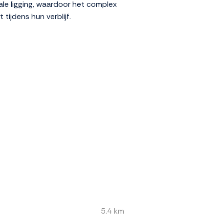
le ligging, waardoor het complex
 tijdens hun verblijf.
5.4 km