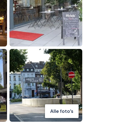
Alle foto's