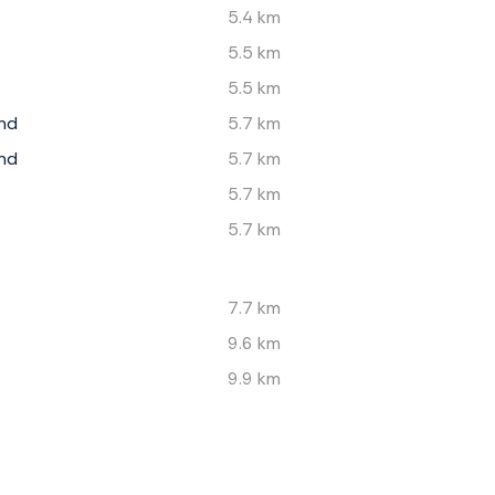
5.4 km
5.5 km
5.5 km
nd
5.7 km
nd
5.7 km
5.7 km
5.7 km
7.7 km
9.6 km
9.9 km