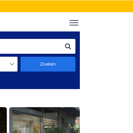
Zoeken