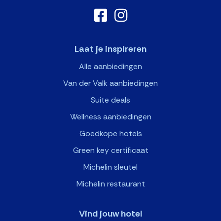
Laat je inspireren
Alle aanbiedingen
Van der Valk aanbiedingen
Suite deals
Wellness aanbiedingen
Goedkope hotels
Green key certificaat
Michelin sleutel
Michelin restaurant
Vind jouw hotel