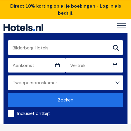
Direct 10% korting op al je boekingen - Log in als
bedrijf.
Zoeken
Inclusief ontbijt