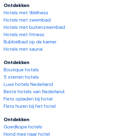
Ontdekken
Hotels met Wellness
Hotels met zwembad
Hotels met buitenzwembad
Hotels met fitness
Bubbelbad op de kamer
Hotels met sauna
Ontdekken
Boutique hotels
5 sterren hotels
Luxe hotels Nederland
Beste hotels van Nederland
Fiets opladen bij hotel
Fiets huren bij het hotel
Ontdekken
Goedkope hotels
Hond mee naar hotel