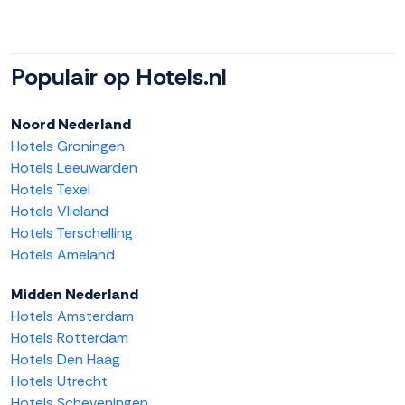
Populair op Hotels.nl
Noord Nederland
Hotels Groningen
Hotels Leeuwarden
Hotels Texel
Hotels Vlieland
Hotels Terschelling
Hotels Ameland
Midden Nederland
Hotels Amsterdam
Hotels Rotterdam
Hotels Den Haag
Hotels Utrecht
Hotels Scheveningen