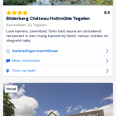
8.9
Bilderberg Château Holtmühle Tegelen
Kasteellaan 10, Tegelen
Luxe kamers, zwembad, Turks bad, sauna en uitstekend
restaurant in een statig kasteel bij Venlo: natuur, steden en
vliegveld nabij.
Aanbiedingen beschikbaar
Meer informatie
Toon op kaart
Hotel