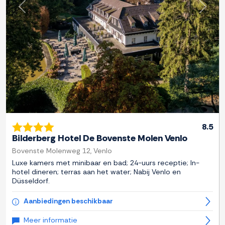
Previous
Next
8.5
Bilderberg Hotel De Bovenste Molen Venlo
Bovenste Molenweg 12, Venlo
Luxe kamers met minibaar en bad; 24-uurs receptie; In-
hotel dineren; terras aan het water; Nabij Venlo en
Düsseldorf.
Aanbiedingen beschikbaar
Meer informatie