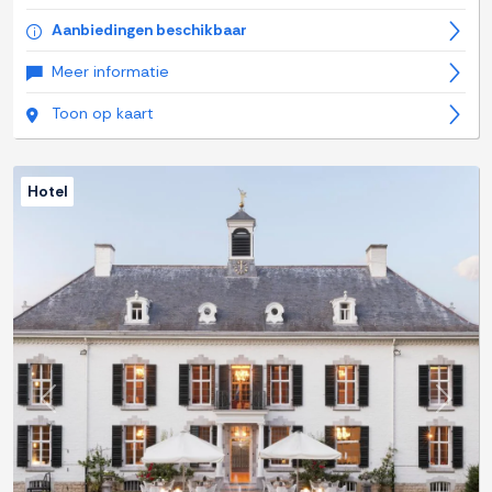
Aanbiedingen beschikbaar
Meer informatie
Toon op kaart
Hotel
Previous
Next