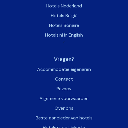
Hotels Nederland
Hotels België
Hotels Bonaire
Hotels.nl in English
>
Vragen?
Accommodatie eigenaren
Contact
Privacy
Algemene voorwaarden
Over ons
Beste aanbieder van hotels
Hotels.nl op Linkedin