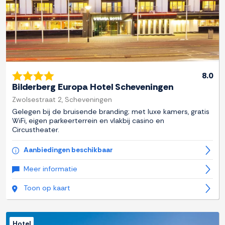
8.0
Bilderberg Europa Hotel Scheveningen
Zwolsestraat 2, Scheveningen
Gelegen bij de bruisende branding; met luxe kamers, gratis
WiFi, eigen parkeerterrein en vlakbij casino en
Circustheater.
Aanbiedingen beschikbaar
Meer informatie
Toon op kaart
Hotel