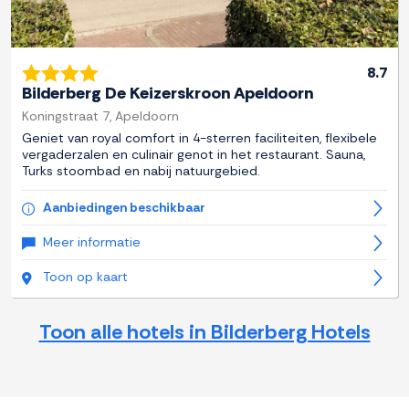
8.7
Bilderberg De Keizerskroon Apeldoorn
Koningstraat 7, Apeldoorn
Geniet van royal comfort in 4-sterren faciliteiten, flexibele
vergaderzalen en culinair genot in het restaurant. Sauna,
Turks stoombad en nabij natuurgebied.
Aanbiedingen beschikbaar
Meer informatie
Toon op kaart
Toon alle hotels in Bilderberg Hotels