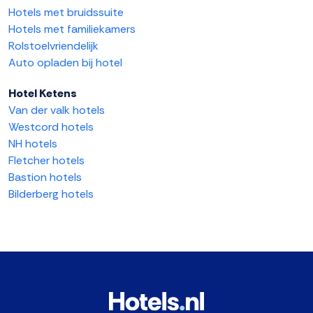
Hotels met bruidssuite
Hotels met familiekamers
Rolstoelvriendelijk
Auto opladen bij hotel
Hotel Ketens
Van der valk hotels
Westcord hotels
NH hotels
Fletcher hotels
Bastion hotels
Bilderberg hotels