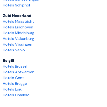
Hotels Schiphol
Zuid Nederland
Hotels Maastricht
Hotels Eindhoven
Hotels Middelburg
Hotels Valkenburg
Hotels Vlissingen
Hotels Venlo
België
Hotels Brussel
Hotels Antwerpen
Hotels Gent
Hotels Brugge
Hotels Luik
Hotels Charleroi