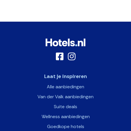
Laat je inspireren
Alle aanbiedingen
Van der Valk aanbiedingen
Suite deals
Wellness aanbiedingen
Goedkope hotels