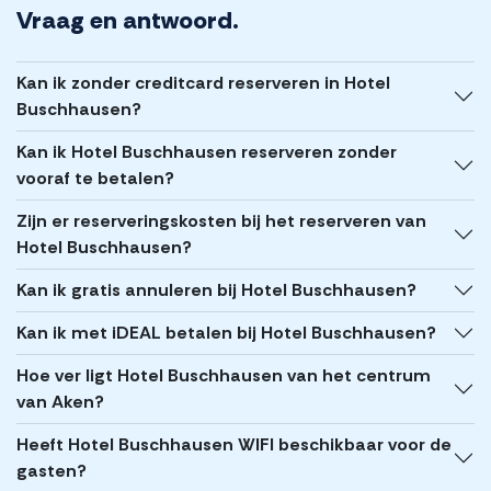
Vraag en antwoord.
Kan ik zonder creditcard reserveren in Hotel
Buschhausen?
Kan ik Hotel Buschhausen reserveren zonder
vooraf te betalen?
Zijn er reserveringskosten bij het reserveren van
Hotel Buschhausen?
Kan ik gratis annuleren bij Hotel Buschhausen?
Kan ik met iDEAL betalen bij Hotel Buschhausen?
Hoe ver ligt Hotel Buschhausen van het centrum
van Aken?
Heeft Hotel Buschhausen WIFI beschikbaar voor de
gasten?