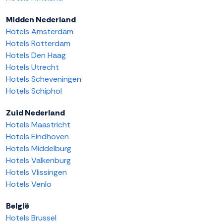
Midden Nederland
Hotels Amsterdam
Hotels Rotterdam
Hotels Den Haag
Hotels Utrecht
Hotels Scheveningen
Hotels Schiphol
Zuid Nederland
Hotels Maastricht
Hotels Eindhoven
Hotels Middelburg
Hotels Valkenburg
Hotels Vlissingen
Hotels Venlo
België
Hotels Brussel