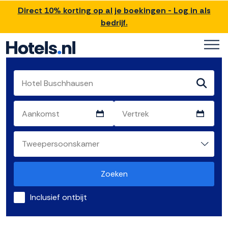
Direct 10% korting op al je boekingen - Log in als
bedrijf.
Zoeken
Inclusief ontbijt