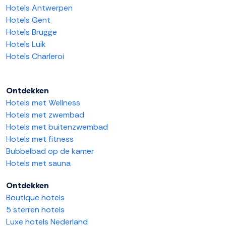
Hotels Antwerpen
Hotels Gent
Hotels Brugge
Hotels Luik
Hotels Charleroi
Ontdekken
Hotels met Wellness
Hotels met zwembad
Hotels met buitenzwembad
Hotels met fitness
Bubbelbad op de kamer
Hotels met sauna
Ontdekken
Boutique hotels
5 sterren hotels
Luxe hotels Nederland