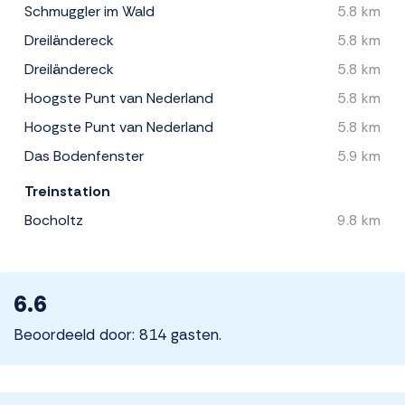
Schmuggler im Wald
5.8 km
Dreiländereck
5.8 km
Dreiländereck
5.8 km
Hoogste Punt van Nederland
5.8 km
Hoogste Punt van Nederland
5.8 km
Das Bodenfenster
5.9 km
Treinstation
Bocholtz
9.8 km
6.6
Beoordeeld door: 814 gasten.