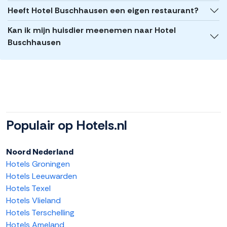
Heeft Hotel Buschhausen een eigen restaurant?
Kan ik mijn huisdier meenemen naar Hotel
Buschhausen
Populair op Hotels.nl
Noord Nederland
Hotels Groningen
Hotels Leeuwarden
Hotels Texel
Hotels Vlieland
Hotels Terschelling
Hotels Ameland