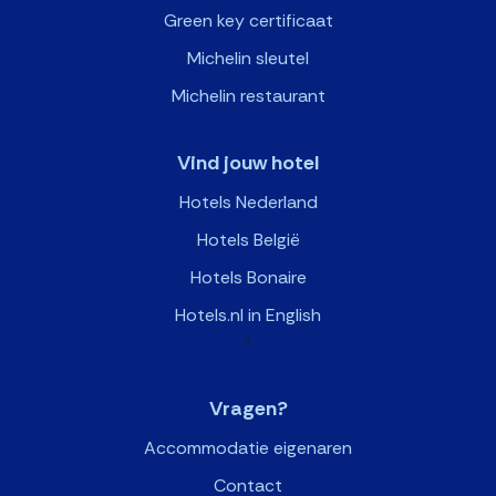
Green key certificaat
Michelin sleutel
Michelin restaurant
Vind jouw hotel
Hotels Nederland
Hotels België
Hotels Bonaire
Hotels.nl in English
>
Vragen?
Accommodatie eigenaren
Contact