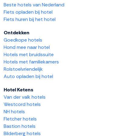
Beste hotels van Nederland
Fiets opladen bij hotel
Fiets huren bij het hotel
Ontdekken
Goedkope hotels
Hond mee naar hotel
Hotels met bruidssuite
Hotels met familiekamers
Rolstoelvriendelijk
Auto opladen bij hotel
Hotel Ketens
Van der valk hotels
Westcord hotels
NH hotels
Fletcher hotels
Bastion hotels
Bilderberg hotels