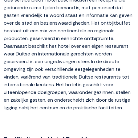
gedurende ruime tijden bemand is, met personeel dat
gasten vriendelijk te woord staat en informatie kan geven
over de stad en bezienswaardigheden. Het ontbijtbuffet
bestaat uit een mix van continentale en regionale
producten, geserveerd in een lichte ontbijtruimte.
Daarnaast beschikt het hotel over een eigen restaurant
waar Duitse en internationale gerechten worden
geserveerd in een ongedwongen sfeer. In de directe
omgeving zijn ook verschillende eetgelegenheden te
vinden, variërend van traditionele Duitse restaurants tot
internationale keukens. Het hotel is geschikt voor
uiteenlopende doelgroepen, waaronder gezinnen, stellen
en zakelijke gasten, en onderscheidt zich door de rustige
ligging nabij het centrum en de praktische faciliteiten.