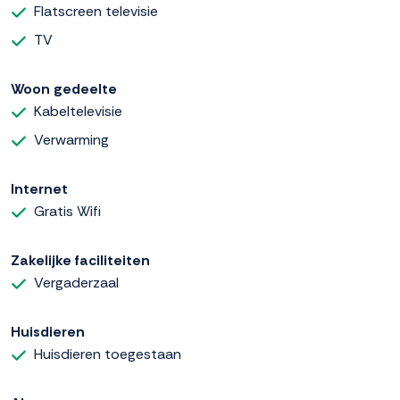
Flatscreen televisie
TV
Woon gedeelte
Kabeltelevisie
Verwarming
Internet
Gratis Wifi
Zakelijke faciliteiten
Vergaderzaal
Huisdieren
Huisdieren toegestaan