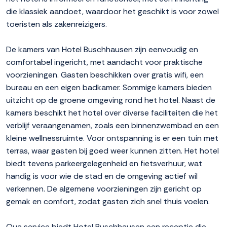
die klassiek aandoet, waardoor het geschikt is voor zowel
toeristen als zakenreizigers.
De kamers van Hotel Buschhausen zijn eenvoudig en
comfortabel ingericht, met aandacht voor praktische
voorzieningen. Gasten beschikken over gratis wifi, een
bureau en een eigen badkamer. Sommige kamers bieden
uitzicht op de groene omgeving rond het hotel. Naast de
kamers beschikt het hotel over diverse faciliteiten die het
verblijf veraangenamen, zoals een binnenzwembad en een
kleine wellnessruimte. Voor ontspanning is er een tuin met
terras, waar gasten bij goed weer kunnen zitten. Het hotel
biedt tevens parkeergelegenheid en fietsverhuur, wat
handig is voor wie de stad en de omgeving actief wil
verkennen. De algemene voorzieningen zijn gericht op
gemak en comfort, zodat gasten zich snel thuis voelen.
Qua service biedt Hotel Buschhausen een receptie die