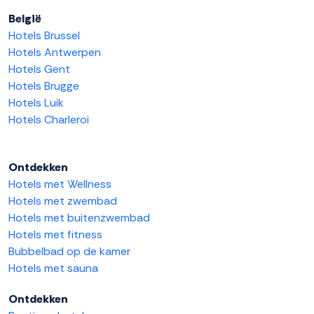
België
Hotels Brussel
Hotels Antwerpen
Hotels Gent
Hotels Brugge
Hotels Luik
Hotels Charleroi
Ontdekken
Hotels met Wellness
Hotels met zwembad
Hotels met buitenzwembad
Hotels met fitness
Bubbelbad op de kamer
Hotels met sauna
Ontdekken