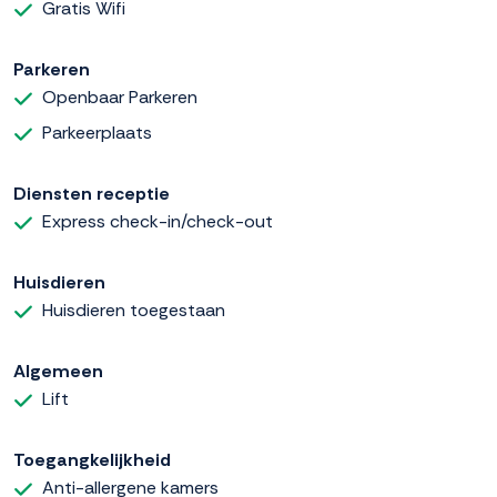
Gratis Wifi
Parkeren
Openbaar Parkeren
Parkeerplaats
Diensten receptie
Express check-in/check-out
Huisdieren
Huisdieren toegestaan
Algemeen
Lift
Toegangkelijkheid
Anti-allergene kamers