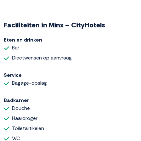
Faciliteiten in Minx – CityHotels
Eten en drinken
Bar
Dieetwensen op aanvraag
Service
Bagage-opslag
Badkamer
Douche
Haardroger
Toiletartikelen
WC