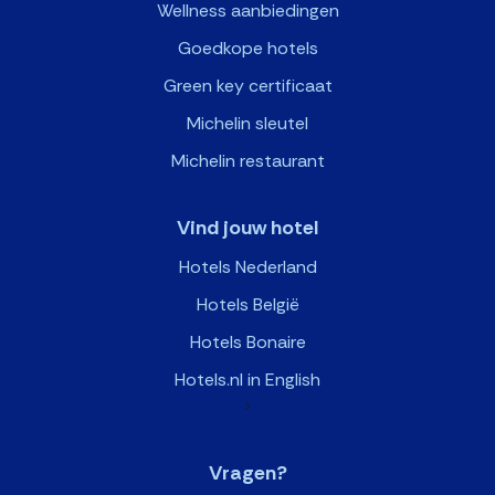
Wellness aanbiedingen
Goedkope hotels
Green key certificaat
Michelin sleutel
Michelin restaurant
Vind jouw hotel
Hotels Nederland
Hotels België
Hotels Bonaire
Hotels.nl in English
>
Vragen?