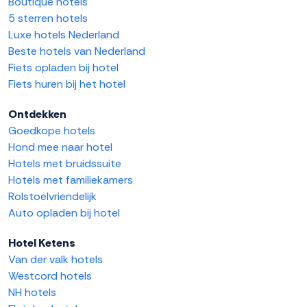
Boutique hotels
5 sterren hotels
Luxe hotels Nederland
Beste hotels van Nederland
Fiets opladen bij hotel
Fiets huren bij het hotel
Ontdekken
Goedkope hotels
Hond mee naar hotel
Hotels met bruidssuite
Hotels met familiekamers
Rolstoelvriendelijk
Auto opladen bij hotel
Hotel Ketens
Van der valk hotels
Westcord hotels
NH hotels