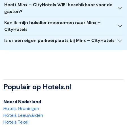
Heeft Minx – CityHotels WIFI beschikbaar voor de
gasten?
Kan ik mijn huisdier meenemen naar Minx –
CityHotels
Is er een eigen parkeerplaats bij Minx – CityHotels
Populair op Hotels.nl
Noord Nederland
Hotels Groningen
Hotels Leeuwarden
Hotels Texel