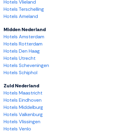
Hotels Vlieland
Hotels Terschelling
Hotels Ameland
Midden Nederland
Hotels Amsterdam
Hotels Rotterdam
Hotels Den Haag
Hotels Utrecht
Hotels Scheveningen
Hotels Schiphol
Zuid Nederland
Hotels Maastricht
Hotels Eindhoven
Hotels Middelburg
Hotels Valkenburg
Hotels Vlissingen
Hotels Venlo