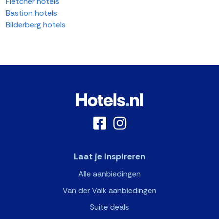
Fletcher hotels
Bastion hotels
Bilderberg hotels
Laat je inspireren
Alle aanbiedingen
Van der Valk aanbiedingen
Suite deals