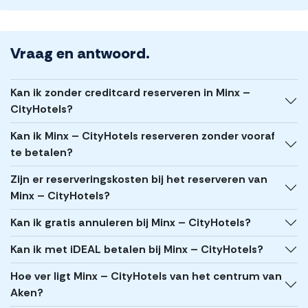
Vraag en antwoord.
Kan ik zonder creditcard reserveren in Minx –
CityHotels?
Kan ik Minx – CityHotels reserveren zonder vooraf
te betalen?
Zijn er reserveringskosten bij het reserveren van
Minx – CityHotels?
Kan ik gratis annuleren bij Minx – CityHotels?
Kan ik met iDEAL betalen bij Minx – CityHotels?
Hoe ver ligt Minx – CityHotels van het centrum van
Aken?