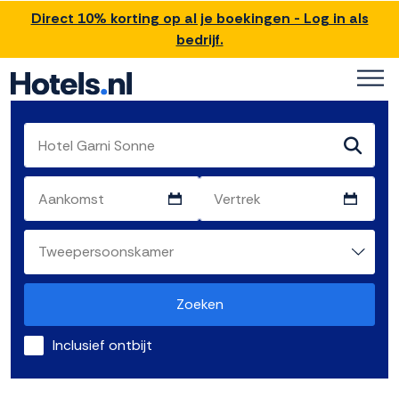
Direct 10% korting op al je boekingen - Log in als
bedrijf.
Zoeken
Inclusief ontbijt