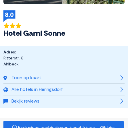
8.0
Hotel Garni Sonne
Adres:
Ritterstr. 6
Ahlbeck
Toon op kaart
Alle hotels in Heringsdorf
Bekijk reviews
Exclusieve aanbiedingen beschikbaar - Klik hier