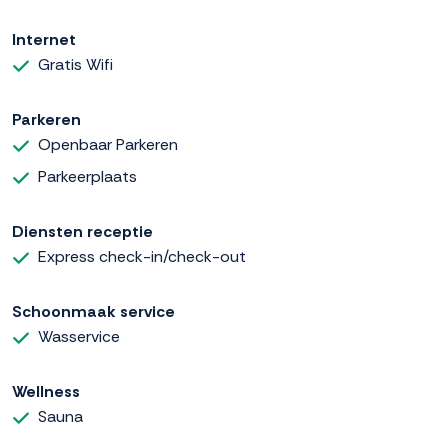
Internet
Gratis Wifi
Parkeren
Openbaar Parkeren
Parkeerplaats
Diensten receptie
Express check-in/check-out
Schoonmaak service
Wasservice
Wellness
Sauna