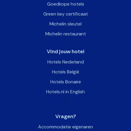
Goedkope hotels
Green key certificaat
Michelin sleutel
Michelin restaurant
Vind jouw hotel
Hotels Nederland
Hotels België
Hotels Bonaire
Hotels.nl in English
>
Vragen?
Accommodatie eigenaren