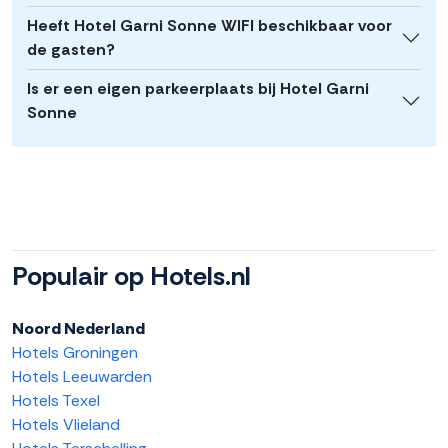
Heeft Hotel Garni Sonne WIFI beschikbaar voor
de gasten?
Is er een eigen parkeerplaats bij Hotel Garni
Sonne
Populair op Hotels.nl
Noord Nederland
Hotels Groningen
Hotels Leeuwarden
Hotels Texel
Hotels Vlieland