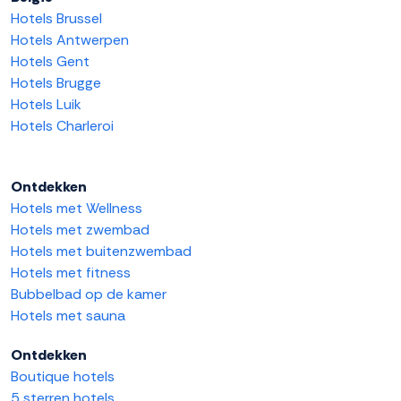
Hotels Brussel
Hotels Antwerpen
Hotels Gent
Hotels Brugge
Hotels Luik
Hotels Charleroi
Ontdekken
Hotels met Wellness
Hotels met zwembad
Hotels met buitenzwembad
Hotels met fitness
Bubbelbad op de kamer
Hotels met sauna
Ontdekken
Boutique hotels
5 sterren hotels