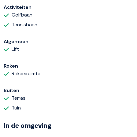
Activiteiten
Golfbaan
Tennisbaan
Algemeen
Lift
Roken
Rokersruimte
Buiten
Terras
Tuin
In de omgeving