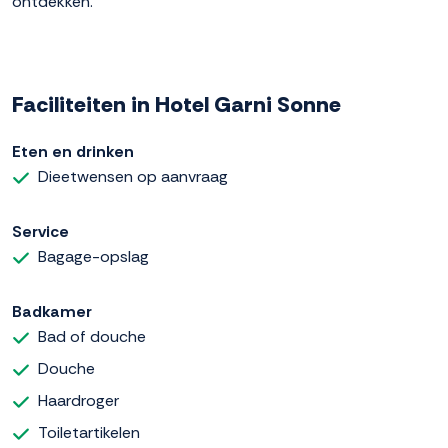
ontdekken.
Faciliteiten in Hotel Garni Sonne
Eten en drinken
Dieetwensen op aanvraag
Service
Bagage-opslag
Badkamer
Bad of douche
Douche
Haardroger
Toiletartikelen