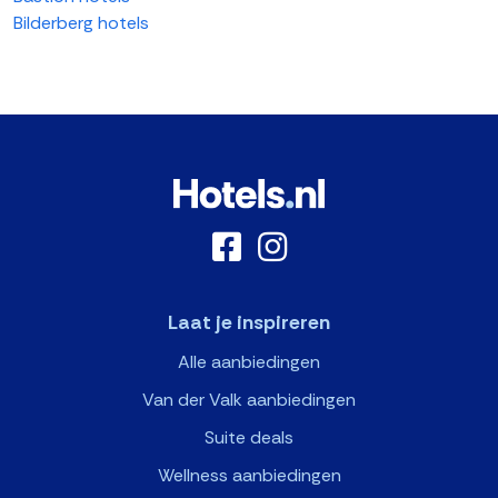
Bilderberg hotels
Laat je inspireren
Alle aanbiedingen
Van der Valk aanbiedingen
Suite deals
Wellness aanbiedingen