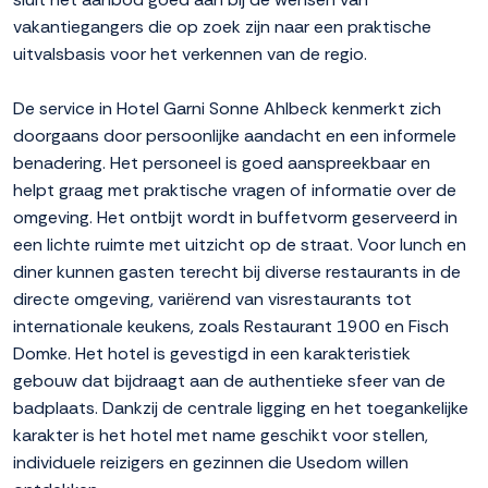
vakantiegangers die op zoek zijn naar een praktische
uitvalsbasis voor het verkennen van de regio.
De service in Hotel Garni Sonne Ahlbeck kenmerkt zich
doorgaans door persoonlijke aandacht en een informele
benadering. Het personeel is goed aanspreekbaar en
helpt graag met praktische vragen of informatie over de
omgeving. Het ontbijt wordt in buffetvorm geserveerd in
een lichte ruimte met uitzicht op de straat. Voor lunch en
diner kunnen gasten terecht bij diverse restaurants in de
directe omgeving, variërend van visrestaurants tot
internationale keukens, zoals Restaurant 1900 en Fisch
Domke. Het hotel is gevestigd in een karakteristiek
gebouw dat bijdraagt aan de authentieke sfeer van de
badplaats. Dankzij de centrale ligging en het toegankelijke
karakter is het hotel met name geschikt voor stellen,
individuele reizigers en gezinnen die Usedom willen