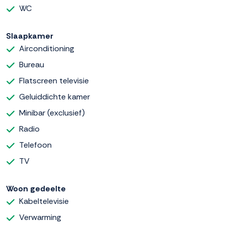
WC
Slaapkamer
Airconditioning
Bureau
Flatscreen televisie
Geluiddichte kamer
Minibar (exclusief)
Radio
Telefoon
TV
Woon gedeelte
Kabeltelevisie
Verwarming