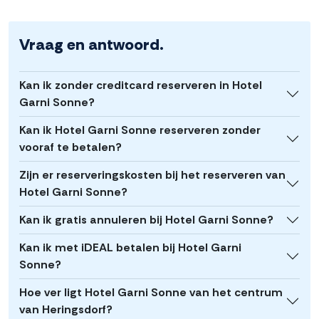
Vraag en antwoord.
Kan ik zonder creditcard reserveren in Hotel
Garni Sonne?
Kan ik Hotel Garni Sonne reserveren zonder
vooraf te betalen?
Zijn er reserveringskosten bij het reserveren van
Hotel Garni Sonne?
Kan ik gratis annuleren bij Hotel Garni Sonne?
Kan ik met iDEAL betalen bij Hotel Garni
Sonne?
Hoe ver ligt Hotel Garni Sonne van het centrum
van Heringsdorf?