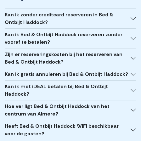
Kan ik zonder creditcard reserveren in Bed &
Ontbijt Haddock?
Kan ik Bed & Ontbijt Haddock reserveren zonder
vooraf te betalen?
Zijn er reserveringskosten bij het reserveren van
Bed & Ontbijt Haddock?
Kan ik gratis annuleren bij Bed & Ontbijt Haddock?
Kan ik met iDEAL betalen bij Bed & Ontbijt
Haddock?
Hoe ver ligt Bed & Ontbijt Haddock van het
centrum van Almere?
Heeft Bed & Ontbijt Haddock WIFI beschikbaar
voor de gasten?