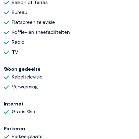
Balkon of Terras
Bureau
Flatscreen televisie
Koffie- en theefaciliteiten
Radio
TV
Woon gedeelte
Kabeltelevisie
Verwarming
Internet
Gratis Wifi
Parkeren
Parkeerplaats