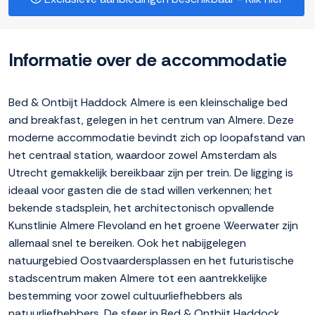
Informatie over de accommodatie
Bed & Ontbijt Haddock Almere is een kleinschalige bed
and breakfast, gelegen in het centrum van Almere. Deze
moderne accommodatie bevindt zich op loopafstand van
het centraal station, waardoor zowel Amsterdam als
Utrecht gemakkelijk bereikbaar zijn per trein. De ligging is
ideaal voor gasten die de stad willen verkennen; het
bekende stadsplein, het architectonisch opvallende
Kunstlinie Almere Flevoland en het groene Weerwater zijn
allemaal snel te bereiken. Ook het nabijgelegen
natuurgebied Oostvaardersplassen en het futuristische
stadscentrum maken Almere tot een aantrekkelijke
bestemming voor zowel cultuurliefhebbers als
natuurliefhebbers. De sfeer in Bed & Ontbijt Haddock