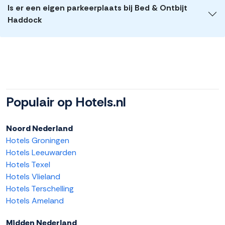
Is er een eigen parkeerplaats bij Bed & Ontbijt
Haddock
Populair op Hotels.nl
Noord Nederland
Hotels Groningen
Hotels Leeuwarden
Hotels Texel
Hotels Vlieland
Hotels Terschelling
Hotels Ameland
Midden Nederland