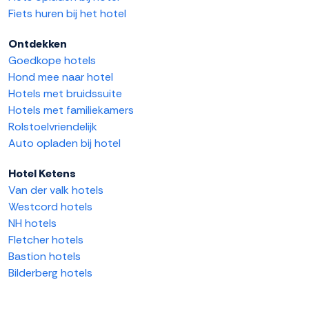
Fiets huren bij het hotel
Ontdekken
Goedkope hotels
Hond mee naar hotel
Hotels met bruidssuite
Hotels met familiekamers
Rolstoelvriendelijk
Auto opladen bij hotel
Hotel Ketens
Van der valk hotels
Westcord hotels
NH hotels
Fletcher hotels
Bastion hotels
Bilderberg hotels