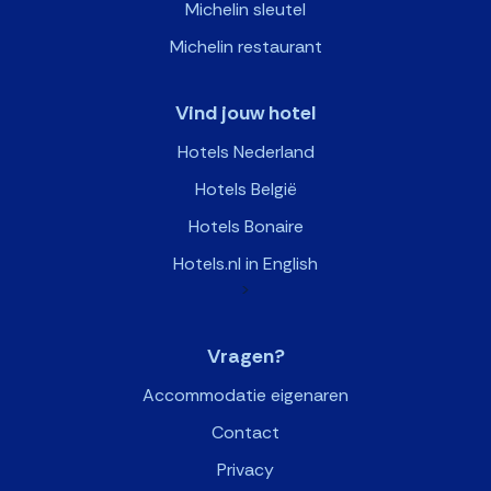
Michelin sleutel
Michelin restaurant
Vind jouw hotel
Hotels Nederland
Hotels België
Hotels Bonaire
Hotels.nl in English
>
Vragen?
Accommodatie eigenaren
Contact
Privacy