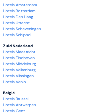
Hotels Amsterdam
Hotels Rotterdam
Hotels Den Haag
Hotels Utrecht
Hotels Scheveningen
Hotels Schiphol
Zuid Nederland
Hotels Maastricht
Hotels Eindhoven
Hotels Middelburg
Hotels Valkenburg
Hotels Vlissingen
Hotels Venlo
België
Hotels Brussel
Hotels Antwerpen
Hotels Gent