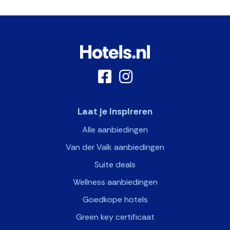
Laat je inspireren
Alle aanbiedingen
Van der Valk aanbiedingen
Suite deals
Wellness aanbiedingen
Goedkope hotels
Green key certificaat