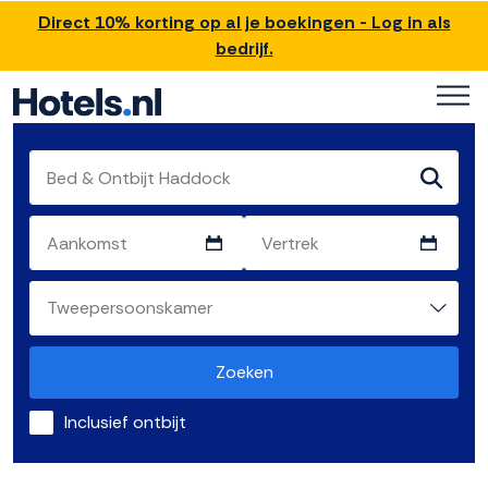
Direct 10% korting op al je boekingen - Log in als
bedrijf.
Zoeken
Inclusief ontbijt