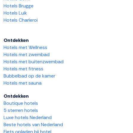
Hotels Brugge
Hotels Luik
Hotels Charleroi
Ontdekken
Hotels met Wellness
Hotels met zwembad
Hotels met buitenzwembad
Hotels met fitness
Bubbelbad op de kamer
Hotels met sauna
Ontdekken
Boutique hotels
5 sterren hotels
Luxe hotels Nederland
Beste hotels van Nederland
Fiets opladen bij hotel