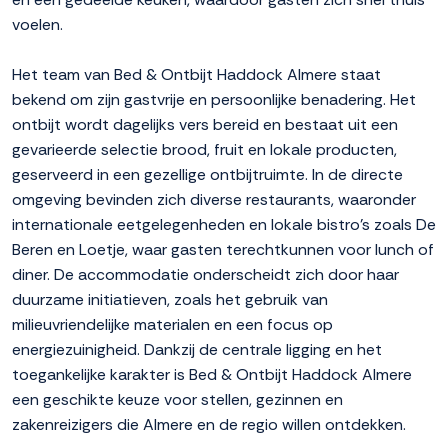
voelen.
Het team van Bed & Ontbijt Haddock Almere staat
bekend om zijn gastvrije en persoonlijke benadering. Het
ontbijt wordt dagelijks vers bereid en bestaat uit een
gevarieerde selectie brood, fruit en lokale producten,
geserveerd in een gezellige ontbijtruimte. In de directe
omgeving bevinden zich diverse restaurants, waaronder
internationale eetgelegenheden en lokale bistro's zoals De
Beren en Loetje, waar gasten terechtkunnen voor lunch of
diner. De accommodatie onderscheidt zich door haar
duurzame initiatieven, zoals het gebruik van
milieuvriendelijke materialen en een focus op
energiezuinigheid. Dankzij de centrale ligging en het
toegankelijke karakter is Bed & Ontbijt Haddock Almere
een geschikte keuze voor stellen, gezinnen en
zakenreizigers die Almere en de regio willen ontdekken.