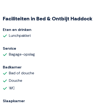
Faciliteiten in Bed & Ontbijt Haddock
Eten en drinken
Lunchpakket
Service
Bagage-opslag
Badkamer
Bad of douche
Douche
WC
Slaapkamer