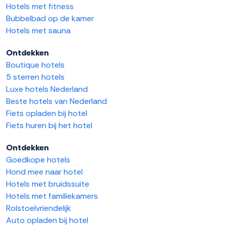
Hotels met fitness
Bubbelbad op de kamer
Hotels met sauna
Ontdekken
Boutique hotels
5 sterren hotels
Luxe hotels Nederland
Beste hotels van Nederland
Fiets opladen bij hotel
Fiets huren bij het hotel
Ontdekken
Goedkope hotels
Hond mee naar hotel
Hotels met bruidssuite
Hotels met familiekamers
Rolstoelvriendelijk
Auto opladen bij hotel