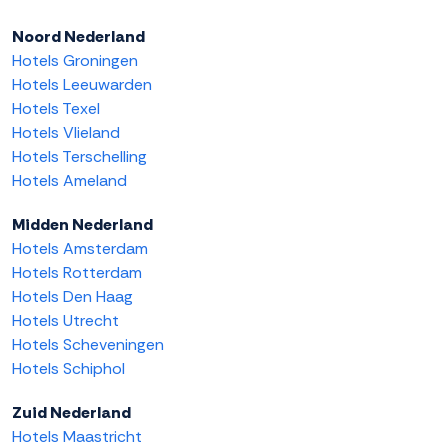
Noord Nederland
Hotels Groningen
Hotels Leeuwarden
Hotels Texel
Hotels Vlieland
Hotels Terschelling
Hotels Ameland
Midden Nederland
Hotels Amsterdam
Hotels Rotterdam
Hotels Den Haag
Hotels Utrecht
Hotels Scheveningen
Hotels Schiphol
Zuid Nederland
Hotels Maastricht