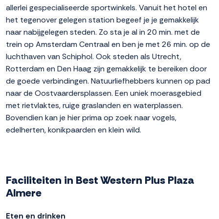
allerlei gespecialiseerde sportwinkels. Vanuit het hotel en
het tegenover gelegen station begeef je je gemakkelijk
naar nabijgelegen steden. Zo sta je al in 20 min. met de
trein op Amsterdam Centraal en ben je met 26 min. op de
luchthaven van Schiphol. Ook steden als Utrecht,
Rotterdam en Den Haag zijn gemakkelijk te bereiken door
de goede verbindingen. Natuurliefhebbers kunnen op pad
naar de Oostvaardersplassen. Een uniek moerasgebied
met rietvlaktes, ruige graslanden en waterplassen.
Bovendien kan je hier prima op zoek naar vogels,
edelherten, konikpaarden en klein wild.
Faciliteiten in Best Western Plus Plaza
Almere
Eten en drinken