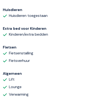
Huisdieren
Huisdieren toegestaan
Extra bed voor Kinderen
Kinderen/extra bedden
Fietsen
Fietsenstalling
Fietsverhuur
Algemeen
Lift
Lounge
Verwarming