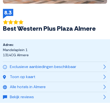
8.3
Best Western Plus Plaza Almere
Adres:
Mandelaplein 1
1314CG Almere
Exclusieve aanbiedingen beschikbaar
Toon op kaart
Alle hotels in Almere
Bekijk reviews