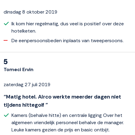
dinsdag 8 oktober 2019
Ik kom hier regelmatig, dus veel is positief over deze
hotelketen.
De eenpersoonsbeden inplaats van tweepersoons.
5
Tomeci Ervin
zaterdag 27 juli 2019
“Matig hotel. Airco werkte meerder dagen niet
tijdens hittegolf ”
Kamers (behalve hitte) en centrale ligging Over het
algemeen vriendelijk personeel behalve de manager.
Leuke kamers gezien de prijs en basic ontbijt.