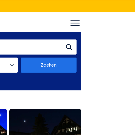
Zoeken