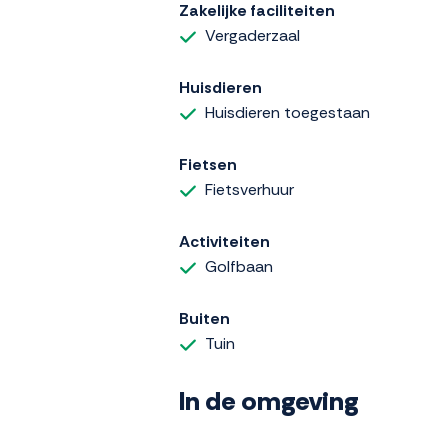
Zakelijke faciliteiten
Vergaderzaal
Huisdieren
Huisdieren toegestaan
Fietsen
Fietsverhuur
Activiteiten
Golfbaan
Buiten
Tuin
In de omgeving