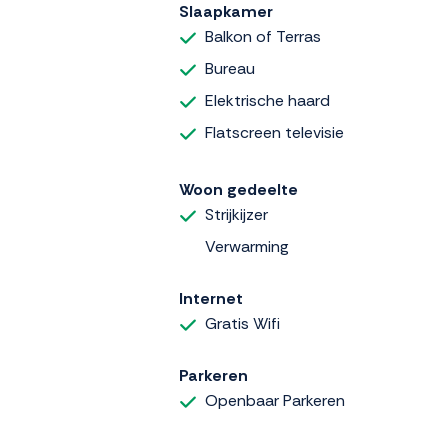
Slaapkamer
Balkon of Terras
Bureau
Elektrische haard
Flatscreen televisie
Woon gedeelte
Strijkijzer
Verwarming
Internet
Gratis Wifi
Parkeren
Openbaar Parkeren