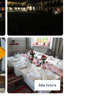
Alle foto's