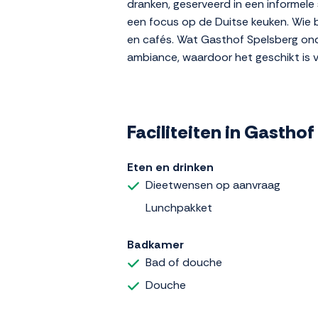
dranken, geserveerd in een informel
een focus op de Duitse keuken. Wie b
en cafés. Wat Gasthof Spelsberg onde
ambiance, waardoor het geschikt is v
Faciliteiten in Gastho
Eten en drinken
Dieetwensen op aanvraag
Lunchpakket
Badkamer
Bad of douche
Douche