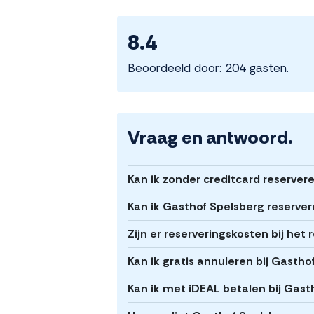
8.4
Beoordeeld door: 204 gasten.
Vraag en antwoord.
Kan ik zonder creditcard reserver
Kan ik Gasthof Spelsberg reserver
Zijn er reserveringskosten bij het
Kan ik gratis annuleren bij Gastho
Kan ik met iDEAL betalen bij Gast