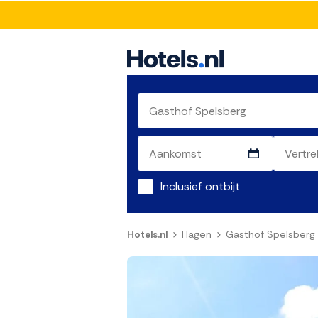
Inclusief ontbijt
Hotels.nl
Hagen
Gasthof Spelsberg