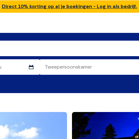
Direct 10% korting op al je boekingen - Log in als bedrijf.