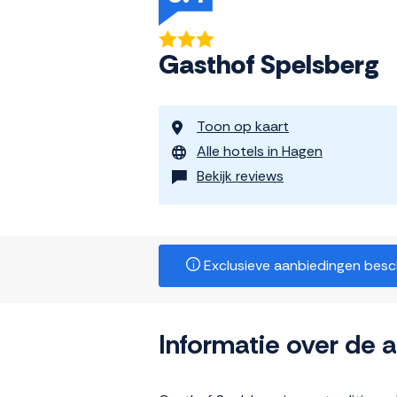
Gasthof Spelsberg
Toon op kaart
Alle hotels in Hagen
Bekijk reviews
Exclusieve aanbiedingen beschi
Informatie over de