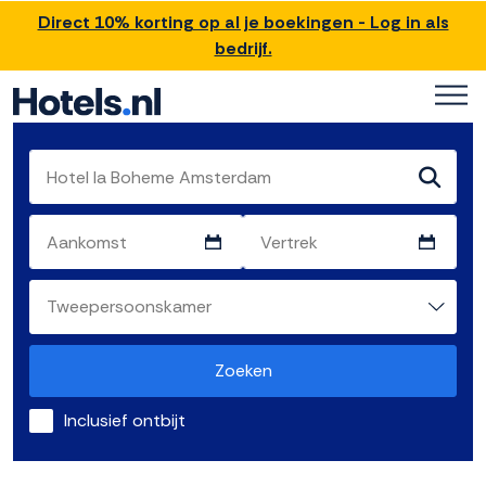
Direct 10% korting op al je boekingen - Log in als
bedrijf.
Zoeken
Inclusief ontbijt