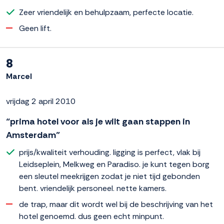
Zeer vriendelijk en behulpzaam, perfecte locatie.
Geen lift.
8
Marcel
vrijdag 2 april 2010
“prima hotel voor als je wilt gaan stappen in
Amsterdam”
prijs/kwaliteit verhouding. ligging is perfect, vlak bij
Leidseplein, Melkweg en Paradiso. je kunt tegen borg
een sleutel meekrijgen zodat je niet tijd gebonden
bent. vriendelijk personeel. nette kamers.
de trap, maar dit wordt wel bij de beschrijving van het
hotel genoemd. dus geen echt minpunt.