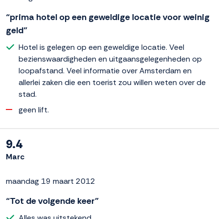
“prima hotel op een geweldige locatie voor weinig
geld”
Hotel is gelegen op een geweldige locatie. Veel
bezienswaardigheden en uitgaansgelegenheden op
loopafstand. Veel informatie over Amsterdam en
allerlei zaken die een toerist zou willen weten over de
stad.
geen lift.
9.4
Marc
maandag 19 maart 2012
“Tot de volgende keer”
Alles was uitstekend.