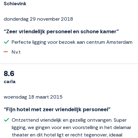
Schievink
donderdag 29 november 2018
“Zeer vriendelijk personeel en schone kamer”
Perfecte ligging voor bezoek aan centrum Amsterdam
N.v.t
8.6
carla
woensdag 18 maart 2015
“Fijn hotel met zeer vriendelijk personeel”
Ontzettend vriendelijk en gezellig ontvangen. Super
ligging, we gingen voor een voorstelling in het delamar
theater en dit hotel ligt er recht tegenover, ideaal