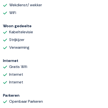
Wekdienst/ wekker
WiFi
Woon gedeelte
Kabeltelevisie
Strijkijzer
Verwarming
Internet
Gratis Wifi
Internet
Internet
Parkeren
Openbaar Parkeren