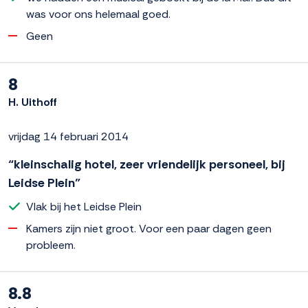
was voor ons helemaal goed.
Geen
8
H. Uithoff
vrijdag 14 februari 2014
“kleinschalig hotel, zeer vriendelijk personeel, bij
Leidse Plein”
Vlak bij het Leidse Plein
Kamers zijn niet groot. Voor een paar dagen geen
probleem.
8.8