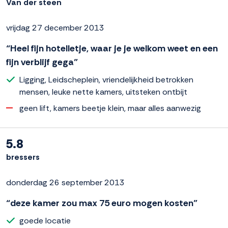
Van der steen
vrijdag 27 december 2013
“Heel fijn hotelletje, waar je je welkom weet en een
fijn verblijf gega”
Ligging, Leidscheplein, vriendelijkheid betrokken
mensen, leuke nette kamers, uitsteken ontbijt
geen lift, kamers beetje klein, maar alles aanwezig
5.8
bressers
donderdag 26 september 2013
“deze kamer zou max 75 euro mogen kosten”
goede locatie