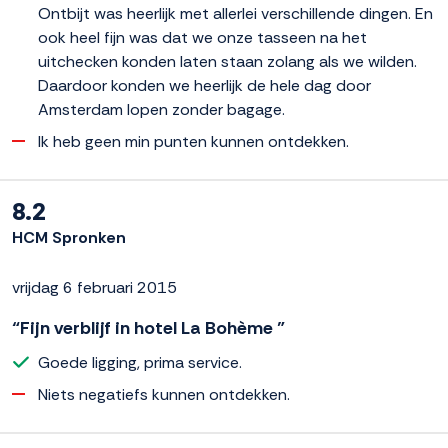
Ontbijt was heerlijk met allerlei verschillende dingen. En
ook heel fijn was dat we onze tasseen na het
uitchecken konden laten staan zolang als we wilden.
Daardoor konden we heerlijk de hele dag door
Amsterdam lopen zonder bagage.
Ik heb geen min punten kunnen ontdekken.
8.2
HCM Spronken
vrijdag 6 februari 2015
“Fijn verblijf in hotel La Bohème ”
Goede ligging, prima service.
Niets negatiefs kunnen ontdekken.