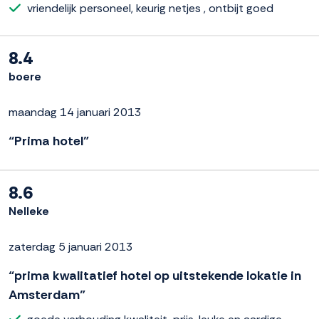
vriendelijk personeel, keurig netjes , ontbijt goed
8.4
boere
maandag 14 januari 2013
“Prima hotel”
8.6
Nelleke
zaterdag 5 januari 2013
“prima kwalitatief hotel op uitstekende lokatie in
Amsterdam”