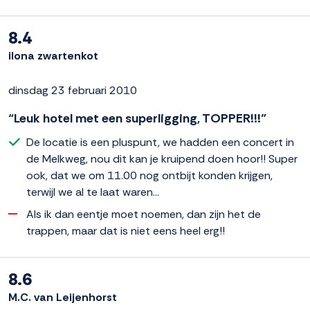
8.4
ilona zwartenkot
dinsdag 23 februari 2010
“Leuk hotel met een superligging, TOPPER!!!”
De locatie is een pluspunt, we hadden een concert in
de Melkweg, nou dit kan je kruipend doen hoor!! Super
ook, dat we om 11.00 nog ontbijt konden krijgen,
terwijl we al te laat waren...
Als ik dan eentje moet noemen, dan zijn het de
trappen, maar dat is niet eens heel erg!!
8.6
M.C. van Leijenhorst