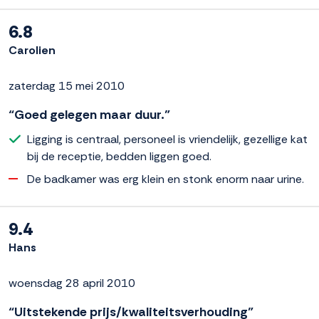
6.8
Carolien
zaterdag 15 mei 2010
“Goed gelegen maar duur.”
Ligging is centraal, personeel is vriendelijk, gezellige kat
bij de receptie, bedden liggen goed.
De badkamer was erg klein en stonk enorm naar urine.
9.4
Hans
woensdag 28 april 2010
“Uitstekende prijs/kwaliteitsverhouding”