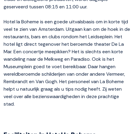
geserveerd tussen 08:15 en 11:00 uur.
Hotel la Boheme is een goede uitvalsbasis om in korte tijd
veel te zien van Amsterdam. Uitgaan kan om de hoek in de
restaurants, bars en clubs rondom het Leidseplein. Het
hotel ligt direct tegenover het beroemde theater De La
Mar. Een concertje meepikken? Het is slechts een korte
wandeling naar de Melkweg en Paradiso. Ook is het
Museumplein goed te voet bereikbaar. Daar hangen
wereldberoemde schilderijen van onder andere Vermeer,
Rembrandt en Van Gogh. Het personeel van La Boheme
helpt u natuurlijk graag als u tips nodig heeft. Zij weten
veel over alle bezienswaardigheden in deze prachtige
stad.