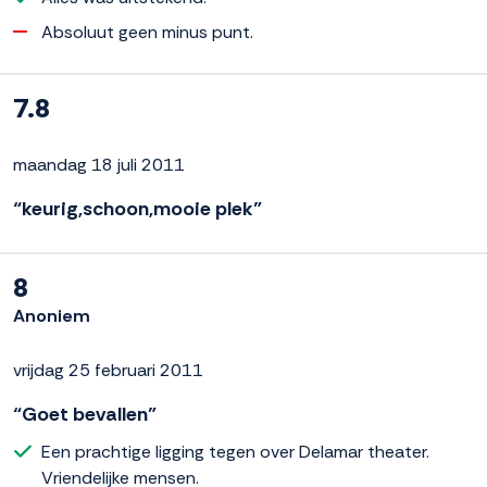
Absoluut geen minus punt.
7.8
maandag 18 juli 2011
“keurig,schoon,mooie plek”
8
Anoniem
vrijdag 25 februari 2011
“Goet bevallen”
Een prachtige ligging tegen over Delamar theater.
Vriendelijke mensen.