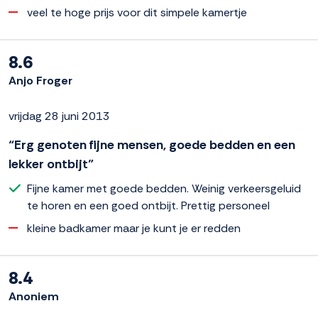
veel te hoge prijs voor dit simpele kamertje
8.6
Anjo Froger
vrijdag 28 juni 2013
“Erg genoten fijne mensen, goede bedden en een
lekker ontbijt”
Fijne kamer met goede bedden. Weinig verkeersgeluid
te horen en een goed ontbijt. Prettig personeel
kleine badkamer maar je kunt je er redden
8.4
Anoniem