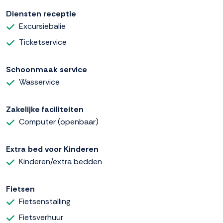
Diensten receptie
Excursiebalie
Ticketservice
Schoonmaak service
Wasservice
Zakelijke faciliteiten
Computer (openbaar)
Extra bed voor Kinderen
Kinderen/extra bedden
Fietsen
Fietsenstalling
Fietsverhuur