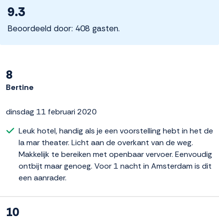
9.3
Beoordeeld door: 408 gasten.
8
Bertine
dinsdag 11 februari 2020
Leuk hotel, handig als je een voorstelling hebt in het de
la mar theater. Licht aan de overkant van de weg.
Makkelijk te bereiken met openbaar vervoer. Eenvoudig
ontbijt maar genoeg. Voor 1 nacht in Amsterdam is dit
een aanrader.
10