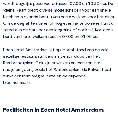
wordt dagelijks geserveerd tussen 07.00 en 10.30 uur. De
'kleine' kaart biedt diverse mogelijkheden voor een snelle
lunch en 's avonds bent u van harte welkom voor het diner.
Om de dag af te sluiten of nog even na te borrelen kunt u
terecht in de bar voor een longdrink of cocktail. Kortom: u
bent van harte welkom tussen 07:00 en 01:00 uur.
Eden Hotel Amsterdam ligt op loopafstand van de vele
gezellige restaurants, bars en trendy clubs van het
Rembrandtplein. Ook zijn er winkels en markten in de
nabije omgeving zoals het Waterlooplein, de Kalverstraat,
winkelcentrum Magna Plaza en de drijvende
bloemenmarkt.
Faciliteiten in Eden Hotel Amsterdam