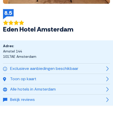
8.5
Eden Hotel Amsterdam
Adres:
Amstel 144
1017AE Amsterdam
Exclusieve aanbiedingen beschikbaar
Toon op kaart
Alle hotels in Amsterdam
Bekijk reviews