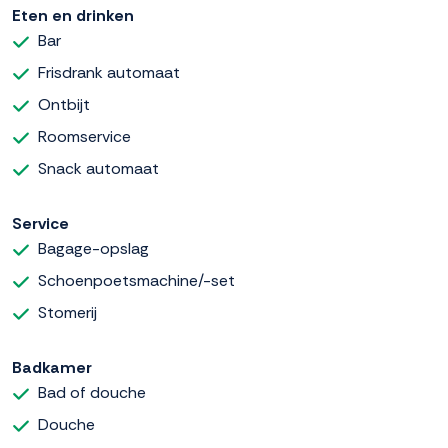
Eten en drinken
Bar
Frisdrank automaat
Ontbijt
Roomservice
Snack automaat
Service
Bagage-opslag
Schoenpoetsmachine/-set
Stomerij
Badkamer
Bad of douche
Douche