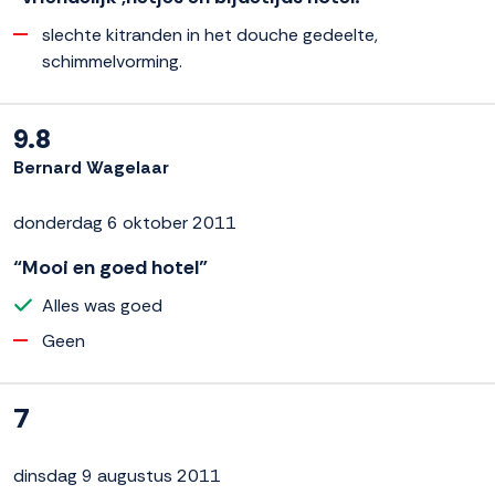
slechte kitranden in het douche gedeelte,
schimmelvorming.
9.8
Bernard Wagelaar
donderdag 6 oktober 2011
“Mooi en goed hotel”
Alles was goed
Geen
7
dinsdag 9 augustus 2011