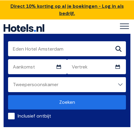
Direct 10% korting op al je boekingen - Log in als
bedrijf.
Zoeken
Inclusief ontbijt