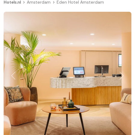
Hotels.nl
Amsterdam
Eden Hotel Amsterdam