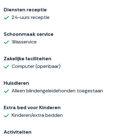
Diensten receptie
24-uurs receptie
Schoonmaak service
Wasservice
Zakelijke faciliteiten
Computer (openbaar)
Huisdieren
Alleen blindengeleidehonden toegestaan
Extra bed voor Kinderen
Kinderen/extra bedden
Activiteiten