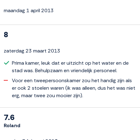
maandag 1 april 2013
8
zaterdag 23 maart 2013
Prima kamer, leuk dat er uitzicht op het water en de
stad was. Behulpzaam en vriendelijk personeel.
Voor een tweepersoonskamer zou het handig zijn als
er ook 2 stoelen waren (ik was alleen, dus het was niet
erg, maar twee zou mooier zijn).
7.6
Roland