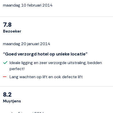
maandag 10 februari 2014
7.8
Bezoeker
maandag 20 januari 2014
“Goed verzorgd hotel op unieke locatie”
Ideale ligging en zeer verzorgde uitstraling, bedden
perfect!
Lang wachten op lift en ook defecte lift
8.2
Muytjens