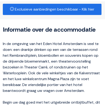
Exclusieve aanbiedingen beschikbaar - Klik hier
Informatie over de accommodatie
In de omgeving van het Eden Hotel Amsterdam is veel te
doen: een drankje drinken op een van de terrassen rond
het Rembrandtplein, bloembollen en souvenirs kopen op
de drijvende bloemenmarkt, een theatervoorstelling
bezoeken in Theater Carré, of rondstruinen op het
Waterlooplein. Ook de vele winkeltjes van de Kalverstraat
en het luxe winkelcentrum Magna Plaza zijn te voet
bereikbaar. De vriendelijke portier van het hotel
beantwoordt graag uw vragen over Amsterdam.
Begin uw dag goed met het uitgebreide ontbijtbuffet, dit