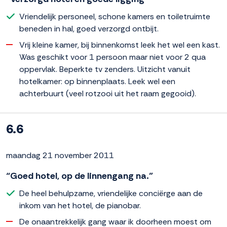
Vriendelijk personeel, schone kamers en toiletruimte
beneden in hal, goed verzorgd ontbijt.
Vrij kleine kamer, bij binnenkomst leek het wel een kast.
Was geschikt voor 1 persoon maar niet voor 2 qua
oppervlak. Beperkte tv zenders. Uitzicht vanuit
hotelkamer: op binnenplaats. Leek wel een
achterbuurt (veel rotzooi uit het raam gegooid).
6.6
maandag 21 november 2011
“Goed hotel, op de linnengang na.”
De heel behulpzame, vriendelijke conciërge aan de
inkom van het hotel, de pianobar.
De onaantrekkelijk gang waar ik doorheen moest om