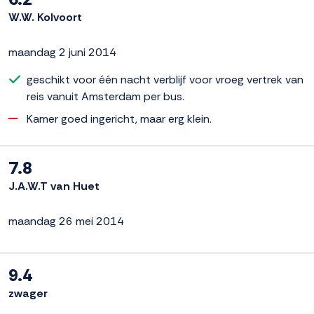
W.W. Kolvoort
maandag 2 juni 2014
geschikt voor één nacht verblijf voor vroeg vertrek van
reis vanuit Amsterdam per bus.
Kamer goed ingericht, maar erg klein.
7.8
J.A.W.T van Huet
maandag 26 mei 2014
9.4
zwager