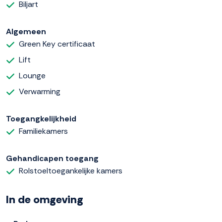
Biljart
Algemeen
Green Key certificaat
Lift
Lounge
Verwarming
Toegangkelijkheid
Familiekamers
Gehandicapen toegang
Rolstoeltoegankelijke kamers
In de omgeving