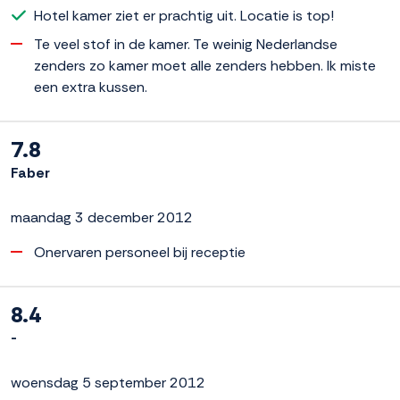
Hotel kamer ziet er prachtig uit. Locatie is top!
Te veel stof in de kamer. Te weinig Nederlandse
zenders zo kamer moet alle zenders hebben. Ik miste
een extra kussen.
7.8
Faber
maandag 3 december 2012
Onervaren personeel bij receptie
8.4
-
woensdag 5 september 2012