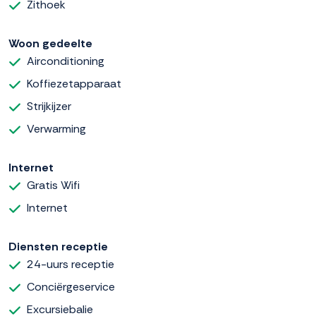
Zithoek
Woon gedeelte
Airconditioning
Koffiezetapparaat
Strijkijzer
Verwarming
Internet
Gratis Wifi
Internet
Diensten receptie
24-uurs receptie
Conciërgeservice
Excursiebalie