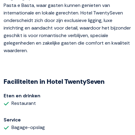
Pasta e Basta, waar gasten kunnen genieten van
internationale en lokale gerechten. Hotel TwentySeven
onderscheidt zich door zijn exclusieve ligging, luxe
inrichting en aandacht voor detail, waardoor het bijzonder
geschikt is voor romantische verblijven, speciale
gelegenheden en zakelijke gasten die comfort en kwaliteit
waarderen.
Faciliteiten in Hotel TwentySeven
Eten en drinken
Restaurant
Service
Bagage-opslag