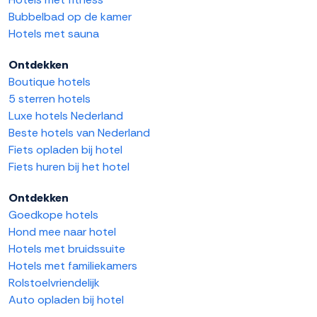
Bubbelbad op de kamer
Hotels met sauna
Ontdekken
Boutique hotels
5 sterren hotels
Luxe hotels Nederland
Beste hotels van Nederland
Fiets opladen bij hotel
Fiets huren bij het hotel
Ontdekken
Goedkope hotels
Hond mee naar hotel
Hotels met bruidssuite
Hotels met familiekamers
Rolstoelvriendelijk
Auto opladen bij hotel