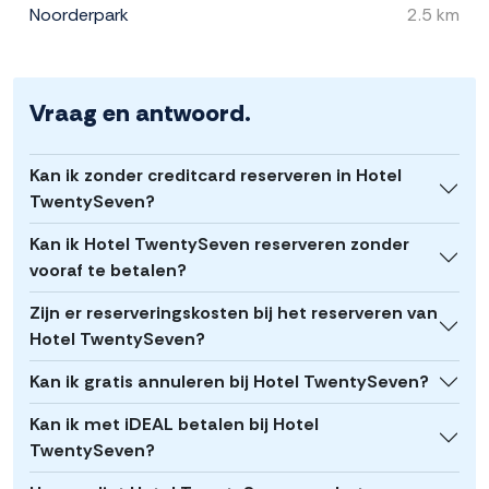
Noorderpark
2.5 km
Vraag en antwoord.
Kan ik zonder creditcard reserveren in Hotel
TwentySeven?
Kan ik Hotel TwentySeven reserveren zonder
vooraf te betalen?
Zijn er reserveringskosten bij het reserveren van
Hotel TwentySeven?
Kan ik gratis annuleren bij Hotel TwentySeven?
Kan ik met iDEAL betalen bij Hotel
TwentySeven?