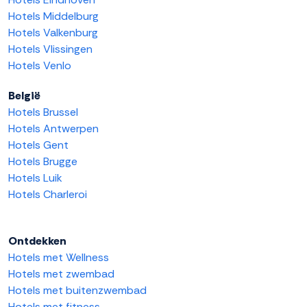
Hotels Middelburg
Hotels Valkenburg
Hotels Vlissingen
Hotels Venlo
België
Hotels Brussel
Hotels Antwerpen
Hotels Gent
Hotels Brugge
Hotels Luik
Hotels Charleroi
Ontdekken
Hotels met Wellness
Hotels met zwembad
Hotels met buitenzwembad
Hotels met fitness