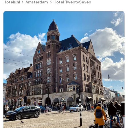
Hotels.nl
Amsterdam
Hotel TwentySeven