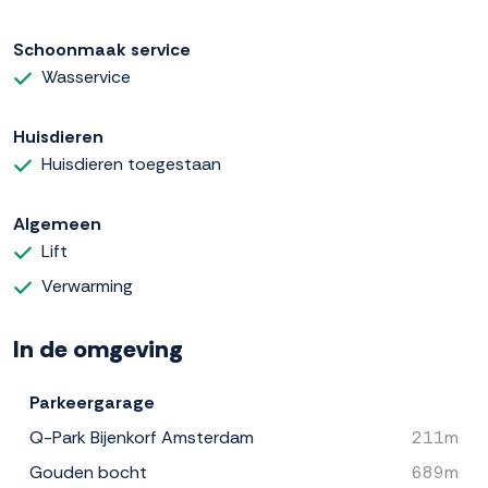
Schoonmaak service
Wasservice
Huisdieren
Huisdieren toegestaan
Algemeen
Lift
Verwarming
In de omgeving
Parkeergarage
Q-Park Bijenkorf Amsterdam
211m
Gouden bocht
689m