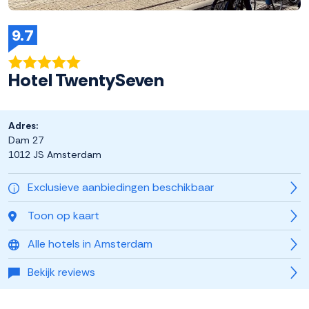
9.7
Hotel TwentySeven
Adres:
Dam 27
1012 JS Amsterdam
Exclusieve aanbiedingen beschikbaar
Toon op kaart
Alle hotels in Amsterdam
Bekijk reviews