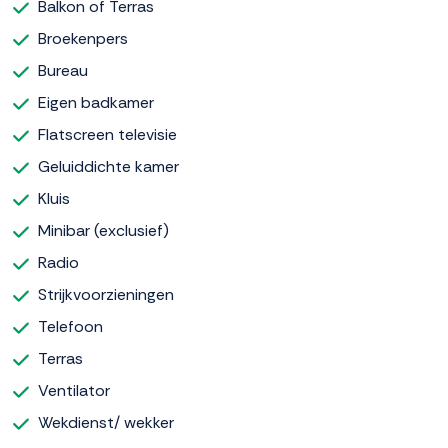
Balkon of Terras
Broekenpers
Bureau
Eigen badkamer
Flatscreen televisie
Geluiddichte kamer
Kluis
Minibar (exclusief)
Radio
Strijkvoorzieningen
Telefoon
Terras
Ventilator
Wekdienst/ wekker