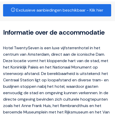
Exclusieve aanbiedingen beschikbaar - Klik hier
Informatie over de accommodatie
Hotel TwentySeven is een luxe vijfsterrenhotel in het
centrum van Amsterdam, direct aan de iconische Dam.
Deze locatie vormt het kloppende hart van de stad, met
het Koninklijk Paleis en het Nationaal Monument op
steenworp afstand. De bereikbaarheid is uitstekend: het
Centraal Station ligt op loopafstand en diverse tram- en
buslijnen stoppen nabij het hotel, waardoor gasten
eenvoudig de stad en omgeving kunnen verkennen. In de
directe omgeving bevinden zich culturele hoogtepunten
zoals het Anne Frank Huis, het Rembrandthuis en het
beroemde Museumplein met het Rijksmuseum en het Van