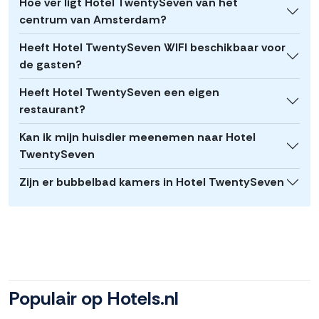
Hoe ver ligt Hotel TwentySeven van het
centrum van Amsterdam?
Heeft Hotel TwentySeven WIFI beschikbaar voor
de gasten?
Heeft Hotel TwentySeven een eigen
restaurant?
Kan ik mijn huisdier meenemen naar Hotel
TwentySeven
Zijn er bubbelbad kamers in Hotel TwentySeven
Populair op Hotels.nl