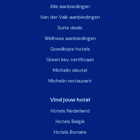
Alle aanbiedingen
Van der Valk aanbiedingen
Suite deals
Wellness aanbiedingen
Goedkope hotels
Green key certificaat
Michelin sleutel
Michelin restaurant
Vind jouw hotel
Hotels Nederland
Hotels België
Hotels Bonaire