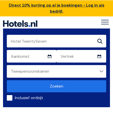
Direct 10% korting op al je boekingen - Log in als
bedrijf.
Zoeken
Inclusief ontbijt