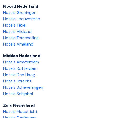
Noord Nederland
Hotels Groningen
Hotels Leeuwarden
Hotels Texel
Hotels Vlieland
Hotels Terschelling
Hotels Ameland
Midden Nederland
Hotels Amsterdam
Hotels Rotterdam
Hotels Den Haag
Hotels Utrecht
Hotels Scheveningen
Hotels Schiphol
Zuid Nederland
Hotels Maastricht
Hotels Eindhoven