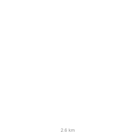
2.6 km