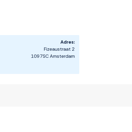
Adres:
Fizeaustraat 2
1097SC Amsterdam