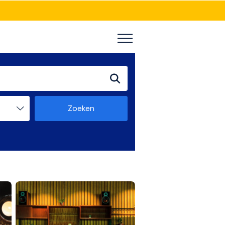
Zoeken