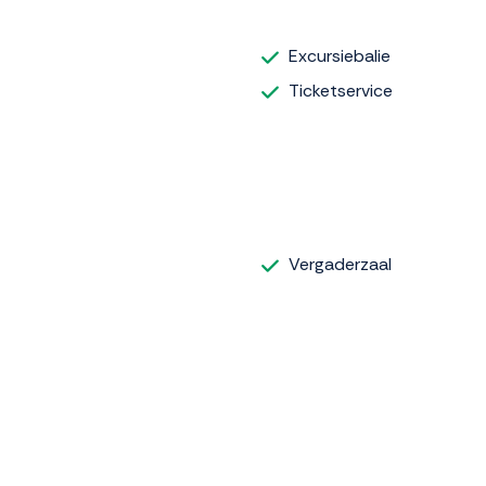
Excursiebalie
Ticketservice
Vergaderzaal