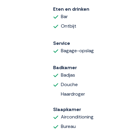
Eten en drinken
Bar
Ontbijt
Service
Bagage-opslag
Badkamer
Badjas
Douche
Haardroger
Slaapkamer
Airconditioning
Bureau