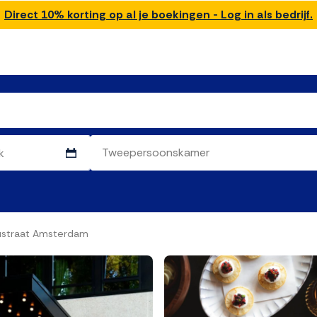
Direct 10% korting op al je boekingen - Log in als bedrijf.
austraat Amsterdam