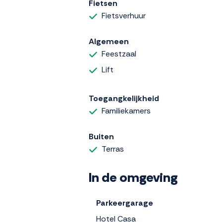
Fietsen
Fietsverhuur
Algemeen
Feestzaal
Lift
Toegangkelijkheid
Familiekamers
Buiten
Terras
In de omgeving
Parkeergarage
Hotel Casa