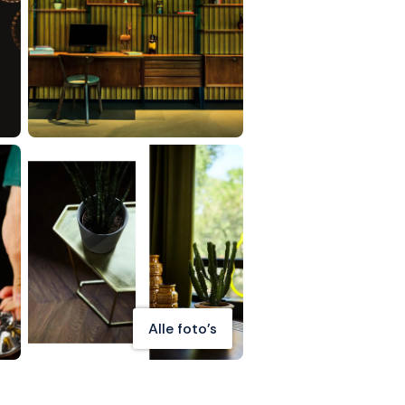
Alle foto's