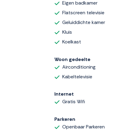
Eigen badkamer
Flatscreen televisie
Geluiddichte kamer
Kluis
Koelkast
Woon gedeelte
Airconditioning
Kabeltelevisie
Internet
Gratis Wifi
Parkeren
Openbaar Parkeren