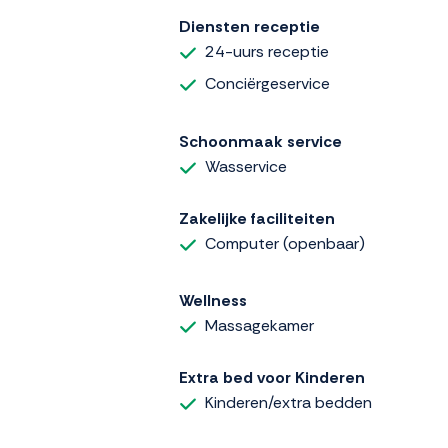
Diensten receptie
24-uurs receptie
Conciërgeservice
Schoonmaak service
Wasservice
Zakelijke faciliteiten
Computer (openbaar)
Wellness
Massagekamer
Extra bed voor Kinderen
Kinderen/extra bedden