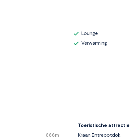
Lounge
Verwarming
Toeristische attractie
666m
Kraan Entrepotdok