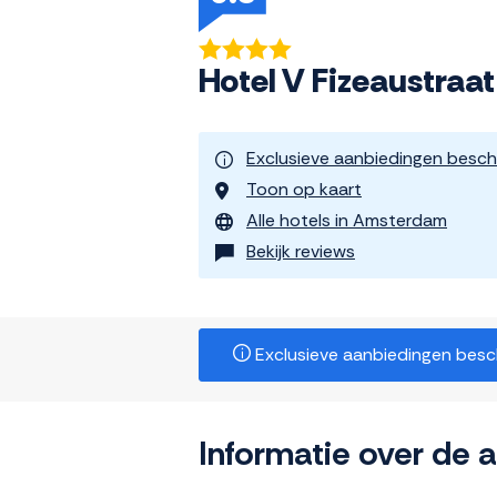
Hotel V Fizeaustra
Exclusieve aanbiedingen besch
Toon op kaart
Alle hotels in Amsterdam
Bekijk reviews
Exclusieve aanbiedingen beschi
Informatie over de