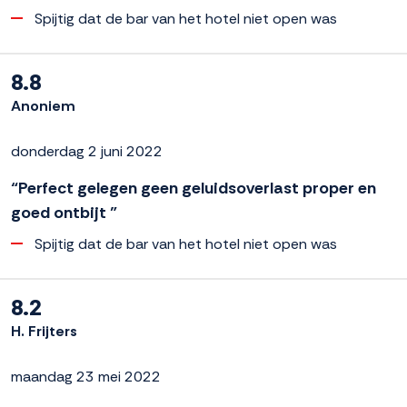
Spijtig dat de bar van het hotel niet open was
8.8
Anoniem
donderdag 2 juni 2022
“Perfect gelegen geen geluidsoverlast proper en
goed ontbijt ”
Spijtig dat de bar van het hotel niet open was
8.2
H. Frijters
maandag 23 mei 2022