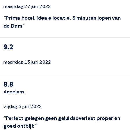
maandag 27 juni 2022
“Prima hotel. ideale locatie. 3 minuten lopen van
de Dam”
9.2
maandag 13 juni 2022
8.8
Anoniem
vrijdag 3 juni 2022
“Perfect gelegen geen geluidsoverlast proper en
goed ontbijt ”