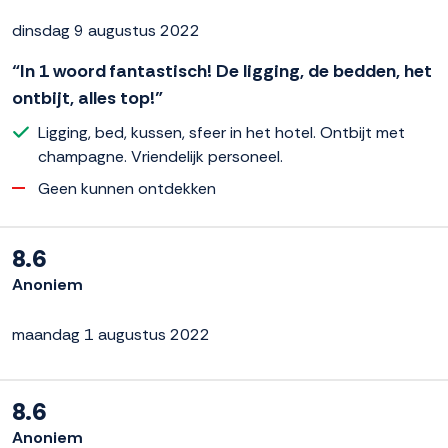
dinsdag 9 augustus 2022
“In 1 woord fantastisch! De ligging, de bedden, het
ontbijt, alles top!”
Ligging, bed, kussen, sfeer in het hotel. Ontbijt met
champagne. Vriendelijk personeel.
Geen kunnen ontdekken
8.6
Anoniem
maandag 1 augustus 2022
8.6
Anoniem