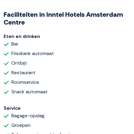
Faciliteiten in Inntel Hotels Amsterdam
Centre
Eten en drinken
Bar
Frisdrank automaat
Ontbijt
Restaurant
Roomservice
Snack automaat
Service
Bagage-opslag
Groepen