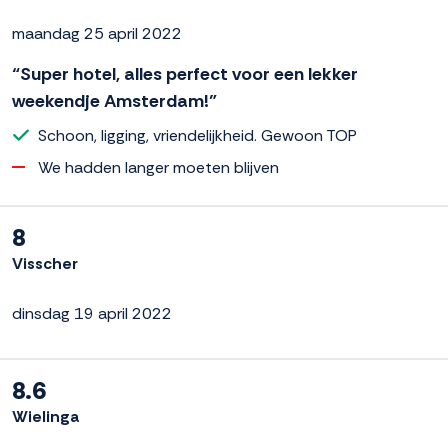
maandag 25 april 2022
“Super hotel, alles perfect voor een lekker
weekendje Amsterdam!”
Schoon, ligging, vriendelijkheid. Gewoon TOP
We hadden langer moeten blijven
8
Visscher
dinsdag 19 april 2022
8.6
Wielinga