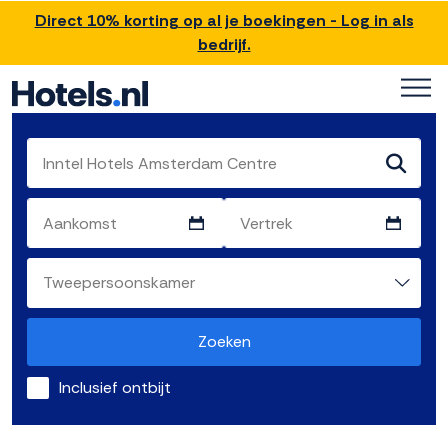
Direct 10% korting op al je boekingen - Log in als
bedrijf.
Zoeken
Inclusief ontbijt