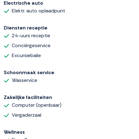
Electrische auto
Elektr. auto oplaadpunt
Diensten receptie
24-uurs receptie
Conciërgeservice
Excursiebalie
Schoonmaak service
Wasservice
Zakelijke faciliteiten
Computer (openbaar)
Vergaderzaal
Wellness