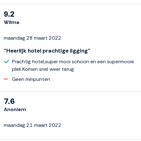
9.2
Wilma
maandag 28 maart 2022
“Heerlijk hotel prachtige ligging”
Prachtig hotel,super mooi schoon en een supermooie
plek.Komen snel weer terug
Geen minpunten
7.6
Anoniem
maandag 21 maart 2022