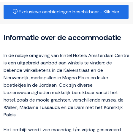
Exclusieve aanbiedingen beschikbaar - Klik hier
Informatie over de accommodatie
In de nabije omgeving van Inntel Hotels Amsterdam Centre
is een uitgebreid aanbod aan winkels te vinden: de
bekende winkelketens in de Kalverstraat en de
Nieuwendijk, merkspullen in Magna Plaza en leuke
boetiekjes in de Jordaan. Ook zijn diverse
bezienswaardigheden makkelijk bereikbaar vanuit het
hotel, zoals de mooie grachten, verschillende musea, de
Wallen, Madame Tussauds en de Dam met het Koninklijk
Paleis.
Het ontbijt wordt van maandag t/m vrijdag geserveerd