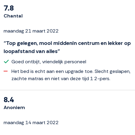
7.8
Chantal
maandag 21 maart 2022
“Top gelegen, mooi middenin centrum en lekker op
loopafstand van alles”
Goed ontbijt, vriendelijk personeel
Het bed is echt aan een upgrade toe. Slecht geslapen,
zachte matras en niet van deze tijd 1 2-pers.
8.4
Anoniem
maandag 14 maart 2022