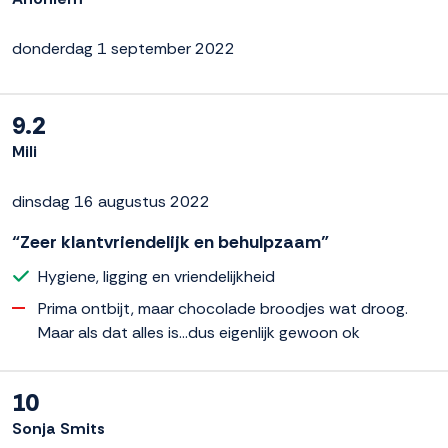
donderdag 1 september 2022
9.2
Mili
dinsdag 16 augustus 2022
“Zeer klantvriendelijk en behulpzaam”
Hygiene, ligging en vriendelijkheid
Prima ontbijt, maar chocolade broodjes wat droog.
Maar als dat alles is...dus eigenlijk gewoon ok
10
Sonja Smits