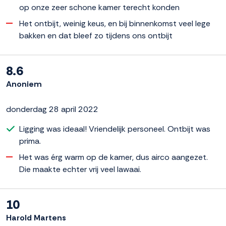
op onze zeer schone kamer terecht konden
Het ontbijt, weinig keus, en bij binnenkomst veel lege
bakken en dat bleef zo tijdens ons ontbijt
8.6
Anoniem
donderdag 28 april 2022
Ligging was ideaal! Vriendelijk personeel. Ontbijt was
prima.
Het was érg warm op de kamer, dus airco aangezet.
Die maakte echter vrij veel lawaai.
10
Harold Martens