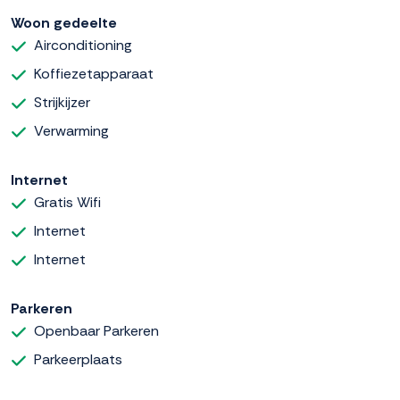
Woon gedeelte
Airconditioning
Koffiezetapparaat
Strijkijzer
Verwarming
Internet
Gratis Wifi
Internet
Internet
Parkeren
Openbaar Parkeren
Parkeerplaats