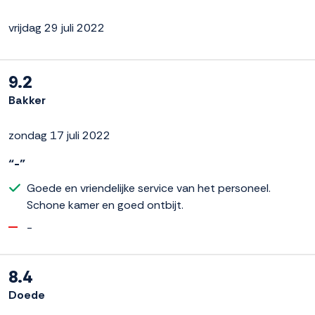
vrijdag 29 juli 2022
9.2
Bakker
zondag 17 juli 2022
“-”
Goede en vriendelijke service van het personeel.
Schone kamer en goed ontbijt.
-
8.4
Doede