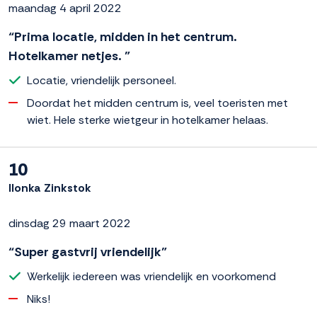
maandag 4 april 2022
“Prima locatie, midden in het centrum.
Hotelkamer netjes. ”
Locatie, vriendelijk personeel.
Doordat het midden centrum is, veel toeristen met
wiet. Hele sterke wietgeur in hotelkamer helaas.
10
Ilonka Zinkstok
dinsdag 29 maart 2022
“Super gastvrij vriendelijk”
Werkelijk iedereen was vriendelijk en voorkomend
Niks!