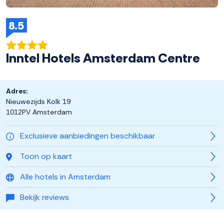
8.5
Inntel Hotels Amsterdam Centre
Adres:
Nieuwezijds Kolk 19
1012PV Amsterdam
Exclusieve aanbiedingen beschikbaar
Toon op kaart
Alle hotels in Amsterdam
Bekijk reviews