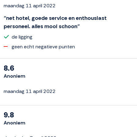
maandag 11 april 2022
“net hotel, goede service en enthousiast
personeel. alles mooi schoon”
de ligging
geen echt negatieve punten
8.6
Anoniem
maandag 11 april 2022
9.8
Anoniem