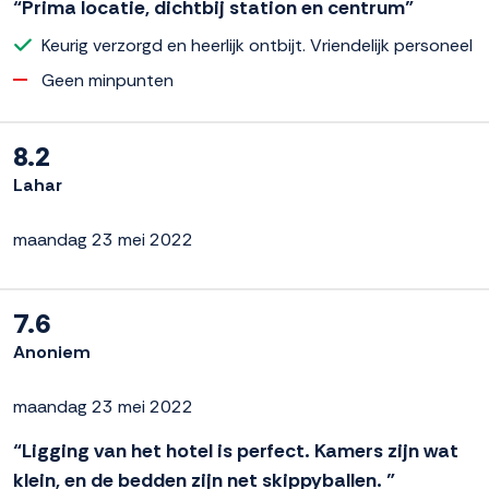
“Prima locatie, dichtbij station en centrum”
Keurig verzorgd en heerlijk ontbijt. Vriendelijk personeel
Geen minpunten
8.2
Lahar
maandag 23 mei 2022
7.6
Anoniem
maandag 23 mei 2022
“Ligging van het hotel is perfect. Kamers zijn wat
klein, en de bedden zijn net skippyballen. ”