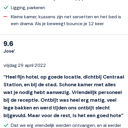
Ligging, parkeren
Kleine kamer, kussens zijn net servetten en het bed is
een drama. Als je beweegt bounce je 12 keer.
9.6
Jose'
vrijdag 29 april 2022
“Heel fijn hotel, op goede locatie, dichtbij Centraal
Station, en bij de stad. Schone kamer met alles
wat je nodig hebt aanwezig. Vriendelijk personeel
bij de receptie. Ontbijt was heel erg matig, veel
lege bakken en werd tijden ons ontbijt slecht
bijgevuld. Maar voor de rest, is het een goed hote”
Dat we erg vriendelijk werden ontvangen, en al eerder