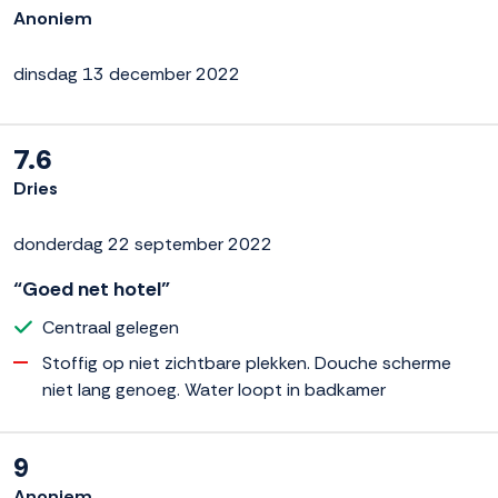
Anoniem
dinsdag 13 december 2022
7.6
Dries
donderdag 22 september 2022
“Goed net hotel”
Centraal gelegen
Stoffig op niet zichtbare plekken. Douche scherme
niet lang genoeg. Water loopt in badkamer
9
Anoniem