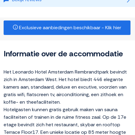
Exclusieve aanbiedingen beschikbaar - Klik hier
Informatie over de accommodatie
Het Leonardo Hotel Amsterdam Rembrandtpark bevindt
zich in Amsterdam West. Het hotel biedt 446 elegante
kamers aan, standaard, deluxe en excutive, voorzien van
gratis wifi, flatscreen tv, airconditioning, een zithoek en
koffie- en theefaciliteiten.
Hotelgasten kunnen gratis gebruik maken van sauna
faciliteiten of trainen in de ruime fitness zaal. Op de 17e
etage bevindt zich het restaurant, skybar en rooftop
Terrace Floor17. Een unieke locatie op 85 meter hoogte