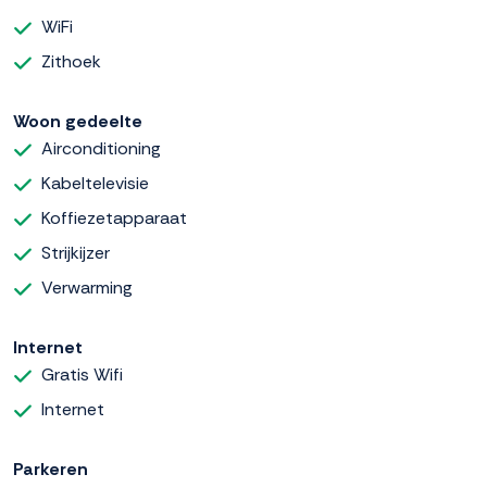
WiFi
Zithoek
Woon gedeelte
Airconditioning
Kabeltelevisie
Koffiezetapparaat
Strijkijzer
Verwarming
Internet
Gratis Wifi
Internet
Parkeren