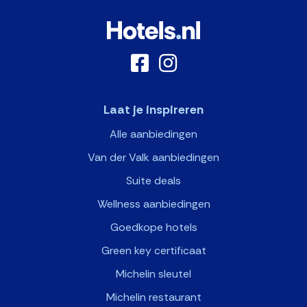
Laat je inspireren
Alle aanbiedingen
Van der Valk aanbiedingen
Suite deals
Wellness aanbiedingen
Goedkope hotels
Green key certificaat
Michelin sleutel
Michelin restaurant