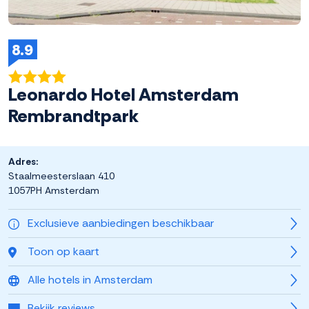
8.9
Leonardo Hotel Amsterdam
Rembrandtpark
Adres:
Staalmeesterslaan 410
1057PH Amsterdam
Exclusieve aanbiedingen beschikbaar
Toon op kaart
Alle hotels in Amsterdam
Bekijk reviews