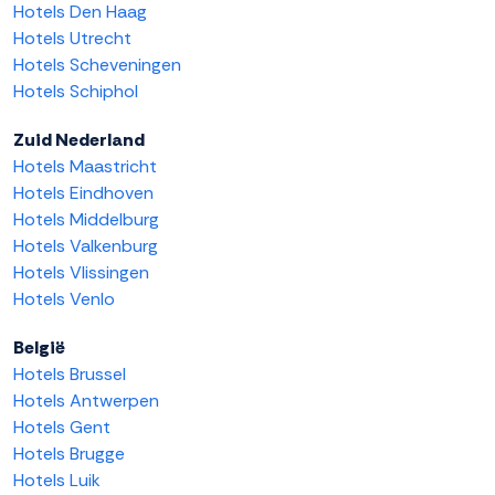
Hotels Den Haag
Hotels Utrecht
Hotels Scheveningen
Hotels Schiphol
Zuid Nederland
Hotels Maastricht
Hotels Eindhoven
Hotels Middelburg
Hotels Valkenburg
Hotels Vlissingen
Hotels Venlo
België
Hotels Brussel
Hotels Antwerpen
Hotels Gent
Hotels Brugge
Hotels Luik