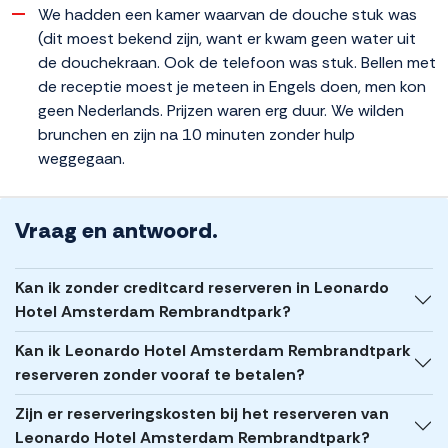
We hadden een kamer waarvan de douche stuk was
(dit moest bekend zijn, want er kwam geen water uit
de douchekraan. Ook de telefoon was stuk. Bellen met
de receptie moest je meteen in Engels doen, men kon
geen Nederlands. Prijzen waren erg duur. We wilden
brunchen en zijn na 10 minuten zonder hulp
weggegaan.
Vraag en antwoord.
Kan ik zonder creditcard reserveren in Leonardo
Hotel Amsterdam Rembrandtpark?
Kan ik Leonardo Hotel Amsterdam Rembrandtpark
reserveren zonder vooraf te betalen?
Zijn er reserveringskosten bij het reserveren van
Leonardo Hotel Amsterdam Rembrandtpark?