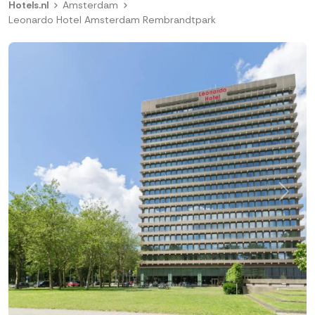
Hotels.nl
Amsterdam
Leonardo Hotel Amsterdam Rembrandtpark