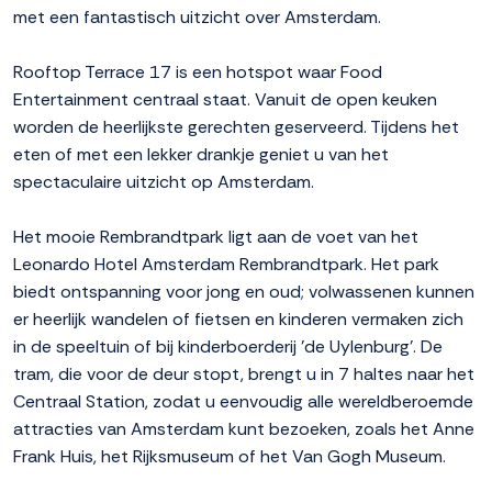
met een fantastisch uitzicht over Amsterdam.
Rooftop Terrace 17 is een hotspot waar Food
Entertainment centraal staat. Vanuit de open keuken
worden de heerlijkste gerechten geserveerd. Tijdens het
eten of met een lekker drankje geniet u van het
spectaculaire uitzicht op Amsterdam.
Het mooie Rembrandtpark ligt aan de voet van het
Leonardo Hotel Amsterdam Rembrandtpark. Het park
biedt ontspanning voor jong en oud; volwassenen kunnen
er heerlijk wandelen of fietsen en kinderen vermaken zich
in de speeltuin of bij kinderboerderij 'de Uylenburg'. De
tram, die voor de deur stopt, brengt u in 7 haltes naar het
Centraal Station, zodat u eenvoudig alle wereldberoemde
attracties van Amsterdam kunt bezoeken, zoals het Anne
Frank Huis, het Rijksmuseum of het Van Gogh Museum.