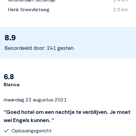
Henk Sneevlietweg
2.5 km
8.9
Beoordeeld door: 241 gasten.
6.8
Bianca
maandag 23 augustus 2021
“Goed hotel om een nachtje te verblijven. Je moet
wel Engels kunnen. ”
Oplossingsgericht