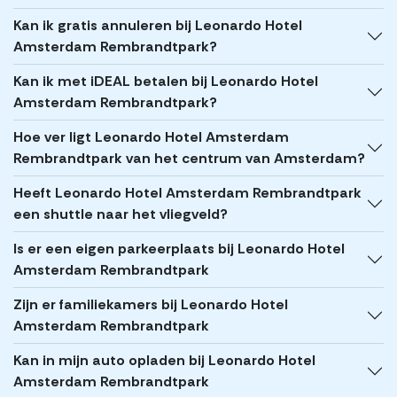
Kan ik gratis annuleren bij Leonardo Hotel
Amsterdam Rembrandtpark?
Kan ik met iDEAL betalen bij Leonardo Hotel
Amsterdam Rembrandtpark?
Hoe ver ligt Leonardo Hotel Amsterdam
Rembrandtpark van het centrum van Amsterdam?
Heeft Leonardo Hotel Amsterdam Rembrandtpark
een shuttle naar het vliegveld?
Is er een eigen parkeerplaats bij Leonardo Hotel
Amsterdam Rembrandtpark
Zijn er familiekamers bij Leonardo Hotel
Amsterdam Rembrandtpark
Kan in mijn auto opladen bij Leonardo Hotel
Amsterdam Rembrandtpark