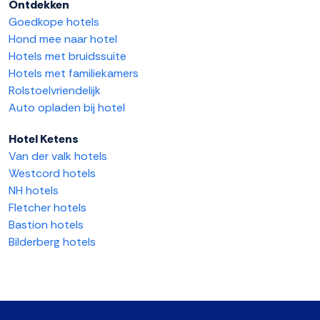
Ontdekken
Goedkope hotels
Hond mee naar hotel
Hotels met bruidssuite
Hotels met familiekamers
Rolstoelvriendelijk
Auto opladen bij hotel
Hotel Ketens
Van der valk hotels
Westcord hotels
NH hotels
Fletcher hotels
Bastion hotels
Bilderberg hotels