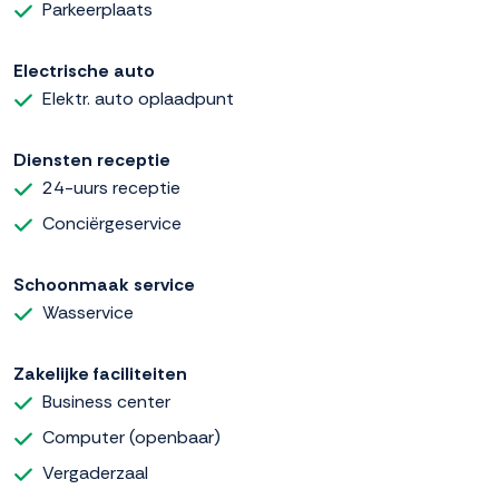
Parkeerplaats
Electrische auto
Elektr. auto oplaadpunt
Diensten receptie
24-uurs receptie
Conciërgeservice
Schoonmaak service
Wasservice
Zakelijke faciliteiten
Business center
Computer (openbaar)
Vergaderzaal