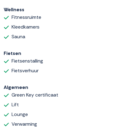
Wellness
Fitnessruimte
Kleedkamers
Sauna
Fietsen
Fietsenstalling
Fietsverhuur
Algemeen
Green Key certificaat
Lift
Lounge
Verwarming