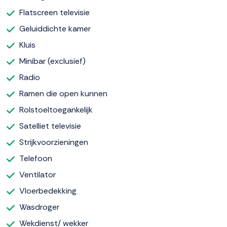
Flatscreen televisie
Geluiddichte kamer
Kluis
Minibar (exclusief)
Radio
Ramen die open kunnen
Rolstoeltoegankelijk
Satelliet televisie
Strijkvoorzieningen
Telefoon
Ventilator
Vloerbedekking
Wasdroger
Wekdienst/ wekker