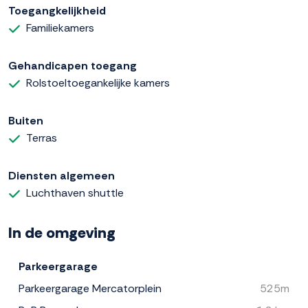
Toegangkelijkheid
Familiekamers
Gehandicapen toegang
Rolstoeltoegankelijke kamers
Buiten
Terras
Diensten algemeen
Luchthaven shuttle
In de omgeving
Parkeergarage
Parkeergarage Mercatorplein
525m