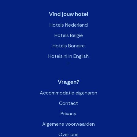
Vind jouw hotel
Hotels Nederland
Hotels België
Hotels Bonaire
Hotels.nl in English
>
Vragen?
Accommodatie eigenaren
Contact
Privacy
Algemene voorwaarden
Over ons