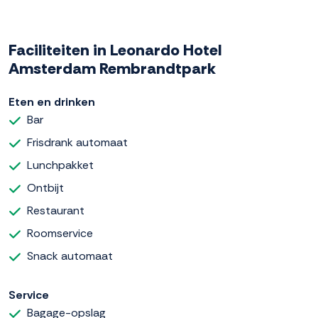
Faciliteiten in Leonardo Hotel
Amsterdam Rembrandtpark
Eten en drinken
Bar
Frisdrank automaat
Lunchpakket
Ontbijt
Restaurant
Roomservice
Snack automaat
Service
Bagage-opslag