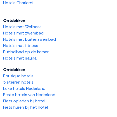
Hotels Charleroi
Ontdekken
Hotels met Wellness
Hotels met zwembad
Hotels met buitenzwembad
Hotels met fitness
Bubbelbad op de kamer
Hotels met sauna
Ontdekken
Boutique hotels
5 sterren hotels
Luxe hotels Nederland
Beste hotels van Nederland
Fiets opladen bij hotel
Fiets huren bij het hotel