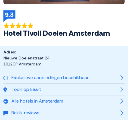
9.3
Hotel Tivoli Doelen Amsterdam
Adres:
Nieuwe Doelenstraat 24
1012CP Amsterdam
Exclusieve aanbiedingen beschikbaar
Toon op kaart
Alle hotels in Amsterdam
Bekijk reviews