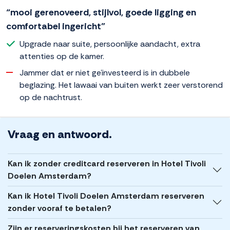
“mooi gerenoveerd, stijlvol, goede ligging en
comfortabel ingericht”
Upgrade naar suite, persoonlijke aandacht, extra
attenties op de kamer.
Jammer dat er niet geïnvesteerd is in dubbele
beglazing. Het lawaai van buiten werkt zeer verstorend
op de nachtrust.
Vraag en antwoord.
Kan ik zonder creditcard reserveren in Hotel Tivoli
Doelen Amsterdam?
Kan ik Hotel Tivoli Doelen Amsterdam reserveren
zonder vooraf te betalen?
Zijn er reserveringskosten bij het reserveren van