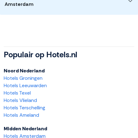
Amsterdam
Populair op Hotels.nl
Noord Nederland
Hotels Groningen
Hotels Leeuwarden
Hotels Texel
Hotels Vlieland
Hotels Terschelling
Hotels Ameland
Midden Nederland
Hotels Amsterdam