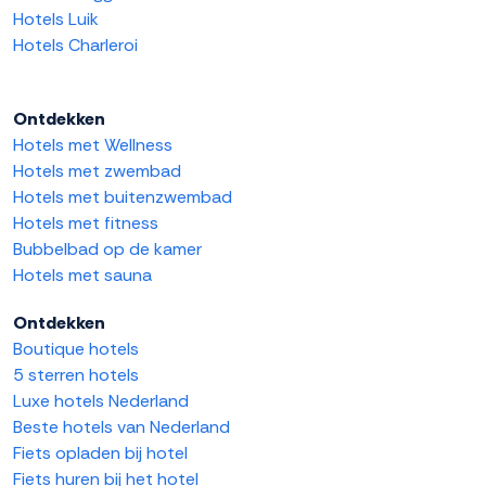
Hotels Luik
Hotels Charleroi
Ontdekken
Hotels met Wellness
Hotels met zwembad
Hotels met buitenzwembad
Hotels met fitness
Bubbelbad op de kamer
Hotels met sauna
Ontdekken
Boutique hotels
5 sterren hotels
Luxe hotels Nederland
Beste hotels van Nederland
Fiets opladen bij hotel
Fiets huren bij het hotel