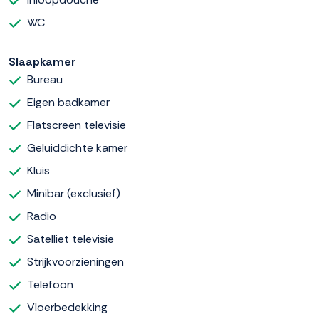
WC
Slaapkamer
Bureau
Eigen badkamer
Flatscreen televisie
Geluiddichte kamer
Kluis
Minibar (exclusief)
Radio
Satelliet televisie
Strijkvoorzieningen
Telefoon
Vloerbedekking