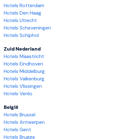
Hotels Rotterdam
Hotels Den Haag
Hotels Utrecht
Hotels Scheveningen
Hotels Schiphol
Zuid Nederland
Hotels Maastricht
Hotels Eindhoven
Hotels Middelburg
Hotels Valkenburg
Hotels Vlissingen
Hotels Venlo
België
Hotels Brussel
Hotels Antwerpen
Hotels Gent
Hotels Brugge