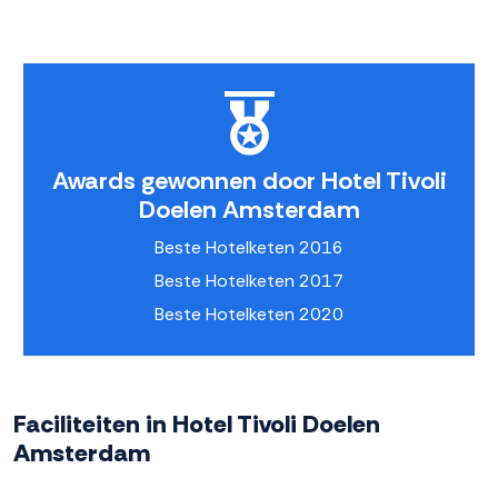
Awards gewonnen door Hotel Tivoli
Doelen Amsterdam
Beste Hotelketen 2016
Beste Hotelketen 2017
Beste Hotelketen 2020
Faciliteiten in Hotel Tivoli Doelen
Amsterdam