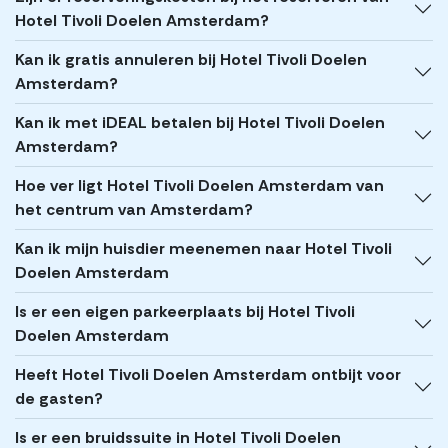
Hotel Tivoli Doelen Amsterdam?
Kan ik gratis annuleren bij Hotel Tivoli Doelen
Amsterdam?
Kan ik met iDEAL betalen bij Hotel Tivoli Doelen
Amsterdam?
Hoe ver ligt Hotel Tivoli Doelen Amsterdam van
het centrum van Amsterdam?
Kan ik mijn huisdier meenemen naar Hotel Tivoli
Doelen Amsterdam
Is er een eigen parkeerplaats bij Hotel Tivoli
Doelen Amsterdam
Heeft Hotel Tivoli Doelen Amsterdam ontbijt voor
de gasten?
Is er een bruidssuite in Hotel Tivoli Doelen