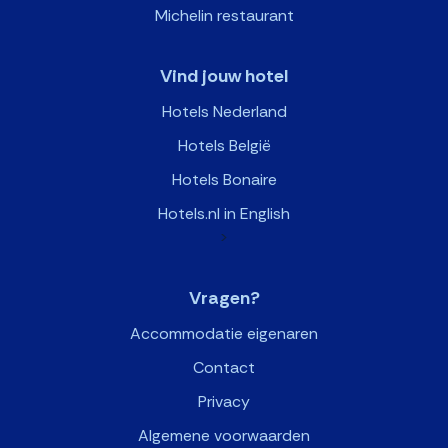
Michelin restaurant
Vind jouw hotel
Hotels Nederland
Hotels België
Hotels Bonaire
Hotels.nl in English
>
Vragen?
Accommodatie eigenaren
Contact
Privacy
Algemene voorwaarden