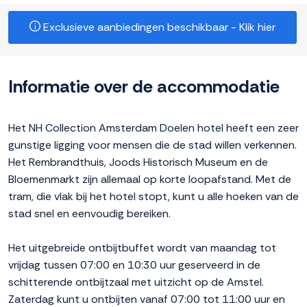
Exclusieve aanbiedingen beschikbaar - Klik hier
Informatie over de accommodatie
Het NH Collection Amsterdam Doelen hotel heeft een zeer
gunstige ligging voor mensen die de stad willen verkennen.
Het Rembrandthuis, Joods Historisch Museum en de
Bloemenmarkt zijn allemaal op korte loopafstand. Met de
tram, die vlak bij het hotel stopt, kunt u alle hoeken van de
stad snel en eenvoudig bereiken.
Het uitgebreide ontbijtbuffet wordt van maandag tot
vrijdag tussen 07:00 en 10:30 uur geserveerd in de
schitterende ontbijtzaal met uitzicht op de Amstel.
Zaterdag kunt u ontbijten vanaf 07:00 tot 11:00 uur en