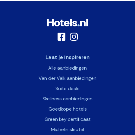
Laat je inspireren
Alle aanbiedingen
Van der Valk aanbiedingen
Suite deals
Wellness aanbiedingen
Goedkope hotels
Green key certificaat
Michelin sleutel