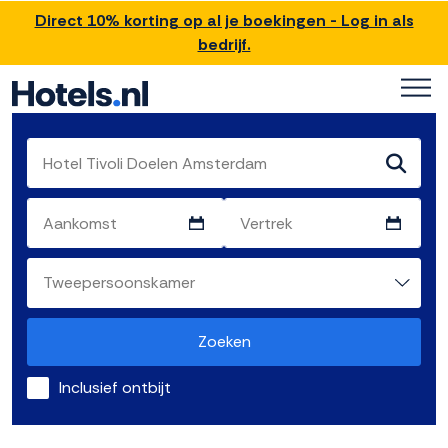
Direct 10% korting op al je boekingen - Log in als
bedrijf.
Zoeken
Inclusief ontbijt