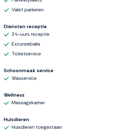
Valet parkeren
Diensten receptie
24-uurs receptie
Excursiebalie
Ticketservice
Schoonmaak service
Wasservice
Wellness
Massagekamer
Huisdieren
Huisdieren toegestaan