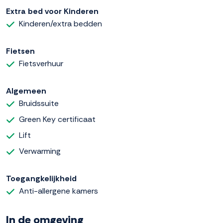
Extra bed voor Kinderen
Kinderen/extra bedden
Fietsen
Fietsverhuur
Algemeen
Bruidssuite
Green Key certificaat
Lift
Verwarming
Toegangkelijkheid
Anti-allergene kamers
In de omgeving