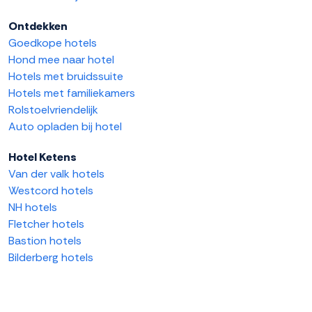
Ontdekken
Goedkope hotels
Hond mee naar hotel
Hotels met bruidssuite
Hotels met familiekamers
Rolstoelvriendelijk
Auto opladen bij hotel
Hotel Ketens
Van der valk hotels
Westcord hotels
NH hotels
Fletcher hotels
Bastion hotels
Bilderberg hotels