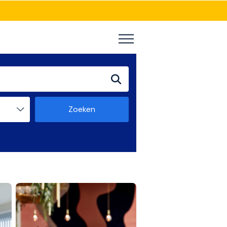
Zoeken