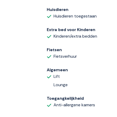
Huisdieren
Huisdieren toegestaan
Extra bed voor Kinderen
Kinderen/extra bedden
Fietsen
Fietsverhuur
Algemeen
Lift
Lounge
Toegangkelijkheid
Anti-allergene kamers