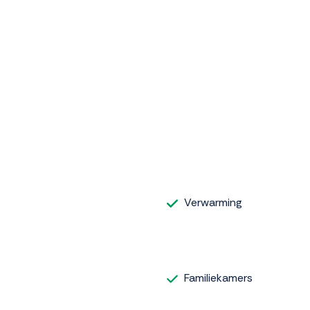
Verwarming
Familiekamers