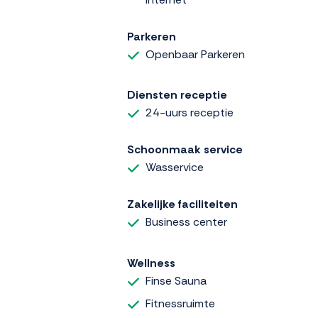
Parkeren
Openbaar Parkeren
Diensten receptie
24-uurs receptie
Schoonmaak service
Wasservice
Zakelijke faciliteiten
Business center
Wellness
Finse Sauna
Fitnessruimte