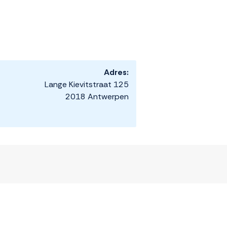
Adres:
Lange Kievitstraat 125
2018 Antwerpen