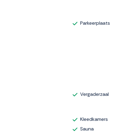
Parkeerplaats
Vergaderzaal
Kleedkamers
Sauna