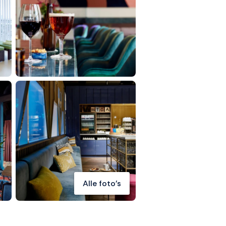
Alle foto's