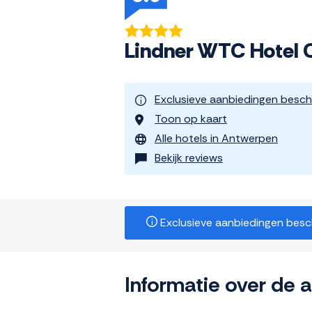
Lindner WTC Hotel 
Exclusieve aanbiedingen besch
Toon op kaart
Alle hotels in Antwerpen
Bekijk reviews
Exclusieve aanbiedingen beschi
Informatie over de