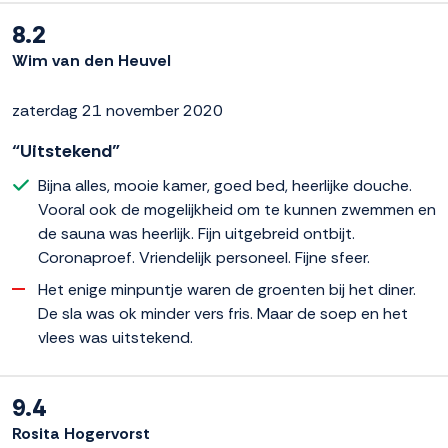
8.2
Wim van den Heuvel
zaterdag 21 november 2020
“Uitstekend”
Bijna alles, mooie kamer, goed bed, heerlijke douche.
Vooral ook de mogelijkheid om te kunnen zwemmen en
de sauna was heerlijk. Fijn uitgebreid ontbijt.
Coronaproef. Vriendelijk personeel. Fijne sfeer.
Het enige minpuntje waren de groenten bij het diner.
De sla was ok minder vers fris. Maar de soep en het
vlees was uitstekend.
9.4
Rosita Hogervorst