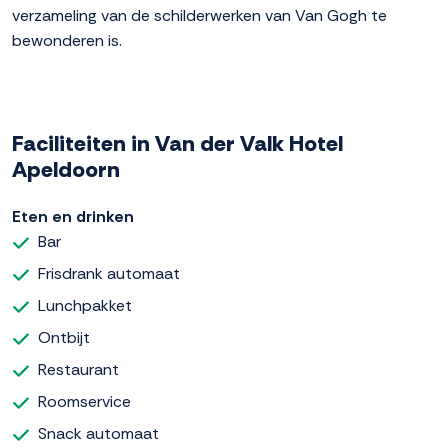
verzameling van de schilderwerken van Van Gogh te
bewonderen is.
Faciliteiten in Van der Valk Hotel
Apeldoorn
Eten en drinken
Bar
Frisdrank automaat
Lunchpakket
Ontbijt
Restaurant
Roomservice
Snack automaat