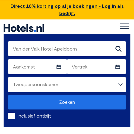
Direct 10% korting op al je boekingen - Log in als
bedrijf.
Zoeken
Inclusief ontbijt