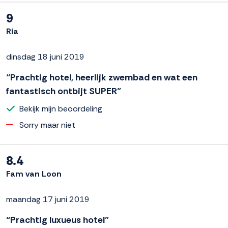
9
Ria
dinsdag 18 juni 2019
“Prachtig hotel, heerlijk zwembad en wat een
fantastisch ontbijt SUPER”
Bekijk mijn beoordeling
Sorry maar niet
8.4
Fam van Loon
maandag 17 juni 2019
“Prachtig luxueus hotel”