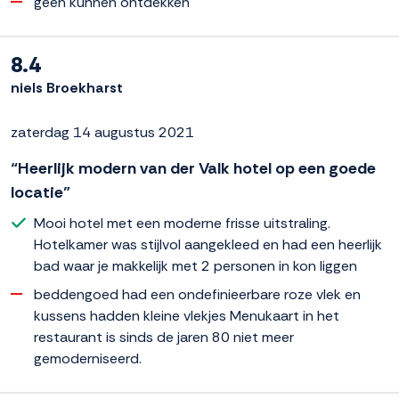
geen kunnen ontdekken
8.4
niels Broekharst
zaterdag 14 augustus 2021
“Heerlijk modern van der Valk hotel op een goede
locatie”
Mooi hotel met een moderne frisse uitstraling.
Hotelkamer was stijlvol aangekleed en had een heerlijk
bad waar je makkelijk met 2 personen in kon liggen
beddengoed had een ondefinieerbare roze vlek en
kussens hadden kleine vlekjes Menukaart in het
restaurant is sinds de jaren 80 niet meer
gemoderniseerd.