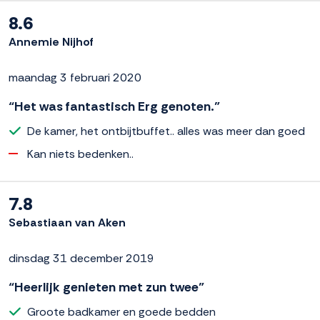
8.6
Annemie Nijhof
maandag 3 februari 2020
“Het was fantastisch Erg genoten.”
De kamer, het ontbijtbuffet.. alles was meer dan goed
Kan niets bedenken..
7.8
Sebastiaan van Aken
dinsdag 31 december 2019
“Heerlijk genieten met zun twee”
Groote badkamer en goede bedden