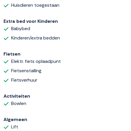
Huisdieren toegestaan
Extra bed voor Kinderen
Babybed
Kinderen/extra bedden
Fietsen
Elektr. fiets oplaadpunt
Fietsenstalling
Fietsverhuur
Activiteiten
Bowlen
Algemeen
Lift