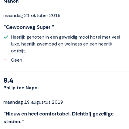
Manon
maandag 21 oktober 2019
“Gewoonweg Super ”
Heerlijk genoten in een geweldig mooi hotel met veel
luxe, heerlijk zwembad en wellness en een heerlijk
ontbijt.
Geen
8.4
Philip ten Napel
maandag 19 augustus 2019
“Nieuw en heel comfortabel. Dichtbij gezellige
steden.”