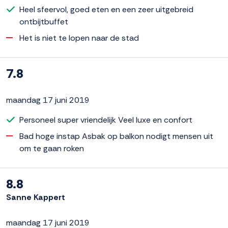
Heel sfeervol, goed eten en een zeer uitgebreid
ontbijtbuffet
Het is niet te lopen naar de stad
7.8
maandag 17 juni 2019
Personeel super vriendelijk Veel luxe en confort
Bad hoge instap Asbak op balkon nodigt mensen uit
om te gaan roken
8.8
Sanne Kappert
maandag 17 juni 2019