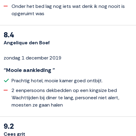
Onder het bed lag nog iets wat denk ik nog nooit is
opgeruimt was
8.4
Angelique den Boef
zondag 1 december 2019
“Mooie aankleding ”
Prachtig hotel, mooie kamer goed ontbijt.
2 eenpersoons dekbedden op een kingsize bed
Wachttijden bij diner te lang, personeel niet alert,
moesten ze gaan halen
9.2
Cees grit