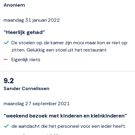
Anoniem
maandag 31 januari 2022
“Heerlijk gehad”
De stoelen op de kamer zijn mooi maar kon er niet op
zitten. Gelukkig een stoel uit het restaurant
Eigenlijk niets
9.2
Sander Cornelissen
maandag 27 september 2021
“weekend bezoek met kinderen en kleinkinderen”
de aandacht die het personeel voor een ieder heeft.