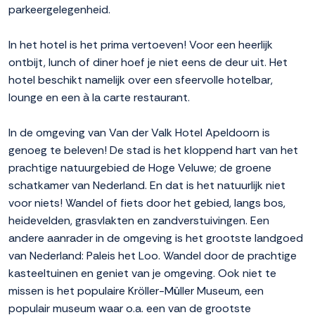
parkeergelegenheid.
In het hotel is het prima vertoeven! Voor een heerlijk
ontbijt, lunch of diner hoef je niet eens de deur uit. Het
hotel beschikt namelijk over een sfeervolle hotelbar,
lounge en een à la carte restaurant.
In de omgeving van Van der Valk Hotel Apeldoorn is
genoeg te beleven! De stad is het kloppend hart van het
prachtige natuurgebied de Hoge Veluwe; de groene
schatkamer van Nederland. En dat is het natuurlijk niet
voor niets! Wandel of fiets door het gebied, langs bos,
heidevelden, grasvlakten en zandverstuivingen. Een
andere aanrader in de omgeving is het grootste landgoed
van Nederland: Paleis het Loo. Wandel door de prachtige
kasteeltuinen en geniet van je omgeving. Ook niet te
missen is het populaire Kröller-Müller Museum, een
populair museum waar o.a. een van de grootste