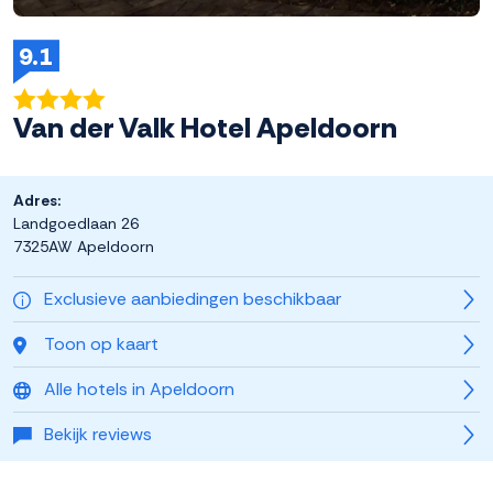
9.1
Van der Valk Hotel Apeldoorn
Adres:
Landgoedlaan 26
7325AW Apeldoorn
Exclusieve aanbiedingen beschikbaar
Toon op kaart
Alle hotels in Apeldoorn
Bekijk reviews