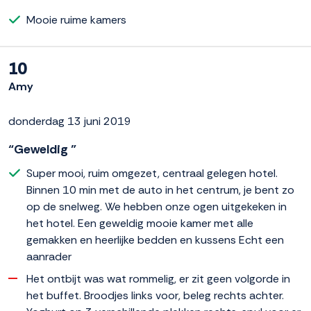
Mooie ruime kamers
10
Amy
donderdag 13 juni 2019
“Geweldig ”
Super mooi, ruim omgezet, centraal gelegen hotel.
Binnen 10 min met de auto in het centrum, je bent zo
op de snelweg. We hebben onze ogen uitgekeken in
het hotel. Een geweldig mooie kamer met alle
gemakken en heerlijke bedden en kussens Echt een
aanrader
Het ontbijt was wat rommelig, er zit geen volgorde in
het buffet. Broodjes links voor, beleg rechts achter.