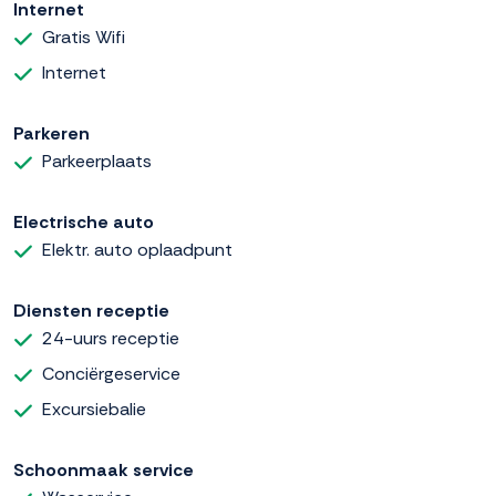
Internet
Gratis Wifi
Internet
Parkeren
Parkeerplaats
Electrische auto
Elektr. auto oplaadpunt
Diensten receptie
24-uurs receptie
Conciërgeservice
Excursiebalie
Schoonmaak service