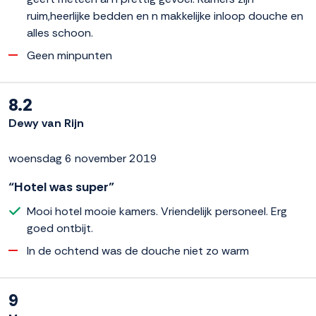
ruim,heerlijke bedden en n makkelijke inloop douche en
alles schoon.
Geen minpunten
8.2
Dewy van Rijn
woensdag 6 november 2019
“Hotel was super”
Mooi hotel mooie kamers. Vriendelijk personeel. Erg
goed ontbijt.
In de ochtend was de douche niet zo warm
9