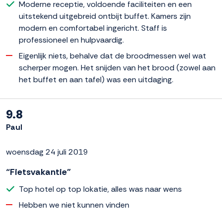
Moderne receptie, voldoende faciliteiten en een
uitstekend uitgebreid ontbijt buffet. Kamers zijn
modern en comfortabel ingericht. Staff is
professioneel en hulpvaardig.
Eigenlijk niets, behalve dat de broodmessen wel wat
scherper mogen. Het snijden van het brood (zowel aan
het buffet en aan tafel) was een uitdaging.
9.8
Paul
woensdag 24 juli 2019
“Fietsvakantie”
Top hotel op top lokatie, alles was naar wens
Hebben we niet kunnen vinden