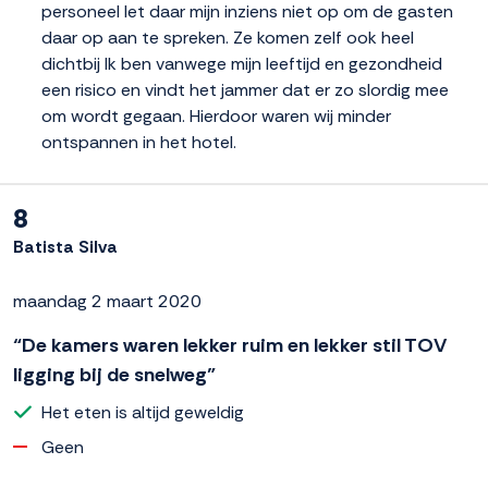
personeel let daar mijn inziens niet op om de gasten
daar op aan te spreken. Ze komen zelf ook heel
dichtbij Ik ben vanwege mijn leeftijd en gezondheid
een risico en vindt het jammer dat er zo slordig mee
om wordt gegaan. Hierdoor waren wij minder
ontspannen in het hotel.
8
Batista Silva
maandag 2 maart 2020
“De kamers waren lekker ruim en lekker stil TOV
ligging bij de snelweg”
Het eten is altijd geweldig
Geen