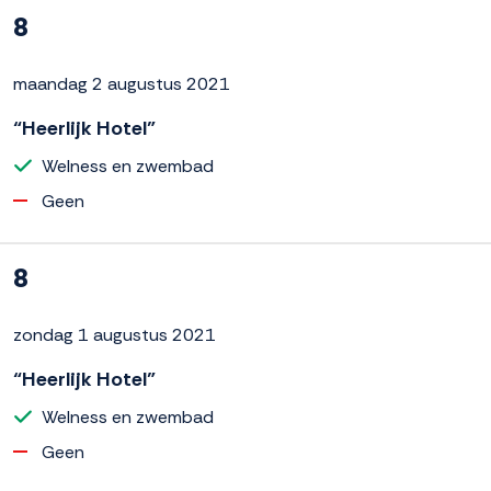
8
maandag 2 augustus 2021
“Heerlijk Hotel”
Welness en zwembad
Geen
8
zondag 1 augustus 2021
“Heerlijk Hotel”
Welness en zwembad
Geen