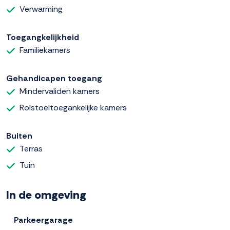
Verwarming
Toegangkelijkheid
Familiekamers
Gehandicapen toegang
Mindervaliden kamers
Rolstoeltoegankelijke kamers
Buiten
Terras
Tuin
In de omgeving
Parkeergarage