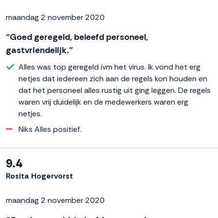
maandag 2 november 2020
“Goed geregeld, beleefd personeel,
gastvriendelijk.”
Alles was top geregeld ivm het virus. Ik vond het erg
netjes dat iedereen zich aan de regels kon houden en
dat het personeel alles rustig uit ging leggen. De regels
waren vrij duidelijk en de medewerkers waren erg
netjes.
Niks Alles positief.
9.4
Rosita Hogervorst
maandag 2 november 2020