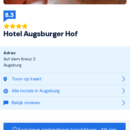
8.3
Hotel Augsburger Hof
Adres:
Auf dem Kreuz 2
Augsburg
Toon op kaart
Alle hotels in Augsburg
Bekijk reviews
Exclusieve aanbiedingen beschikbaar - Klik hier