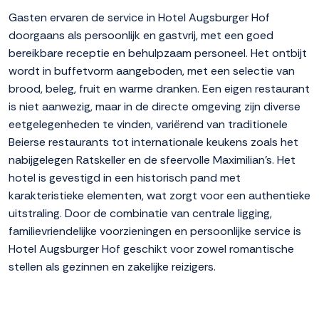
Gasten ervaren de service in Hotel Augsburger Hof
doorgaans als persoonlijk en gastvrij, met een goed
bereikbare receptie en behulpzaam personeel. Het ontbijt
wordt in buffetvorm aangeboden, met een selectie van
brood, beleg, fruit en warme dranken. Een eigen restaurant
is niet aanwezig, maar in de directe omgeving zijn diverse
eetgelegenheden te vinden, variërend van traditionele
Beierse restaurants tot internationale keukens zoals het
nabijgelegen Ratskeller en de sfeervolle Maximilian's. Het
hotel is gevestigd in een historisch pand met
karakteristieke elementen, wat zorgt voor een authentieke
uitstraling. Door de combinatie van centrale ligging,
familievriendelijke voorzieningen en persoonlijke service is
Hotel Augsburger Hof geschikt voor zowel romantische
stellen als gezinnen en zakelijke reizigers.