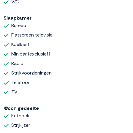
WC
Slaapkamer
Bureau
Flatscreen televisie
Koelkast
Minibar (exclusief)
Radio
Strijkvoorzieningen
Telefoon
TV
Woon gedeelte
Eethoek
Strijkijzer