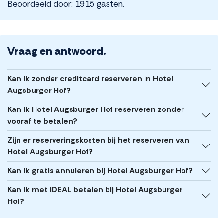
Beoordeeld door: 1915 gasten.
Vraag en antwoord.
Kan ik zonder creditcard reserveren in Hotel
Augsburger Hof?
Kan ik Hotel Augsburger Hof reserveren zonder
vooraf te betalen?
Zijn er reserveringskosten bij het reserveren van
Hotel Augsburger Hof?
Kan ik gratis annuleren bij Hotel Augsburger Hof?
Kan ik met iDEAL betalen bij Hotel Augsburger
Hof?