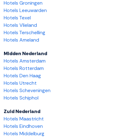
Hotels Groningen
Hotels Leeuwarden
Hotels Texel
Hotels Vlieland
Hotels Terschelling
Hotels Ameland
Midden Nederland
Hotels Amsterdam
Hotels Rotterdam
Hotels Den Haag
Hotels Utrecht
Hotels Scheveningen
Hotels Schiphol
Zuid Nederland
Hotels Maastricht
Hotels Eindhoven
Hotels Middelburg