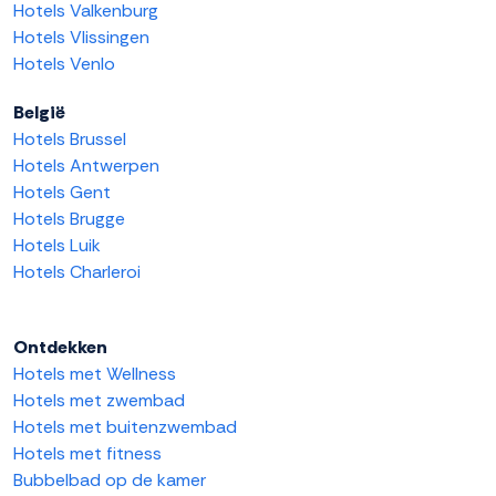
Hotels Valkenburg
Hotels Vlissingen
Hotels Venlo
België
Hotels Brussel
Hotels Antwerpen
Hotels Gent
Hotels Brugge
Hotels Luik
Hotels Charleroi
Ontdekken
Hotels met Wellness
Hotels met zwembad
Hotels met buitenzwembad
Hotels met fitness
Bubbelbad op de kamer