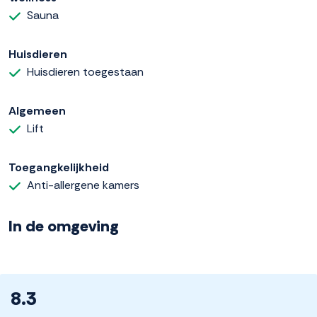
Sauna
Huisdieren
Huisdieren toegestaan
Algemeen
Lift
Toegangkelijkheid
Anti-allergene kamers
In de omgeving
8.3