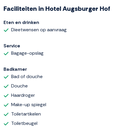
Faciliteiten in Hotel Augsburger Hof
Eten en drinken
Dieetwensen op aanvraag
Service
Bagage-opslag
Badkamer
Bad of douche
Douche
Haardroger
Make-up spiegel
Toiletartikelen
Toiletbeugel