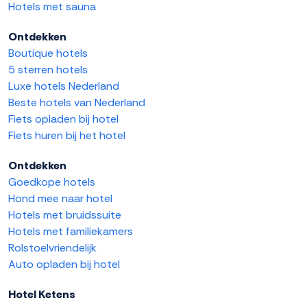
Hotels met sauna
Ontdekken
Boutique hotels
5 sterren hotels
Luxe hotels Nederland
Beste hotels van Nederland
Fiets opladen bij hotel
Fiets huren bij het hotel
Ontdekken
Goedkope hotels
Hond mee naar hotel
Hotels met bruidssuite
Hotels met familiekamers
Rolstoelvriendelijk
Auto opladen bij hotel
Hotel Ketens