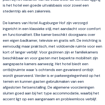
is het hotel een goede uitvalsbasis voor zowel een
stedentrip als een zakenreis.
De kamers van Hotel Augsburger Hof zijn verzorgd
ingericht in een klassieke stijl, met aandacht voor comfort
en functionaliteit. Elke kamer beschikt doorgaans over
een eigen badkamer, televisie en gratis wifi. De inrichting is
eenvoudig maar praktisch, met voldoende ruimte voor een
kort of langer verblijf. Voor gezinnen zijn er familiekamers
beschikbaar en voor gasten met beperkte mobiliteit zijn
aangepaste kamers aanwezig. Het hotel biedt een
ontbijtruimte waar 's ochtends een gevarieerd ontbijt
wordt geserveerd. Verder is er parkeergelegenheid op het
terrein en kunnen gasten gebruikmaken van een
afgesloten fietsenstalling. De algemene voorzieningen
sluiten goed aan bij het type accommodatie, waarbij het
accent ligt op een aangenaam en probleemloos verblijf.