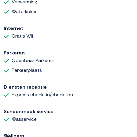
Verwarming
Waterkoker
Internet
Gratis Wifi
Parkeren
Openbaar Parkeren
Parkeerplaats
Diensten receptie
Express check-in/check-out
Schoonmaak service
Wasservice
Wellness