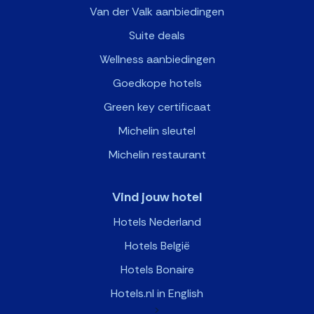
Van der Valk aanbiedingen
Suite deals
Wellness aanbiedingen
Goedkope hotels
Green key certificaat
Michelin sleutel
Michelin restaurant
Vind jouw hotel
Hotels Nederland
Hotels België
Hotels Bonaire
Hotels.nl in English
>