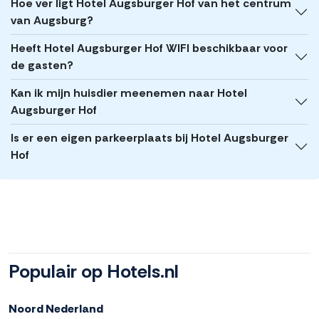
Hoe ver ligt Hotel Augsburger Hof van het centrum
van Augsburg?
Heeft Hotel Augsburger Hof WIFI beschikbaar voor
de gasten?
Kan ik mijn huisdier meenemen naar Hotel
Augsburger Hof
Is er een eigen parkeerplaats bij Hotel Augsburger
Hof
Populair op Hotels.nl
Noord Nederland