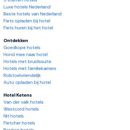
Luxe hotels Nederland
Beste hotels van Nederland
Fiets opladen bij hotel
Fiets huren bij het hotel
Ontdekken
Goedkope hotels
Hond mee naar hotel
Hotels met bruidssuite
Hotels met familiekamers
Rolstoelvriendelijk
Auto opladen bij hotel
Hotel Ketens
Van der valk hotels
Westcord hotels
NH hotels
Fletcher hotels
Bastion hotels