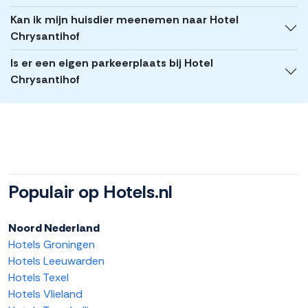
Kan ik mijn huisdier meenemen naar Hotel
Chrysantihof
Is er een eigen parkeerplaats bij Hotel
Chrysantihof
Populair op Hotels.nl
Noord Nederland
Hotels Groningen
Hotels Leeuwarden
Hotels Texel
Hotels Vlieland