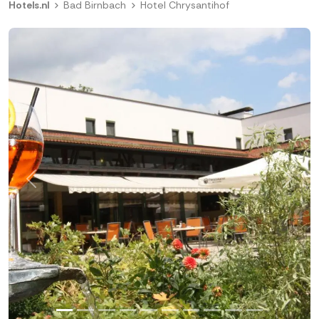
Hotels.nl
Bad Birnbach
Hotel Chrysantihof