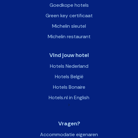
Goedkope hotels
Green key certificaat
Michelin sleutel
Michelin restaurant
Vind jouw hotel
Hotels Nederland
Hotels België
Hotels Bonaire
Hotels.nl in English
>
Vragen?
Accommodatie eigenaren