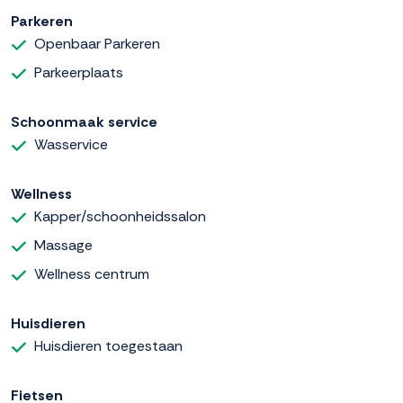
Parkeren
Openbaar Parkeren
Parkeerplaats
Schoonmaak service
Wasservice
Wellness
Kapper/schoonheidssalon
Massage
Wellness centrum
Huisdieren
Huisdieren toegestaan
Fietsen