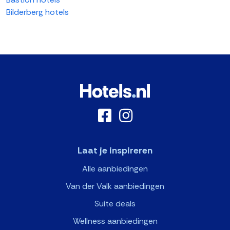
Bilderberg hotels
Laat je inspireren
Alle aanbiedingen
Van der Valk aanbiedingen
Suite deals
Wellness aanbiedingen