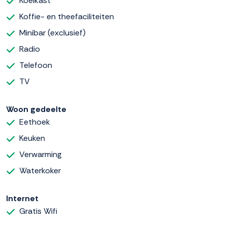
Koelkast
Koffie- en theefaciliteiten
Minibar (exclusief)
Radio
Telefoon
TV
Woon gedeelte
Eethoek
Keuken
Verwarming
Waterkoker
Internet
Gratis Wifi