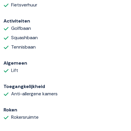
Fietsverhuur
Activiteiten
Golfbaan
Squashbaan
Tennisbaan
Algemeen
Lift
Toegangkelijkheid
Anti-allergene kamers
Roken
Rokersruimte