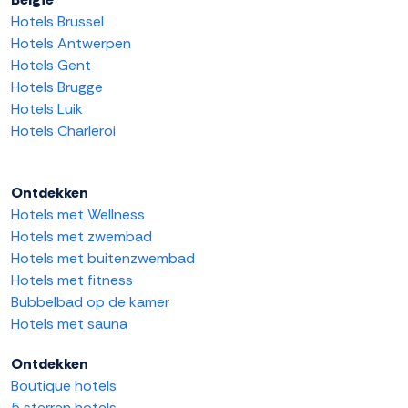
Hotels Brussel
Hotels Antwerpen
Hotels Gent
Hotels Brugge
Hotels Luik
Hotels Charleroi
Ontdekken
Hotels met Wellness
Hotels met zwembad
Hotels met buitenzwembad
Hotels met fitness
Bubbelbad op de kamer
Hotels met sauna
Ontdekken
Boutique hotels
5 sterren hotels