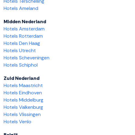
Hotels Terschelling
Hotels Ameland
Midden Nederland
Hotels Amsterdam
Hotels Rotterdam
Hotels Den Haag
Hotels Utrecht
Hotels Scheveningen
Hotels Schiphol
Zuid Nederland
Hotels Maastricht
Hotels Eindhoven
Hotels Middelburg
Hotels Valkenburg
Hotels Vlissingen
Hotels Venlo
België