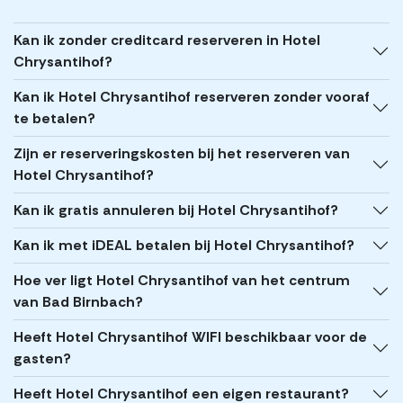
Kan ik zonder creditcard reserveren in Hotel
Chrysantihof?
Kan ik Hotel Chrysantihof reserveren zonder vooraf
te betalen?
Zijn er reserveringskosten bij het reserveren van
Hotel Chrysantihof?
Kan ik gratis annuleren bij Hotel Chrysantihof?
Kan ik met iDEAL betalen bij Hotel Chrysantihof?
Hoe ver ligt Hotel Chrysantihof van het centrum
van Bad Birnbach?
Heeft Hotel Chrysantihof WIFI beschikbaar voor de
gasten?
Heeft Hotel Chrysantihof een eigen restaurant?