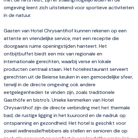
omgeving leent zich uitstekend voor sportieve activiteiten
in de natuur.
Gasten van Hotel Chrysantihof kunnen rekenen op een
attente en vriendelijke service, met een receptie die
doorgaans ruime openingstijden hanteert. Het
ontbijtbuffet biedt een mix van regionale en
internationale gerechten, waarbij verse en lokale
producten centraal staan. Het hotelrestaurant serveert
gerechten uit de Beierse keuken in een gemoedelijke sfeer,
terwijl in de directe omgeving ook andere
eetgelegenheden te vinden zijn, zoals traditionele
Gasthöfe en bistro's. Unieke kenmerken van Hotel
Chrysantihof zijn de directe verbinding met het thermale
bad, de rustige ligging in het kuuroord en de nadruk op
ontspanning en gezondheid. Het hotel is geschikt voor
zowel wellnessliefhebbers als stellen en senioren die op