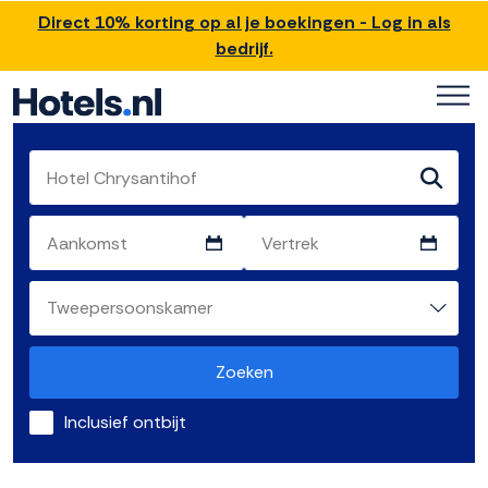
Direct 10% korting op al je boekingen - Log in als
bedrijf.
Zoeken
Inclusief ontbijt