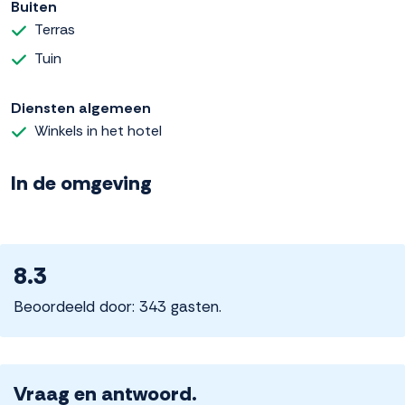
Buiten
Terras
Tuin
Diensten algemeen
Winkels in het hotel
In de omgeving
8.3
Beoordeeld door: 343 gasten.
Vraag en antwoord.