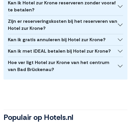
Kan ik Hotel zur Krone reserveren zonder vooraf
te betalen?
Zijn er reserveringskosten bij het reserveren van
Hotel zur Krone?
Kan ik gratis annuleren bij Hotel zur Krone?
Kan ik met iDEAL betalen bij Hotel zur Krone?
Hoe ver ligt Hotel zur Krone van het centrum
van Bad Brückenau?
Populair op Hotels.nl