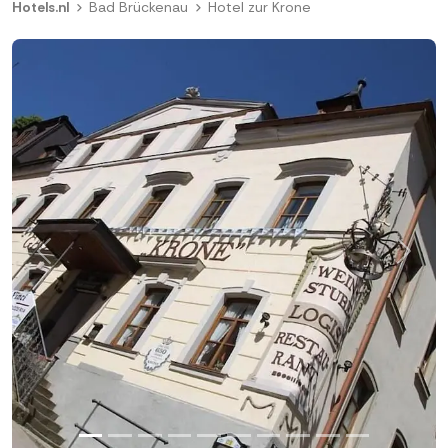
Hotels.nl
Bad Brückenau
Hotel zur Krone