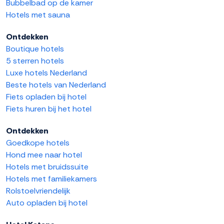
Bubbelbad op de kamer
Hotels met sauna
Ontdekken
Boutique hotels
5 sterren hotels
Luxe hotels Nederland
Beste hotels van Nederland
Fiets opladen bij hotel
Fiets huren bij het hotel
Ontdekken
Goedkope hotels
Hond mee naar hotel
Hotels met bruidssuite
Hotels met familiekamers
Rolstoelvriendelijk
Auto opladen bij hotel