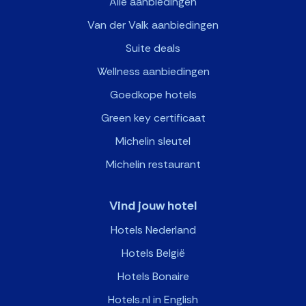
Alle aanbiedingen
Van der Valk aanbiedingen
Suite deals
Wellness aanbiedingen
Goedkope hotels
Green key certificaat
Michelin sleutel
Michelin restaurant
Vind jouw hotel
Hotels Nederland
Hotels België
Hotels Bonaire
Hotels.nl in English