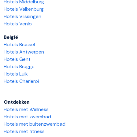
Hotels Middelburg
Hotels Valkenburg
Hotels Vlissingen
Hotels Venlo
België
Hotels Brussel
Hotels Antwerpen
Hotels Gent
Hotels Brugge
Hotels Luik
Hotels Charleroi
Ontdekken
Hotels met Wellness
Hotels met zwembad
Hotels met buitenzwembad
Hotels met fitness