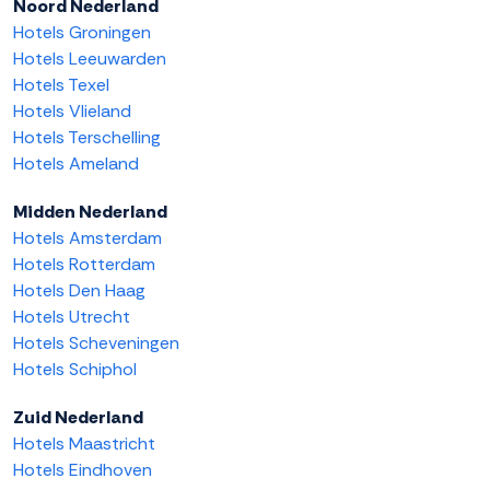
Noord Nederland
Hotels Groningen
Hotels Leeuwarden
Hotels Texel
Hotels Vlieland
Hotels Terschelling
Hotels Ameland
Midden Nederland
Hotels Amsterdam
Hotels Rotterdam
Hotels Den Haag
Hotels Utrecht
Hotels Scheveningen
Hotels Schiphol
Zuid Nederland
Hotels Maastricht
Hotels Eindhoven