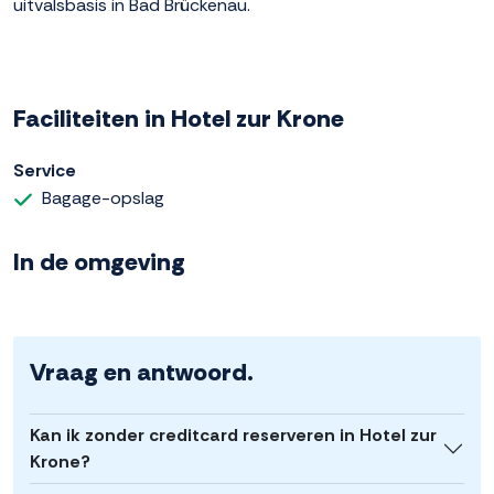
uitvalsbasis in Bad Brückenau.
Faciliteiten in Hotel zur Krone
Service
Bagage-opslag
In de omgeving
Vraag en antwoord.
Kan ik zonder creditcard reserveren in Hotel zur
Krone?