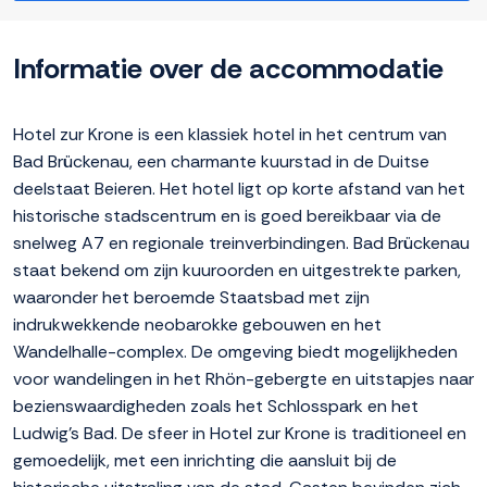
Informatie over de accommodatie
Hotel zur Krone is een klassiek hotel in het centrum van
Bad Brückenau, een charmante kuurstad in de Duitse
deelstaat Beieren. Het hotel ligt op korte afstand van het
historische stadscentrum en is goed bereikbaar via de
snelweg A7 en regionale treinverbindingen. Bad Brückenau
staat bekend om zijn kuuroorden en uitgestrekte parken,
waaronder het beroemde Staatsbad met zijn
indrukwekkende neobarokke gebouwen en het
Wandelhalle-complex. De omgeving biedt mogelijkheden
voor wandelingen in het Rhön-gebergte en uitstapjes naar
bezienswaardigheden zoals het Schlosspark en het
Ludwig's Bad. De sfeer in Hotel zur Krone is traditioneel en
gemoedelijk, met een inrichting die aansluit bij de