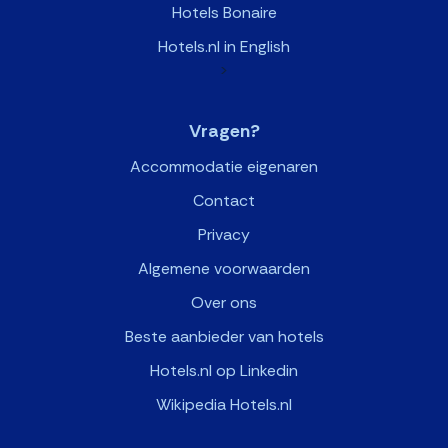
Hotels Bonaire
Hotels.nl in English
>
Vragen?
Accommodatie eigenaren
Contact
Privacy
Algemene voorwaarden
Over ons
Beste aanbieder van hotels
Hotels.nl op Linkedin
Wikipedia Hotels.nl