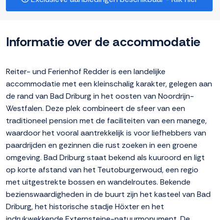
Informatie over de accommodatie
Reiter- und Ferienhof Redder is een landelijke
accommodatie met een kleinschalig karakter, gelegen aan
de rand van Bad Driburg in het oosten van Noordrijn-
Westfalen. Deze plek combineert de sfeer van een
traditioneel pension met de faciliteiten van een manege,
waardoor het vooral aantrekkelijk is voor liefhebbers van
paardrijden en gezinnen die rust zoeken in een groene
omgeving. Bad Driburg staat bekend als kuuroord en ligt
op korte afstand van het Teutoburgerwoud, een regio
met uitgestrekte bossen en wandelroutes. Bekende
bezienswaardigheden in de buurt zijn het kasteel van Bad
Driburg, het historische stadje Höxter en het
indrukwekkende Externsteine-natuurmonument. De