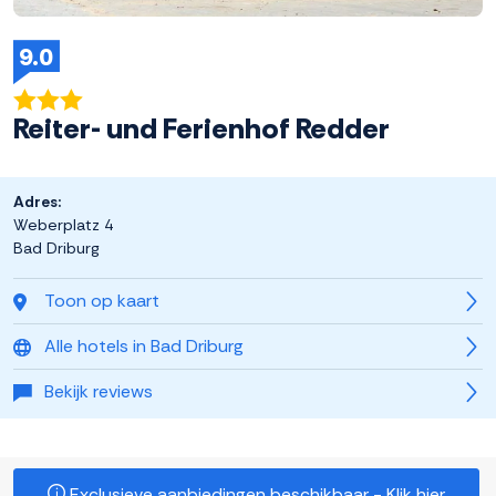
9.0
Reiter- und Ferienhof Redder
Adres:
Weberplatz 4
Bad Driburg
Toon op kaart
Alle hotels in Bad Driburg
Bekijk reviews
Exclusieve aanbiedingen beschikbaar - Klik hier