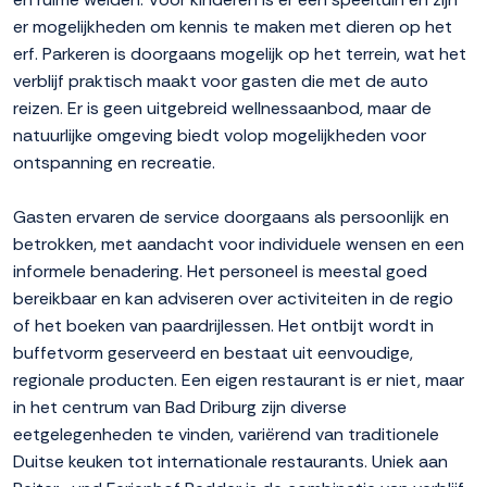
er mogelijkheden om kennis te maken met dieren op het
erf. Parkeren is doorgaans mogelijk op het terrein, wat het
verblijf praktisch maakt voor gasten die met de auto
reizen. Er is geen uitgebreid wellnessaanbod, maar de
natuurlijke omgeving biedt volop mogelijkheden voor
ontspanning en recreatie.
Gasten ervaren de service doorgaans als persoonlijk en
betrokken, met aandacht voor individuele wensen en een
informele benadering. Het personeel is meestal goed
bereikbaar en kan adviseren over activiteiten in de regio
of het boeken van paardrijlessen. Het ontbijt wordt in
buffetvorm geserveerd en bestaat uit eenvoudige,
regionale producten. Een eigen restaurant is er niet, maar
in het centrum van Bad Driburg zijn diverse
eetgelegenheden te vinden, variërend van traditionele
Duitse keuken tot internationale restaurants. Uniek aan