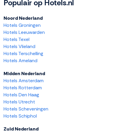
Populair op Hotels.nl
Noord Nederland
Hotels Groningen
Hotels Leeuwarden
Hotels Texel
Hotels Vlieland
Hotels Terschelling
Hotels Ameland
Midden Nederland
Hotels Amsterdam
Hotels Rotterdam
Hotels Den Haag
Hotels Utrecht
Hotels Scheveningen
Hotels Schiphol
Zuid Nederland