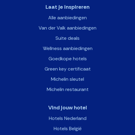
Laat je inspireren
Alle aanbiedingen
Van der Valk aanbiedingen
Suite deals
Wellness aanbiedingen
Goedkope hotels
Green key certificaat
Michelin sleutel
Michelin restaurant
Vind jouw hotel
Hotels Nederland
Hotels België