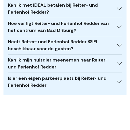
Kan ik met iDEAL betalen bij Reiter- und
Ferienhof Redder?
Hoe ver ligt Reiter- und Ferienhof Redder van
het centrum van Bad Driburg?
Heeft Reiter- und Ferienhof Redder WIFI
beschikbaar voor de gasten?
Kan ik mijn huisdier meenemen naar Reiter-
und Ferienhof Redder
Is er een eigen parkeerplaats bij Reiter- und
Ferienhof Redder