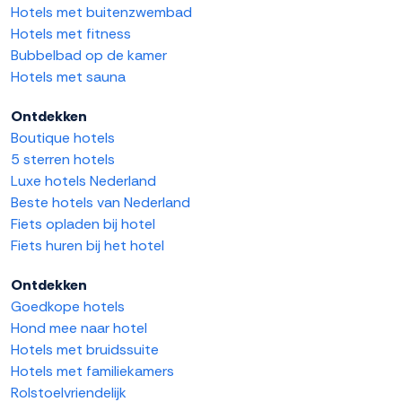
Hotels met buitenzwembad
Hotels met fitness
Bubbelbad op de kamer
Hotels met sauna
Ontdekken
Boutique hotels
5 sterren hotels
Luxe hotels Nederland
Beste hotels van Nederland
Fiets opladen bij hotel
Fiets huren bij het hotel
Ontdekken
Goedkope hotels
Hond mee naar hotel
Hotels met bruidssuite
Hotels met familiekamers
Rolstoelvriendelijk