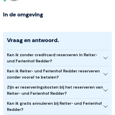
In de omgeving
Vraag en antwoord.
Kan ik zonder creditcard reserveren in Reiter-
und Ferienhof Redder?
Kan ik Reiter- und Ferienhof Redder reserveren
zonder vooraf te betalen?
Zijn er reserveringskosten bij het reserveren van
Reiter- und Ferienhof Redder?
Kan ik gratis annuleren bij Reiter- und Ferienhof
Redder?