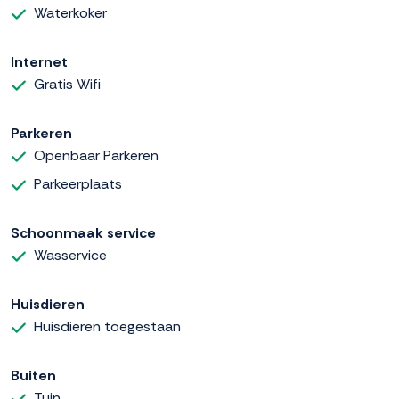
Waterkoker
Internet
Gratis Wifi
Parkeren
Openbaar Parkeren
Parkeerplaats
Schoonmaak service
Wasservice
Huisdieren
Huisdieren toegestaan
Buiten
Tuin