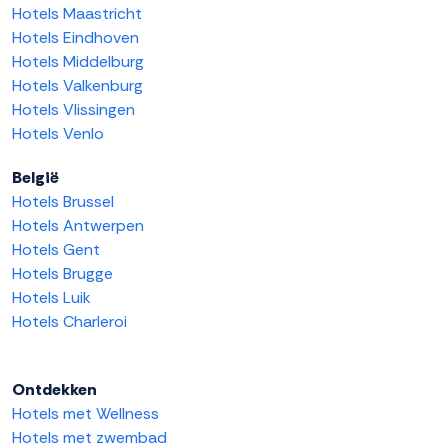
Hotels Maastricht
Hotels Eindhoven
Hotels Middelburg
Hotels Valkenburg
Hotels Vlissingen
Hotels Venlo
België
Hotels Brussel
Hotels Antwerpen
Hotels Gent
Hotels Brugge
Hotels Luik
Hotels Charleroi
Ontdekken
Hotels met Wellness
Hotels met zwembad