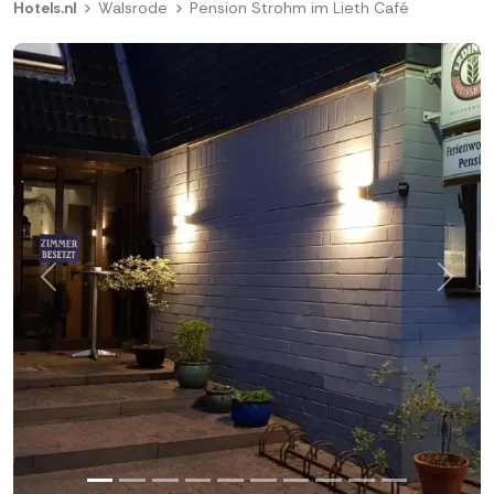
Hotels.nl
Walsrode
Pension Strohm im Lieth Café