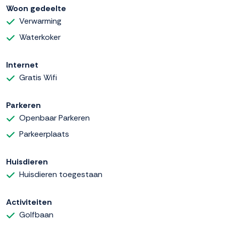
Woon gedeelte
Verwarming
Waterkoker
Internet
Gratis Wifi
Parkeren
Openbaar Parkeren
Parkeerplaats
Huisdieren
Huisdieren toegestaan
Activiteiten
Golfbaan