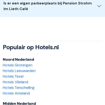
Is er een eigen parkeerplaats bij Pension Strohm
im Lieth Café
Populair op Hotels.nl
Noord Nederland
Hotels Groningen
Hotels Leeuwarden
Hotels Texel
Hotels Vlieland
Hotels Terschelling
Hotels Ameland
Midden Nederland