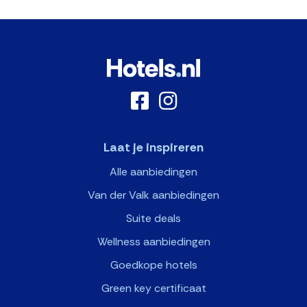
Laat je inspireren
Alle aanbiedingen
Van der Valk aanbiedingen
Suite deals
Wellness aanbiedingen
Goedkope hotels
Green key certificaat