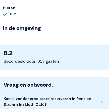
Buiten
Tuin
In de omgeving
8.2
Beoordeeld door: 657 gasten.
Vraag en antwoord.
Kan ik zonder creditcard reserveren in Pension
Strohm im Lieth Café?