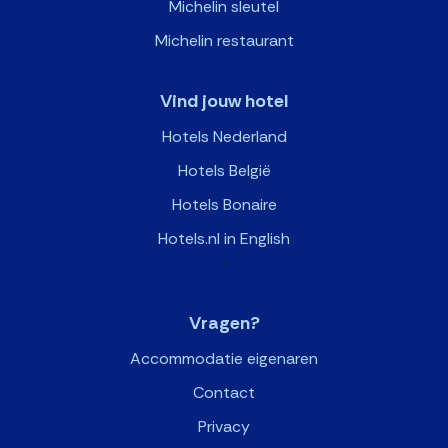
Michelin sleutel
Michelin restaurant
Vind jouw hotel
Hotels Nederland
Hotels België
Hotels Bonaire
Hotels.nl in English
>
Vragen?
Accommodatie eigenaren
Contact
Privacy