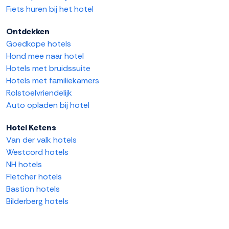
Fiets huren bij het hotel
Ontdekken
Goedkope hotels
Hond mee naar hotel
Hotels met bruidssuite
Hotels met familiekamers
Rolstoelvriendelijk
Auto opladen bij hotel
Hotel Ketens
Van der valk hotels
Westcord hotels
NH hotels
Fletcher hotels
Bastion hotels
Bilderberg hotels