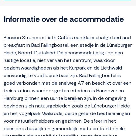
Informatie over de accommodatie
Pension Strohm im Lieth Café is een kleinschalige bed and
breakfast in Bad Fallingbostel, een stadje in de Lüneburger
Heide, Noord-Duitsland. De accommodatie ligt op een
rustige locatie, niet ver van het centrum, waardoor
bezienswaardigheden als het Kurpark en de Liethwald
eenvoudig te voet bereikbaar zijn. Bad Fallingbostel is
goed verbonden met de snelweg A7 en beschikt over een
treinstation, waardoor grotere steden als Hannover en
Hamburg binnen een uur te bereiken zijn. In de omgeving
bevinden zich natuurgebieden zoals de Lüneburger Heide
en het vogelpark Walsrode, beide geliefde bestemmingen
voor natuurliefhebbers en gezinnen. De sfeer in het
pension is huiselijk en gemoedelijk, met een traditionele