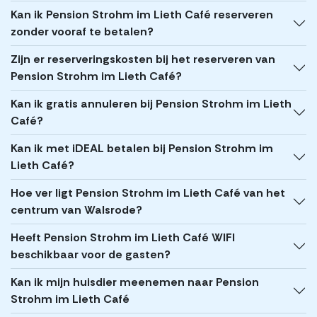
Kan ik Pension Strohm im Lieth Café reserveren
zonder vooraf te betalen?
Zijn er reserveringskosten bij het reserveren van
Pension Strohm im Lieth Café?
Kan ik gratis annuleren bij Pension Strohm im Lieth
Café?
Kan ik met iDEAL betalen bij Pension Strohm im
Lieth Café?
Hoe ver ligt Pension Strohm im Lieth Café van het
centrum van Walsrode?
Heeft Pension Strohm im Lieth Café WIFI
beschikbaar voor de gasten?
Kan ik mijn huisdier meenemen naar Pension
Strohm im Lieth Café