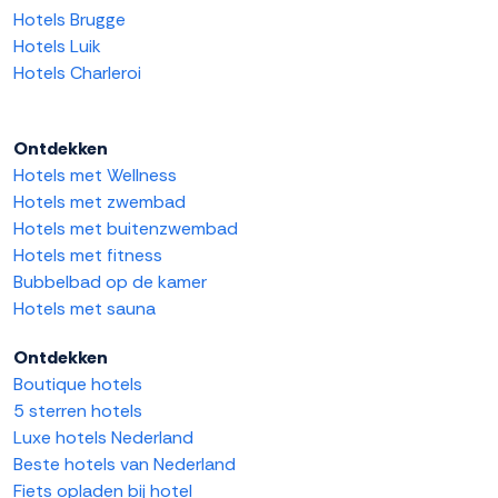
Hotels Brugge
Hotels Luik
Hotels Charleroi
Ontdekken
Hotels met Wellness
Hotels met zwembad
Hotels met buitenzwembad
Hotels met fitness
Bubbelbad op de kamer
Hotels met sauna
Ontdekken
Boutique hotels
5 sterren hotels
Luxe hotels Nederland
Beste hotels van Nederland
Fiets opladen bij hotel