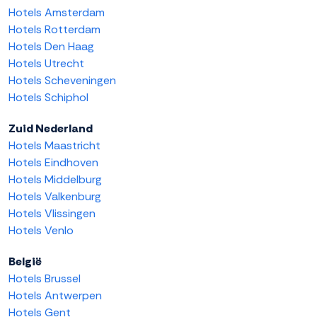
Hotels Amsterdam
Hotels Rotterdam
Hotels Den Haag
Hotels Utrecht
Hotels Scheveningen
Hotels Schiphol
Zuid Nederland
Hotels Maastricht
Hotels Eindhoven
Hotels Middelburg
Hotels Valkenburg
Hotels Vlissingen
Hotels Venlo
België
Hotels Brussel
Hotels Antwerpen
Hotels Gent