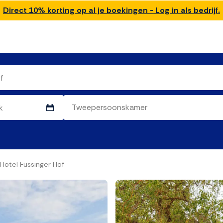
Direct 10% korting op al je boekingen - Log in als bedrijf.
otel Füssinger Hof