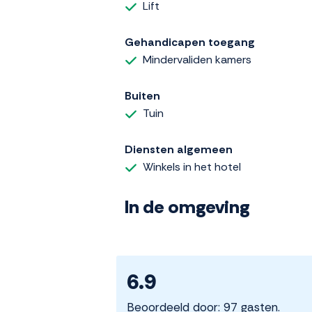
Lift
Gehandicapen toegang
Mindervaliden kamers
Buiten
Tuin
Diensten algemeen
Winkels in het hotel
In de omgeving
6.9
Beoordeeld door: 97 gasten.