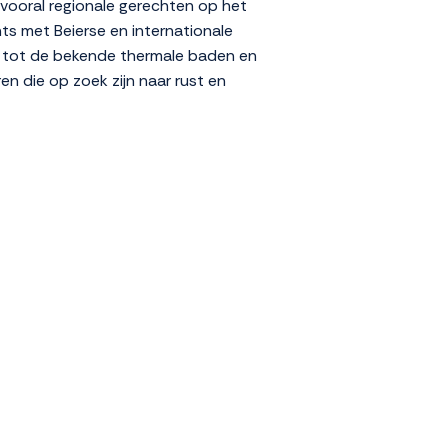
 vooral regionale gerechten op het
ts met Beierse en internationale
ng tot de bekende thermale baden en
en die op zoek zijn naar rust en