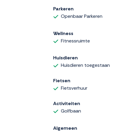
Parkeren
Openbaar Parkeren
Wellness
Fitnessruimte
Huisdieren
Huisdieren toegestaan
Fietsen
Fietsverhuur
Activiteiten
Golfbaan
Algemeen