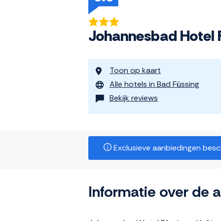
Johannesbad Hotel 
Toon op kaart
Alle hotels in Bad Füssing
Bekijk reviews
Exclusieve aanbiedingen beschi
Informatie over de