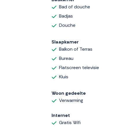
Bad of douche
Badjas
Douche
Slaapkamer
Balkon of Terras
Bureau
Flatscreen televisie
Kluis
Woon gedeelte
Verwarming
Internet
Gratis Wifi