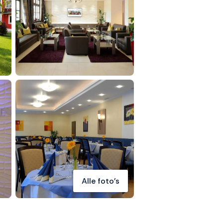
Alle foto's