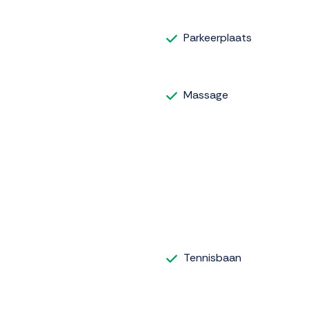
Parkeerplaats
Massage
Tennisbaan