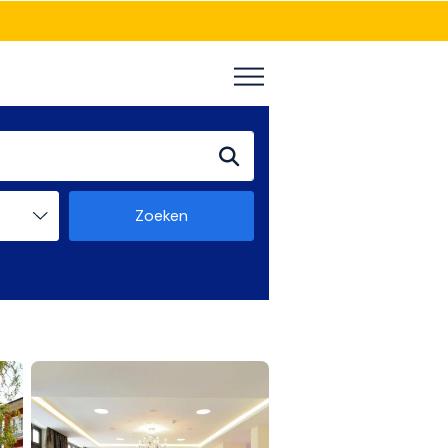
Zoeken