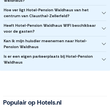
Waldhaus?
Hoe ver ligt Hotel-Pension Waldhaus van het
centrum van Clausthal-Zellerfeld?
Heeft Hotel-Pension Waldhaus WIFI beschikbaar
voor de gasten?
Kan ik mijn huisdier meenemen naar Hotel-
Pension Waldhaus
Is er een eigen parkeerplaats bij Hotel-Pension
Waldhaus
Populair op Hotels.nl