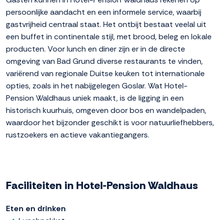
persoonlijke aandacht en een informele service, waarbij
gastvrijheid centraal staat. Het ontbijt bestaat veelal uit
een buffet in continentale stijl, met brood, beleg en lokale
producten. Voor lunch en diner zijn er in de directe
omgeving van Bad Grund diverse restaurants te vinden,
variërend van regionale Duitse keuken tot internationale
opties, zoals in het nabijgelegen Goslar. Wat Hotel-
Pension Waldhaus uniek maakt, is de ligging in een
historisch kuurhuis, omgeven door bos en wandelpaden,
waardoor het bijzonder geschikt is voor natuurliefhebbers,
rustzoekers en actieve vakantiegangers.
Faciliteiten in Hotel-Pension Waldhaus
Eten en drinken