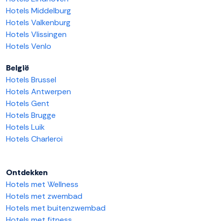
Hotels Middelburg
Hotels Valkenburg
Hotels Vlissingen
Hotels Venlo
België
Hotels Brussel
Hotels Antwerpen
Hotels Gent
Hotels Brugge
Hotels Luik
Hotels Charleroi
Ontdekken
Hotels met Wellness
Hotels met zwembad
Hotels met buitenzwembad
Hotels met fitness