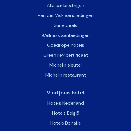
Alle aanbiedingen
Van der Valk aanbiedingen
Suite deals
Wellness aanbiedingen
Goedkope hotels
Green key certificaat
Michelin sleutel
Michelin restaurant
Vind jouw hotel
Hotels Nederland
Hotels België
Hotels Bonaire