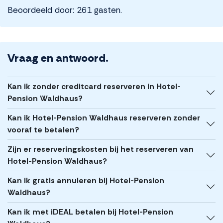
Beoordeeld door: 261 gasten.
Vraag en antwoord.
Kan ik zonder creditcard reserveren in Hotel-
Pension Waldhaus?
Kan ik Hotel-Pension Waldhaus reserveren zonder
vooraf te betalen?
Zijn er reserveringskosten bij het reserveren van
Hotel-Pension Waldhaus?
Kan ik gratis annuleren bij Hotel-Pension
Waldhaus?
Kan ik met iDEAL betalen bij Hotel-Pension