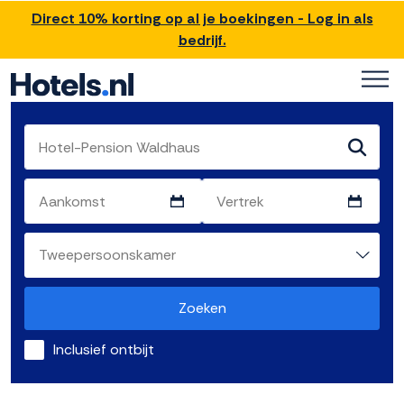
Direct 10% korting op al je boekingen - Log in als
bedrijf.
Zoeken
Inclusief ontbijt