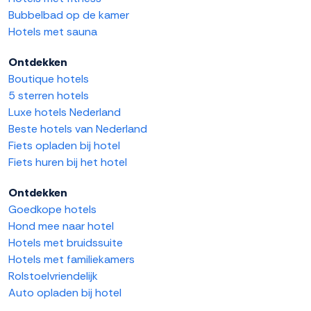
Bubbelbad op de kamer
Hotels met sauna
Ontdekken
Boutique hotels
5 sterren hotels
Luxe hotels Nederland
Beste hotels van Nederland
Fiets opladen bij hotel
Fiets huren bij het hotel
Ontdekken
Goedkope hotels
Hond mee naar hotel
Hotels met bruidssuite
Hotels met familiekamers
Rolstoelvriendelijk
Auto opladen bij hotel