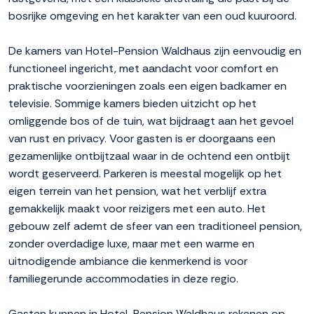
bosrijke omgeving en het karakter van een oud kuuroord.
De kamers van Hotel-Pension Waldhaus zijn eenvoudig en
functioneel ingericht, met aandacht voor comfort en
praktische voorzieningen zoals een eigen badkamer en
televisie. Sommige kamers bieden uitzicht op het
omliggende bos of de tuin, wat bijdraagt aan het gevoel
van rust en privacy. Voor gasten is er doorgaans een
gezamenlijke ontbijtzaal waar in de ochtend een ontbijt
wordt geserveerd. Parkeren is meestal mogelijk op het
eigen terrein van het pension, wat het verblijf extra
gemakkelijk maakt voor reizigers met een auto. Het
gebouw zelf ademt de sfeer van een traditioneel pension,
zonder overdadige luxe, maar met een warme en
uitnodigende ambiance die kenmerkend is voor
familiegerunde accommodaties in deze regio.
Gasten kunnen in Hotel-Pension Waldhaus rekenen op