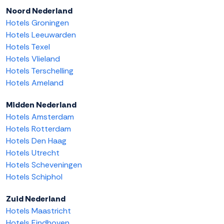
Noord Nederland
Hotels Groningen
Hotels Leeuwarden
Hotels Texel
Hotels Vlieland
Hotels Terschelling
Hotels Ameland
Midden Nederland
Hotels Amsterdam
Hotels Rotterdam
Hotels Den Haag
Hotels Utrecht
Hotels Scheveningen
Hotels Schiphol
Zuid Nederland
Hotels Maastricht
Hotels Eindhoven