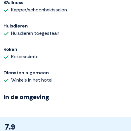
Wellness
Kapper/schoonheidssalon
Huisdieren
Huisdieren toegestaan
Roken
Rokersruimte
Diensten algemeen
Winkels in het hotel
In de omgeving
7.9