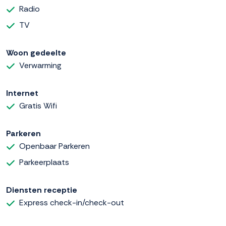
Radio
TV
Woon gedeelte
Verwarming
Internet
Gratis Wifi
Parkeren
Openbaar Parkeren
Parkeerplaats
Diensten receptie
Express check-in/check-out