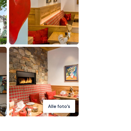
Alle foto's