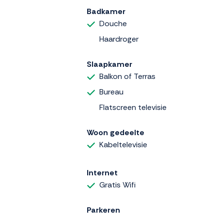
Badkamer
Douche
Haardroger
Slaapkamer
Balkon of Terras
Bureau
Flatscreen televisie
Woon gedeelte
Kabeltelevisie
Internet
Gratis Wifi
Parkeren