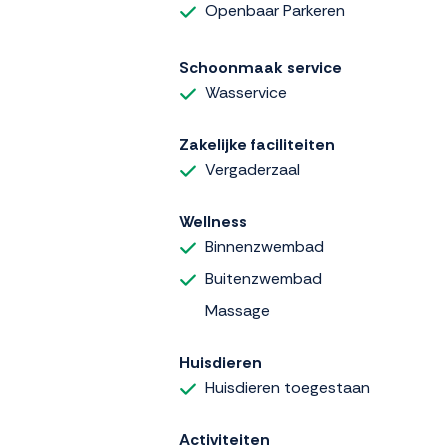
Openbaar Parkeren
Schoonmaak service
Wasservice
Zakelijke faciliteiten
Vergaderzaal
Wellness
Binnenzwembad
Buitenzwembad
Massage
Huisdieren
Huisdieren toegestaan
Activiteiten