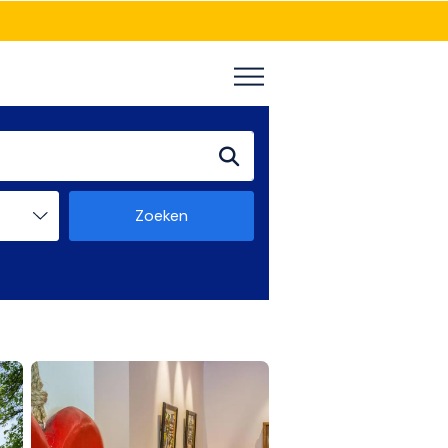
Zoeken