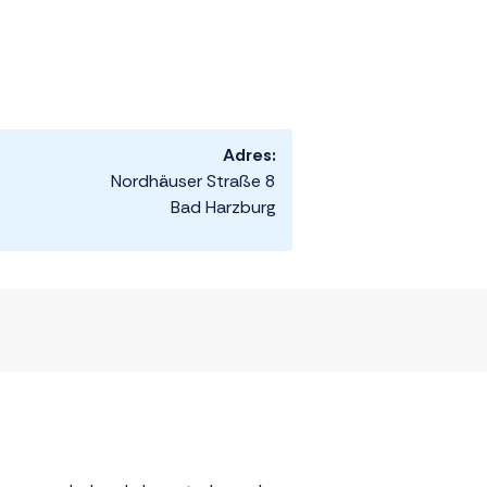
Adres:
Nordhäuser Straße 8
Bad Harzburg