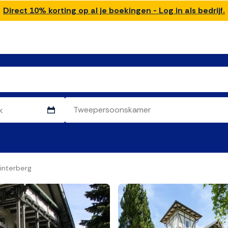
Direct 10% korting op al je boekingen - Log in als bedrijf.
interberg