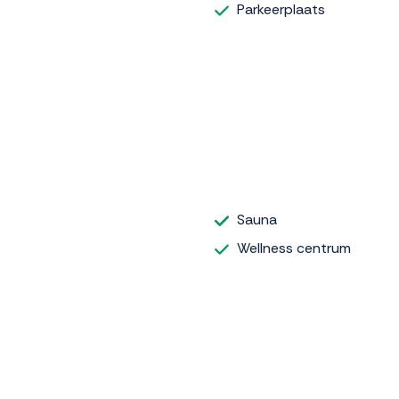
Parkeerplaats
Sauna
Wellness centrum