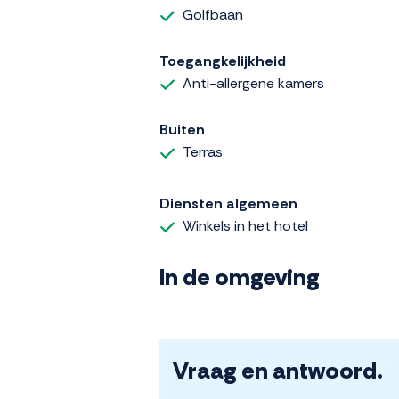
Golfbaan
Toegangkelijkheid
Anti-allergene kamers
Buiten
Terras
Diensten algemeen
Winkels in het hotel
In de omgeving
Vraag en antwoord.