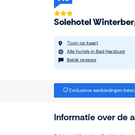
Solehotel Winterber
Toon op kaart
Alle hotels in Bad Harzburg
Bekijk reviews
Exclusieve aanbiedingen beschi
Informatie over de