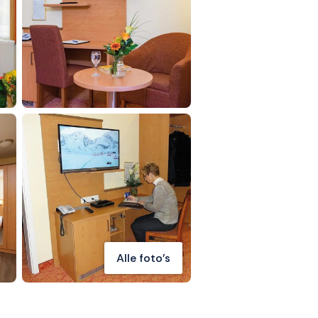
Alle foto's