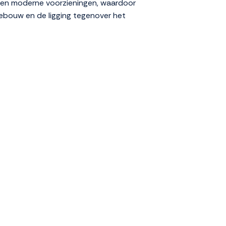
ie en moderne voorzieningen, waardoor
 gebouw en de ligging tegenover het