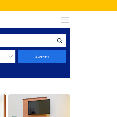
Zoeken