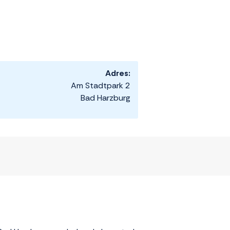
Adres:
Am Stadtpark 2
Bad Harzburg