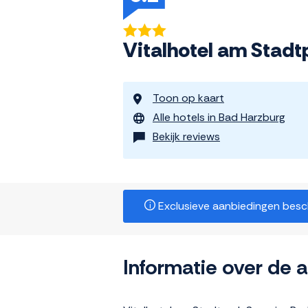
Vitalhotel am Stadt
Toon op kaart
Alle hotels in Bad Harzburg
Bekijk reviews
Exclusieve aanbiedingen beschi
Informatie over de