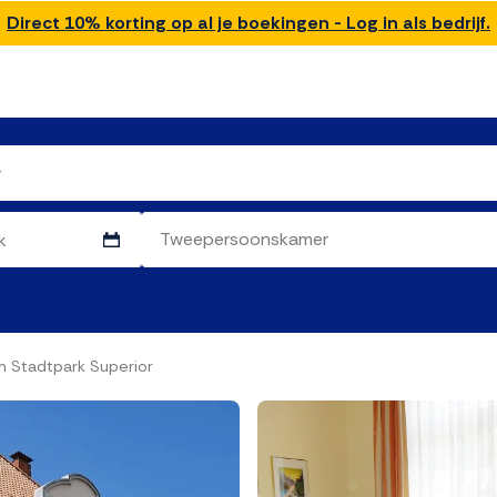
Direct 10% korting op al je boekingen - Log in als bedrijf.
m Stadtpark Superior