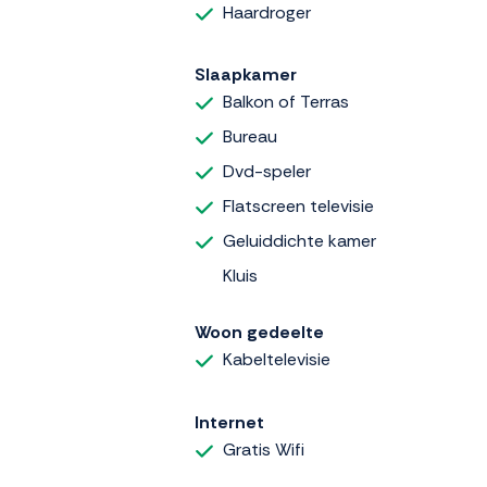
Haardroger
Slaapkamer
Balkon of Terras
Bureau
Dvd-speler
Flatscreen televisie
Geluiddichte kamer
Kluis
Woon gedeelte
Kabeltelevisie
Internet
Gratis Wifi