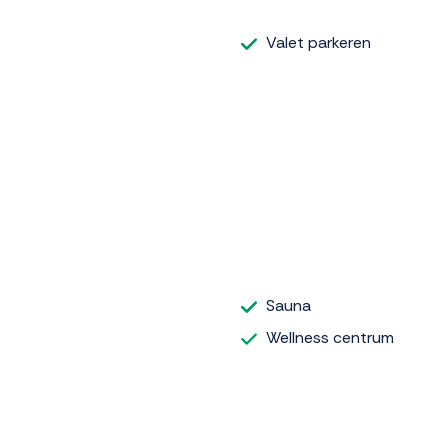
Valet parkeren
Sauna
Wellness centrum