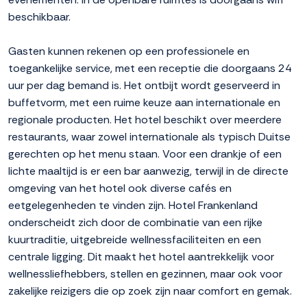
beschikbaar.
Gasten kunnen rekenen op een professionele en
toegankelijke service, met een receptie die doorgaans 24
uur per dag bemand is. Het ontbijt wordt geserveerd in
buffetvorm, met een ruime keuze aan internationale en
regionale producten. Het hotel beschikt over meerdere
restaurants, waar zowel internationale als typisch Duitse
gerechten op het menu staan. Voor een drankje of een
lichte maaltijd is er een bar aanwezig, terwijl in de directe
omgeving van het hotel ook diverse cafés en
eetgelegenheden te vinden zijn. Hotel Frankenland
onderscheidt zich door de combinatie van een rijke
kuurtraditie, uitgebreide wellnessfaciliteiten en een
centrale ligging. Dit maakt het hotel aantrekkelijk voor
wellnessliefhebbers, stellen en gezinnen, maar ook voor
zakelijke reizigers die op zoek zijn naar comfort en gemak.