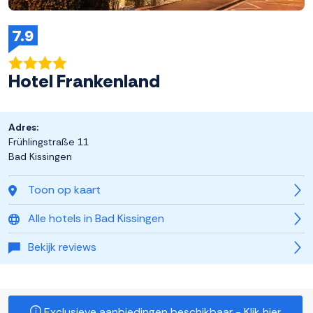
7.9
Hotel Frankenland
Adres:
Frühlingstraße 11
Bad Kissingen
Toon op kaart
Alle hotels in Bad Kissingen
Bekijk reviews
Exclusieve aanbiedingen beschikbaar - Klik hier