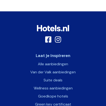
Laat je inspireren
Alle aanbiedingen
Van der Valk aanbiedingen
Suite deals
Wellness aanbiedingen
Goedkope hotels
Green key certificaat