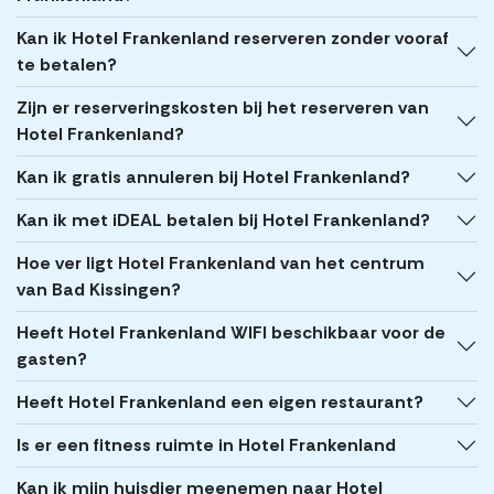
Kan ik Hotel Frankenland reserveren zonder vooraf
te betalen?
Zijn er reserveringskosten bij het reserveren van
Hotel Frankenland?
Kan ik gratis annuleren bij Hotel Frankenland?
Kan ik met iDEAL betalen bij Hotel Frankenland?
Hoe ver ligt Hotel Frankenland van het centrum
van Bad Kissingen?
Heeft Hotel Frankenland WIFI beschikbaar voor de
gasten?
Heeft Hotel Frankenland een eigen restaurant?
Is er een fitness ruimte in Hotel Frankenland
Kan ik mijn huisdier meenemen naar Hotel