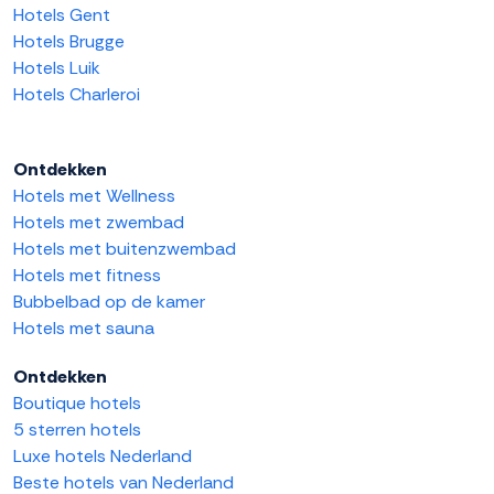
Hotels Gent
Hotels Brugge
Hotels Luik
Hotels Charleroi
Ontdekken
Hotels met Wellness
Hotels met zwembad
Hotels met buitenzwembad
Hotels met fitness
Bubbelbad op de kamer
Hotels met sauna
Ontdekken
Boutique hotels
5 sterren hotels
Luxe hotels Nederland
Beste hotels van Nederland