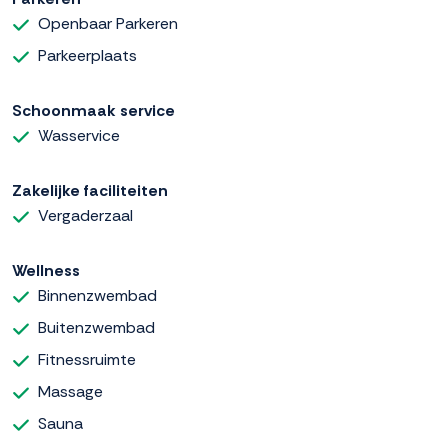
Openbaar Parkeren
Parkeerplaats
Schoonmaak service
Wasservice
Zakelijke faciliteiten
Vergaderzaal
Wellness
Binnenzwembad
Buitenzwembad
Fitnessruimte
Massage
Sauna