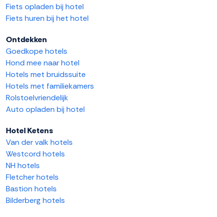
Fiets opladen bij hotel
Fiets huren bij het hotel
Ontdekken
Goedkope hotels
Hond mee naar hotel
Hotels met bruidssuite
Hotels met familiekamers
Rolstoelvriendelijk
Auto opladen bij hotel
Hotel Ketens
Van der valk hotels
Westcord hotels
NH hotels
Fletcher hotels
Bastion hotels
Bilderberg hotels