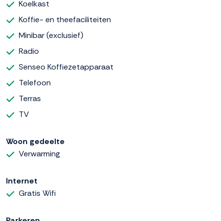
Koelkast
Koffie- en theefaciliteiten
Minibar (exclusief)
Radio
Senseo Koffiezetapparaat
Telefoon
Terras
TV
Woon gedeelte
Verwarming
Internet
Gratis Wifi
Parkeren