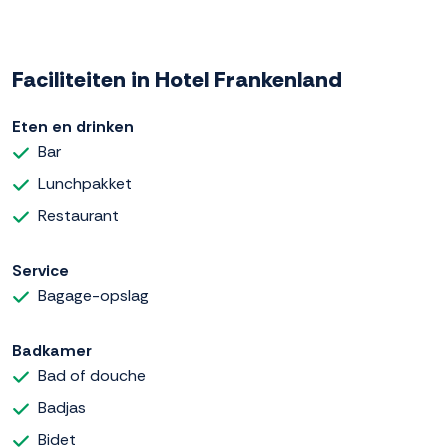
Faciliteiten in Hotel Frankenland
Eten en drinken
Bar
Lunchpakket
Restaurant
Service
Bagage-opslag
Badkamer
Bad of douche
Badjas
Bidet