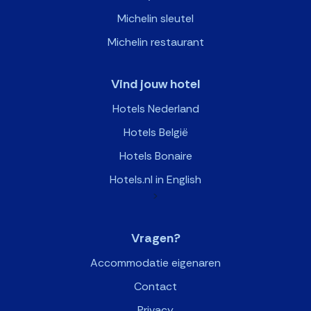
Michelin sleutel
Michelin restaurant
Vind jouw hotel
Hotels Nederland
Hotels België
Hotels Bonaire
Hotels.nl in English
>
Vragen?
Accommodatie eigenaren
Contact
Privacy