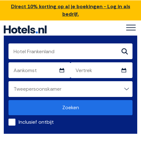
Direct 10% korting op al je boekingen - Log in als
bedrijf.
Zoeken
Inclusief ontbijt