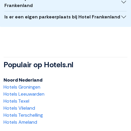
Frankenland
Is er een eigen parkeerplaats bij Hotel Frankenland
Populair op Hotels.nl
Noord Nederland
Hotels Groningen
Hotels Leeuwarden
Hotels Texel
Hotels Vlieland
Hotels Terschelling
Hotels Ameland