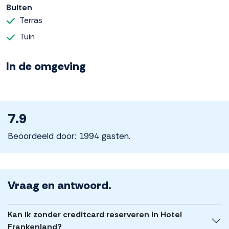
Buiten
Terras
Tuin
In de omgeving
7.9
Beoordeeld door: 1994 gasten.
Vraag en antwoord.
Kan ik zonder creditcard reserveren in Hotel
Frankenland?