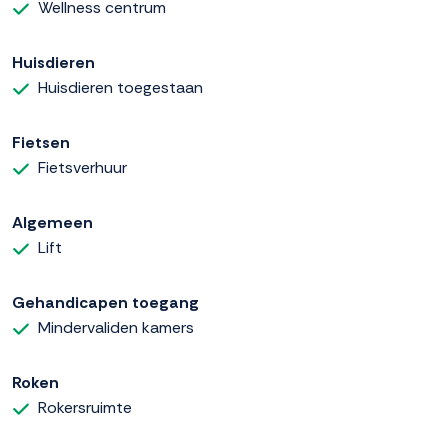
Wellness centrum
Huisdieren
Huisdieren toegestaan
Fietsen
Fietsverhuur
Algemeen
Lift
Gehandicapen toegang
Mindervaliden kamers
Roken
Rokersruimte