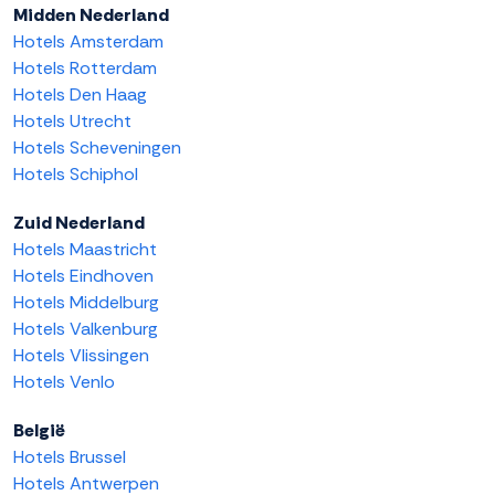
Midden Nederland
Hotels Amsterdam
Hotels Rotterdam
Hotels Den Haag
Hotels Utrecht
Hotels Scheveningen
Hotels Schiphol
Zuid Nederland
Hotels Maastricht
Hotels Eindhoven
Hotels Middelburg
Hotels Valkenburg
Hotels Vlissingen
Hotels Venlo
België
Hotels Brussel
Hotels Antwerpen