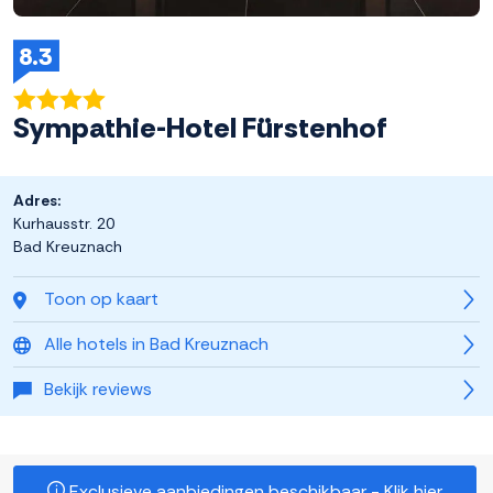
8.3
Sympathie-Hotel Fürstenhof
Adres:
Kurhausstr. 20
Bad Kreuznach
Toon op kaart
Alle hotels in Bad Kreuznach
Bekijk reviews
Exclusieve aanbiedingen beschikbaar - Klik hier