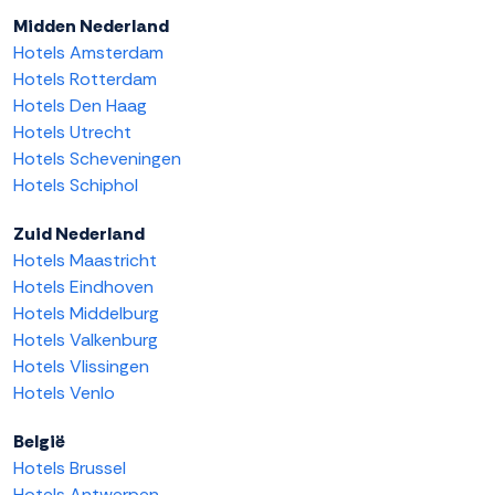
Midden Nederland
Hotels Amsterdam
Hotels Rotterdam
Hotels Den Haag
Hotels Utrecht
Hotels Scheveningen
Hotels Schiphol
Zuid Nederland
Hotels Maastricht
Hotels Eindhoven
Hotels Middelburg
Hotels Valkenburg
Hotels Vlissingen
Hotels Venlo
België
Hotels Brussel
Hotels Antwerpen