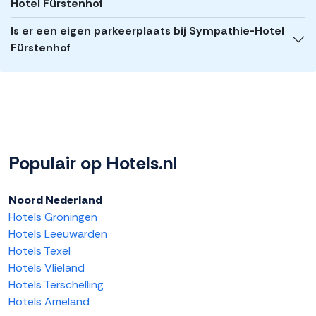
Hotel Fürstenhof
Is er een eigen parkeerplaats bij Sympathie-Hotel
Fürstenhof
Populair op Hotels.nl
Noord Nederland
Hotels Groningen
Hotels Leeuwarden
Hotels Texel
Hotels Vlieland
Hotels Terschelling
Hotels Ameland