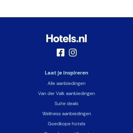
Laat je inspireren
Alle aanbiedingen
Van der Valk aanbiedingen
Suite deals
Wellness aanbiedingen
Goedkope hotels