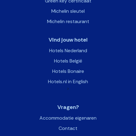
Green key certificaat
Michelin sleutel
Michelin restaurant
Vind jouw hotel
Hotels Nederland
Hotels België
Hotels Bonaire
Hotels.nl in English
>
Vragen?
Accommodatie eigenaren
Contact