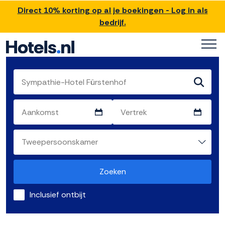
Direct 10% korting op al je boekingen - Log in als
bedrijf.
Zoeken
Inclusief ontbijt