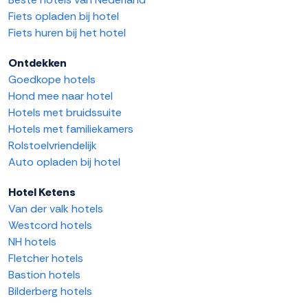
Fiets opladen bij hotel
Fiets huren bij het hotel
Ontdekken
Goedkope hotels
Hond mee naar hotel
Hotels met bruidssuite
Hotels met familiekamers
Rolstoelvriendelijk
Auto opladen bij hotel
Hotel Ketens
Van der valk hotels
Westcord hotels
NH hotels
Fletcher hotels
Bastion hotels
Bilderberg hotels