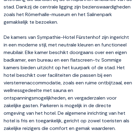
stad. Dankzij de centrale ligging zijn bezienswaardigheden
zoals het Römerhalle-museum en het Salinenpark
gemakkelijk te bezoeken.
De kamers van Sympathie-Hotel Fürstenhof zijn ingericht
in een moderne stijl, met neutrale kleuren en functioneel
meubilair. Elke kamer beschikt doorgaans over een eigen
badkamer, een bureau en een flatscreen-tv. Sommige
kamers bieden uitzicht op het kuurpark of de stad. Het
hotel beschikt over faciliteiten die passen bij een
viersterrenaccommodatie, zoals een ruime ontbijtzaal, een
wellnessgedeelte met sauna en
ontspanningsmogelijkheden, en vergaderzalen voor
zakelijke gasten. Parkeren is mogelijk in de directe
omgeving van het hotel. De algemene inrichting van het
hotel is fris en toegankelijk, gericht op zowel toeristen als
zakelijke reizigers die comfort en gemak waarderen.