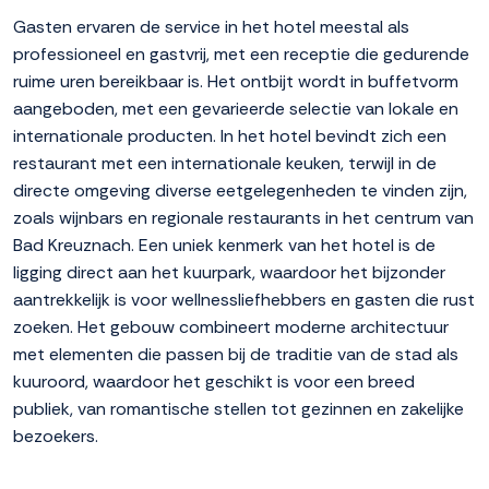
Gasten ervaren de service in het hotel meestal als
professioneel en gastvrij, met een receptie die gedurende
ruime uren bereikbaar is. Het ontbijt wordt in buffetvorm
aangeboden, met een gevarieerde selectie van lokale en
internationale producten. In het hotel bevindt zich een
restaurant met een internationale keuken, terwijl in de
directe omgeving diverse eetgelegenheden te vinden zijn,
zoals wijnbars en regionale restaurants in het centrum van
Bad Kreuznach. Een uniek kenmerk van het hotel is de
ligging direct aan het kuurpark, waardoor het bijzonder
aantrekkelijk is voor wellnessliefhebbers en gasten die rust
zoeken. Het gebouw combineert moderne architectuur
met elementen die passen bij de traditie van de stad als
kuuroord, waardoor het geschikt is voor een breed
publiek, van romantische stellen tot gezinnen en zakelijke
bezoekers.