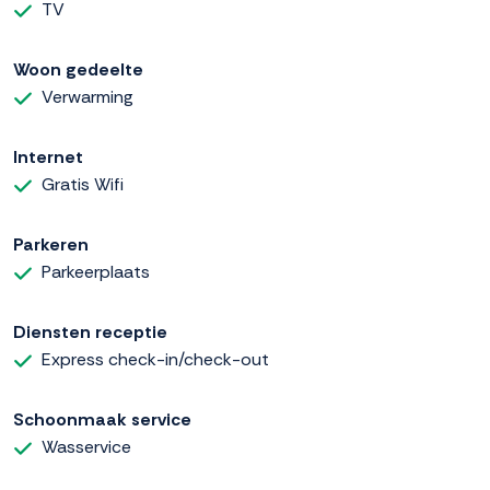
TV
Woon gedeelte
Verwarming
Internet
Gratis Wifi
Parkeren
Parkeerplaats
Diensten receptie
Express check-in/check-out
Schoonmaak service
Wasservice