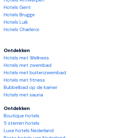
Hotels Gent
Hotels Brugge
Hotels Luik
Hotels Charleroi
Ontdekken
Hotels met Wellness
Hotels met zwembad
Hotels met buitenzwembad
Hotels met fitness
Bubbelbad op de kamer
Hotels met sauna
Ontdekken
Boutique hotels
5 sterren hotels
Luxe hotels Nederland
Beste hotels van Nederland