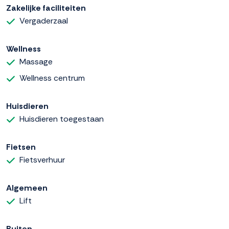
Zakelijke faciliteiten
Vergaderzaal
Wellness
Massage
Wellness centrum
Huisdieren
Huisdieren toegestaan
Fietsen
Fietsverhuur
Algemeen
Lift
Buiten