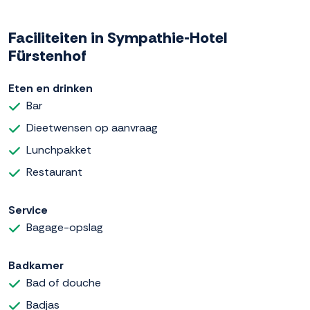
Faciliteiten in Sympathie-Hotel
Fürstenhof
Eten en drinken
Bar
Dieetwensen op aanvraag
Lunchpakket
Restaurant
Service
Bagage-opslag
Badkamer
Bad of douche
Badjas