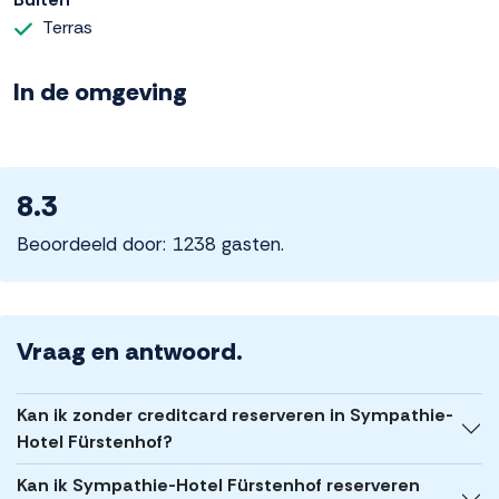
Terras
In de omgeving
8.3
Beoordeeld door: 1238 gasten.
Vraag en antwoord.
Kan ik zonder creditcard reserveren in Sympathie-
Hotel Fürstenhof?
Kan ik Sympathie-Hotel Fürstenhof reserveren