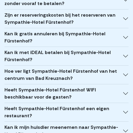
zonder vooraf te betalen?
Zijn er reserveringskosten bij het reserveren van
Sympathie-Hotel Fürstenhof?
Kan ik gratis annuleren bij Sympathie-Hotel
Fürstenhof?
Kan ik met iDEAL betalen bij Sympathie-Hotel
Fürstenhof?
Hoe ver ligt Sympathie-Hotel Fürstenhof van het
centrum van Bad Kreuznach?
Heeft Sympathie-Hotel Fürstenhof WIFI
beschikbaar voor de gasten?
Heeft Sympathie-Hotel Fürstenhof een eigen
restaurant?
Kan ik mijn huisdier meenemen naar Sympathie-