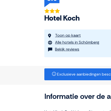
Hotel Koch
Toon op kaart
Alle hotels in Schömberg
Bekijk reviews
Exclusieve aanbiedingen beschi
Informatie over de