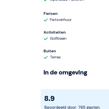
Fietsen
Fietsverhuur
Activiteiten
Golfbaan
Buiten
Terras
In de omgeving
8.9
Beoordeeld door: 765 gasten.