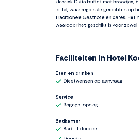
klassiek Duits buffet met broodjes, 
hotel, waar regionale gerechten op h
traditionele Gasthöfe en cafés. Het h
waardoor het geschikt is voor zowel s
Faciliteiten in Hotel K
Eten en drinken
Dieetwensen op aanvraag
Service
Bagage-opslag
Badkamer
Bad of douche
Douche