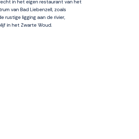
echt in het eigen restaurant van het
rum van Bad Liebenzell, zoals
rustige ligging aan de rivier,
lijf in het Zwarte Woud.