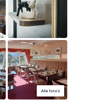
Alle foto's