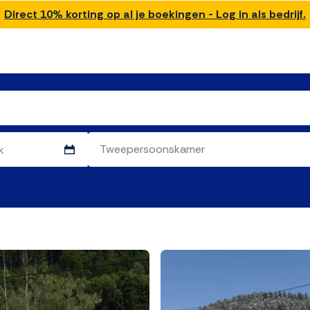
Direct 10% korting op al je boekingen - Log in als bedrijf.