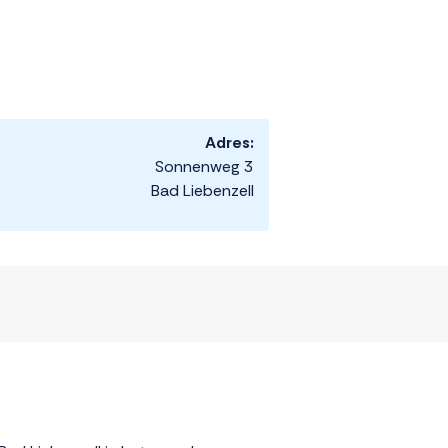
Adres:
Sonnenweg 3
Bad Liebenzell