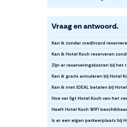
Vraag en antwoord.
Kan ik zonder creditcard reserver
Kan ik Hotel Koch reserveren zond
Zijn er reserveringskosten bij het
Kan ik gratis annuleren bij Hotel 
Kan ik met iDEAL betalen bij Hote
Hoe ver ligt Hotel Koch van het 
Heeft Hotel Koch WIFI beschikbaa
Is er een eigen parkeerplaats bij 