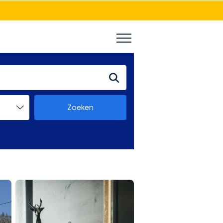
Zoeken