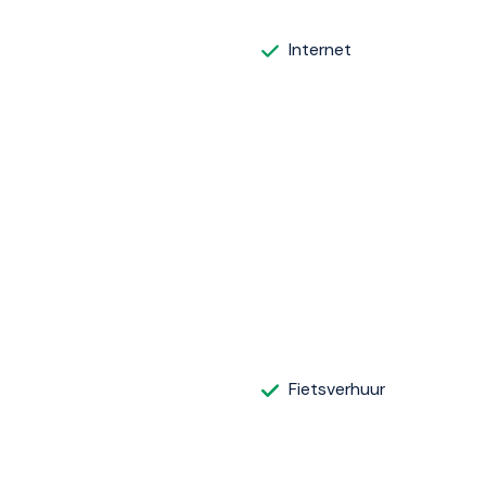
Internet
Fietsverhuur