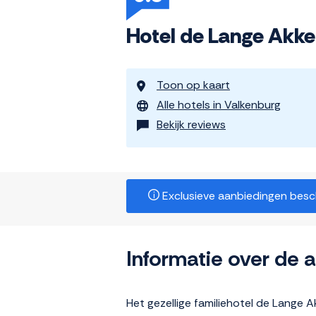
Hotel de Lange Akker
Toon op kaart
Alle hotels in Valkenburg
Bekijk reviews
Exclusieve aanbiedingen beschi
Informatie over de
Het gezellige familiehotel de Lange A