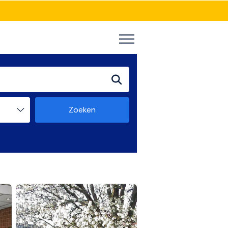
Zoeken