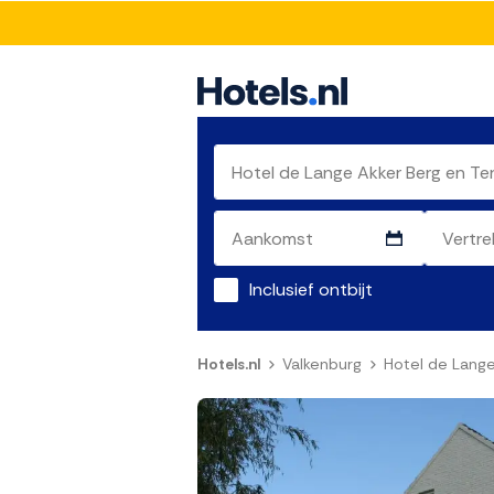
Inclusief ontbijt
Hotels.nl
Valkenburg
Hotel de Lange