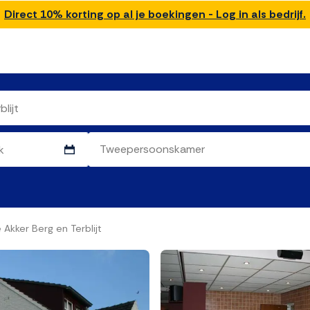
Direct 10% korting op al je boekingen - Log in als bedrijf.
 Akker Berg en Terblijt