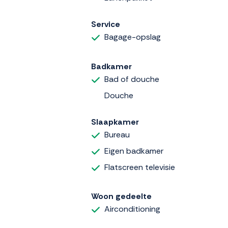
Service
Bagage-opslag
Badkamer
Bad of douche
Douche
Slaapkamer
Bureau
Eigen badkamer
Flatscreen televisie
Woon gedeelte
Airconditioning