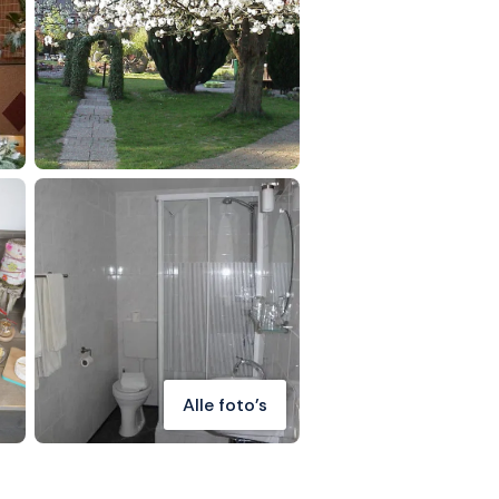
Alle foto's