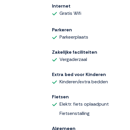
Internet
Gratis Wifi
Parkeren
Parkeerplaats
Zakelijke faciliteiten
Vergaderzaal
Extra bed voor Kinderen
Kinderen/extra bedden
Fietsen
Elektr. fiets oplaadpunt
Fietsenstalling
Algemeen