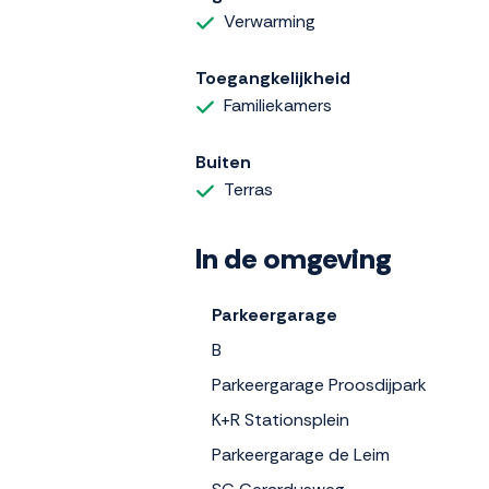
Verwarming
Toegangkelijkheid
Familiekamers
Buiten
Terras
In de omgeving
Parkeergarage
B
Parkeergarage Proosdijpark
K+R Stationsplein
Parkeergarage de Leim