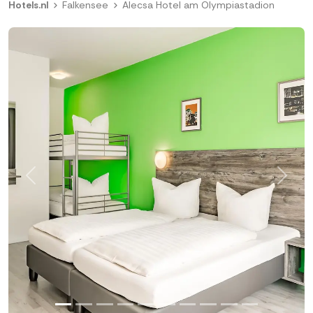
Hotels.nl
Falkensee
Alecsa Hotel am Olympiastadion