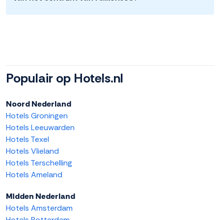
Populair op Hotels.nl
Noord Nederland
Hotels Groningen
Hotels Leeuwarden
Hotels Texel
Hotels Vlieland
Hotels Terschelling
Hotels Ameland
Midden Nederland
Hotels Amsterdam
Hotels Rotterdam