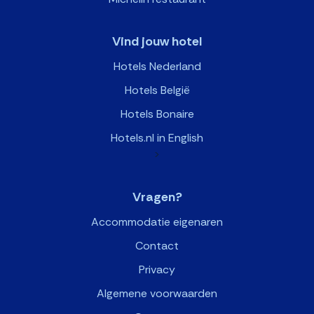
Vind jouw hotel
Hotels Nederland
Hotels België
Hotels Bonaire
Hotels.nl in English
>
Vragen?
Accommodatie eigenaren
Contact
Privacy
Algemene voorwaarden