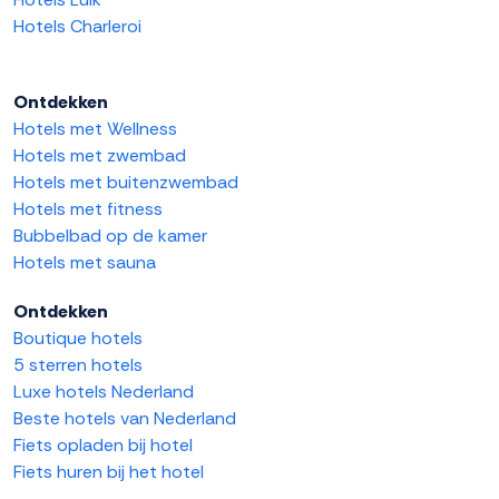
Hotels Charleroi
Ontdekken
Hotels met Wellness
Hotels met zwembad
Hotels met buitenzwembad
Hotels met fitness
Bubbelbad op de kamer
Hotels met sauna
Ontdekken
Boutique hotels
5 sterren hotels
Luxe hotels Nederland
Beste hotels van Nederland
Fiets opladen bij hotel
Fiets huren bij het hotel