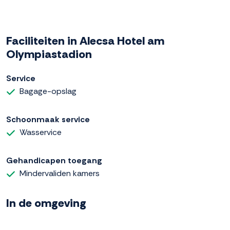
Faciliteiten in Alecsa Hotel am
Olympiastadion
Service
Bagage-opslag
Schoonmaak service
Wasservice
Gehandicapen toegang
Mindervaliden kamers
In de omgeving