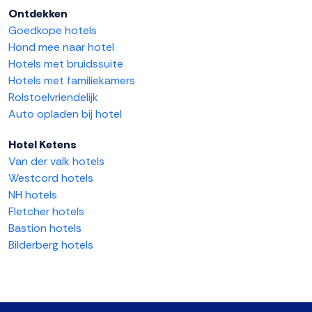
Ontdekken
Goedkope hotels
Hond mee naar hotel
Hotels met bruidssuite
Hotels met familiekamers
Rolstoelvriendelijk
Auto opladen bij hotel
Hotel Ketens
Van der valk hotels
Westcord hotels
NH hotels
Fletcher hotels
Bastion hotels
Bilderberg hotels