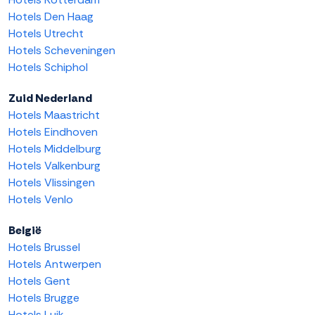
Hotels Den Haag
Hotels Utrecht
Hotels Scheveningen
Hotels Schiphol
Zuid Nederland
Hotels Maastricht
Hotels Eindhoven
Hotels Middelburg
Hotels Valkenburg
Hotels Vlissingen
Hotels Venlo
België
Hotels Brussel
Hotels Antwerpen
Hotels Gent
Hotels Brugge
Hotels Luik