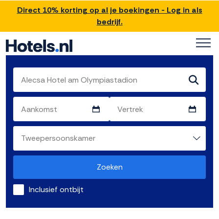
Direct 10% korting op al je boekingen - Log in als
bedrijf.
Zoeken
Inclusief ontbijt