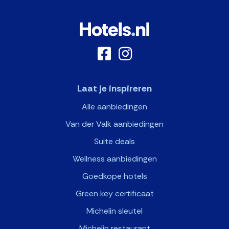
Laat je inspireren
Alle aanbiedingen
Van der Valk aanbiedingen
Suite deals
Wellness aanbiedingen
Goedkope hotels
Green key certificaat
Michelin sleutel
Michelin restaurant