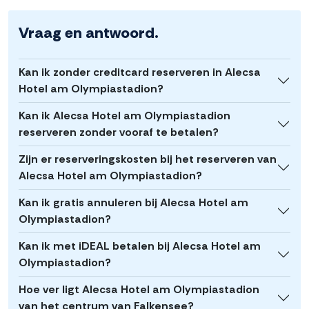
Vraag en antwoord.
Kan ik zonder creditcard reserveren in Alecsa
Hotel am Olympiastadion?
Kan ik Alecsa Hotel am Olympiastadion
reserveren zonder vooraf te betalen?
Zijn er reserveringskosten bij het reserveren van
Alecsa Hotel am Olympiastadion?
Kan ik gratis annuleren bij Alecsa Hotel am
Olympiastadion?
Kan ik met iDEAL betalen bij Alecsa Hotel am
Olympiastadion?
Hoe ver ligt Alecsa Hotel am Olympiastadion
van het centrum van Falkensee?