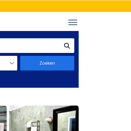
Zoeken