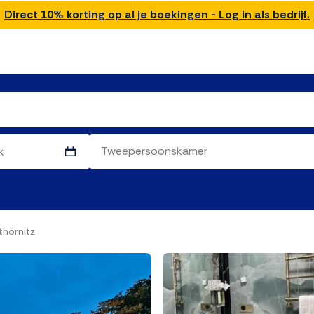
Direct 10% korting op al je boekingen - Log in als bedrijf.
thörnitz