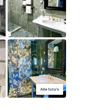
Alle foto's