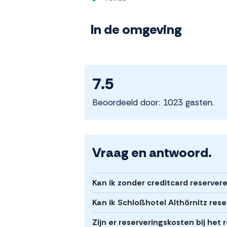
In de omgeving
7.5
Beoordeeld door: 1023 gasten.
Vraag en antwoord.
Kan ik zonder creditcard reservere
Kan ik Schloßhotel Althörnitz res
Zijn er reserveringskosten bij het