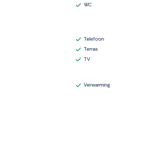
WC
Telefoon
Terras
TV
Verwarming