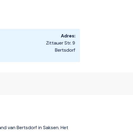
Adres:
Zittauer Str. 9
Bertsdorf
rand van Bertsdorf in Saksen. Het