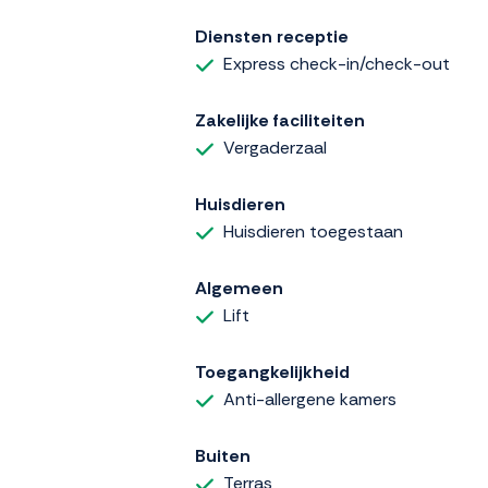
Diensten receptie
Express check-in/check-out
Zakelijke faciliteiten
Vergaderzaal
Huisdieren
Huisdieren toegestaan
Algemeen
Lift
Toegangkelijkheid
Anti-allergene kamers
Buiten
Terras