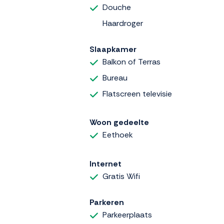
Douche
Haardroger
Slaapkamer
Balkon of Terras
Bureau
Flatscreen televisie
Woon gedeelte
Eethoek
Internet
Gratis Wifi
Parkeren
Parkeerplaats