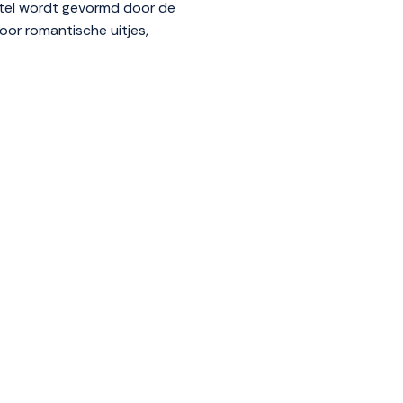
hotel wordt gevormd door de
voor romantische uitjes,