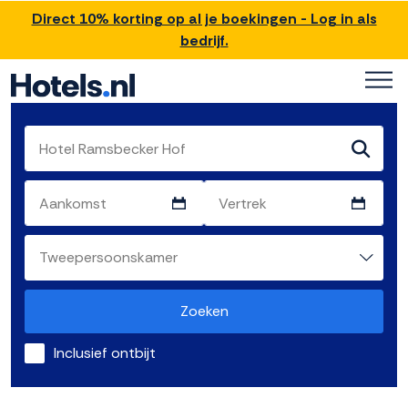
Direct 10% korting op al je boekingen - Log in als
bedrijf.
Zoeken
Inclusief ontbijt