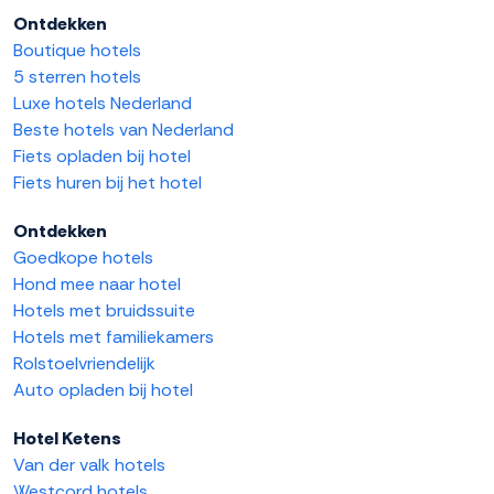
Ontdekken
Boutique hotels
5 sterren hotels
Luxe hotels Nederland
Beste hotels van Nederland
Fiets opladen bij hotel
Fiets huren bij het hotel
Ontdekken
Goedkope hotels
Hond mee naar hotel
Hotels met bruidssuite
Hotels met familiekamers
Rolstoelvriendelijk
Auto opladen bij hotel
Hotel Ketens
Van der valk hotels
Westcord hotels