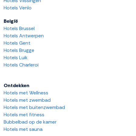
Hotels Vlissingen
Hotels Venlo
België
Hotels Brussel
Hotels Antwerpen
Hotels Gent
Hotels Brugge
Hotels Luik
Hotels Charleroi
Ontdekken
Hotels met Wellness
Hotels met zwembad
Hotels met buitenzwembad
Hotels met fitness
Bubbelbad op de kamer
Hotels met sauna