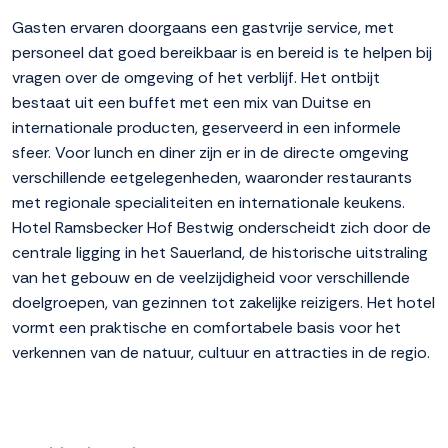
Gasten ervaren doorgaans een gastvrije service, met
personeel dat goed bereikbaar is en bereid is te helpen bij
vragen over de omgeving of het verblijf. Het ontbijt
bestaat uit een buffet met een mix van Duitse en
internationale producten, geserveerd in een informele
sfeer. Voor lunch en diner zijn er in de directe omgeving
verschillende eetgelegenheden, waaronder restaurants
met regionale specialiteiten en internationale keukens.
Hotel Ramsbecker Hof Bestwig onderscheidt zich door de
centrale ligging in het Sauerland, de historische uitstraling
van het gebouw en de veelzijdigheid voor verschillende
doelgroepen, van gezinnen tot zakelijke reizigers. Het hotel
vormt een praktische en comfortabele basis voor het
verkennen van de natuur, cultuur en attracties in de regio.