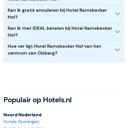
Kan ik gratis annuleren bij Hotel Ramsbecker
Hof?
Kan ik met iDEAL betalen bij Hotel Ramsbecker
Hof?
Hoe ver ligt Hotel Ramsbecker Hof van het
centrum van Olsberg?
Populair op Hotels.nl
Noord Nederland
Hotels Groningen