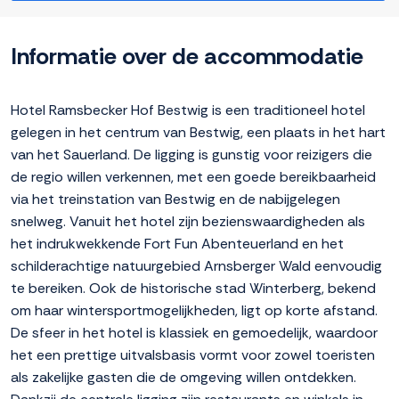
Informatie over de accommodatie
Hotel Ramsbecker Hof Bestwig is een traditioneel hotel
gelegen in het centrum van Bestwig, een plaats in het hart
van het Sauerland. De ligging is gunstig voor reizigers die
de regio willen verkennen, met een goede bereikbaarheid
via het treinstation van Bestwig en de nabijgelegen
snelweg. Vanuit het hotel zijn bezienswaardigheden als
het indrukwekkende Fort Fun Abenteuerland en het
schilderachtige natuurgebied Arnsberger Wald eenvoudig
te bereiken. Ook de historische stad Winterberg, bekend
om haar wintersportmogelijkheden, ligt op korte afstand.
De sfeer in het hotel is klassiek en gemoedelijk, waardoor
het een prettige uitvalsbasis vormt voor zowel toeristen
als zakelijke gasten die de omgeving willen ontdekken.