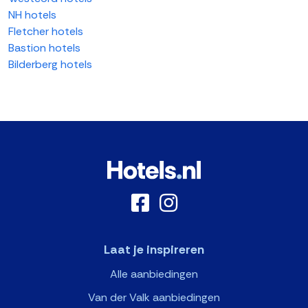
NH hotels
Fletcher hotels
Bastion hotels
Bilderberg hotels
Laat je inspireren
Alle aanbiedingen
Van der Valk aanbiedingen