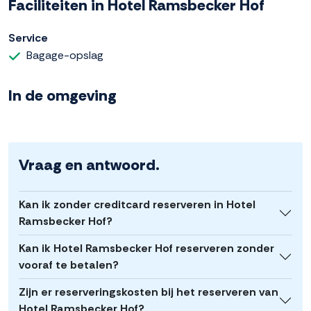
Faciliteiten in Hotel Ramsbecker Hof
Service
Bagage-opslag
In de omgeving
Vraag en antwoord.
Kan ik zonder creditcard reserveren in Hotel
Ramsbecker Hof?
Kan ik Hotel Ramsbecker Hof reserveren zonder
vooraf te betalen?
Zijn er reserveringskosten bij het reserveren van
Hotel Ramsbecker Hof?