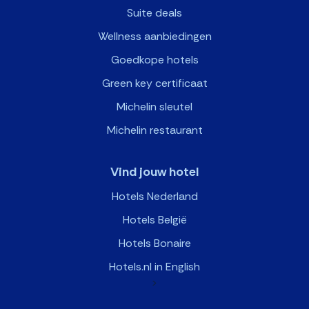
Suite deals
Wellness aanbiedingen
Goedkope hotels
Green key certificaat
Michelin sleutel
Michelin restaurant
Vind jouw hotel
Hotels Nederland
Hotels België
Hotels Bonaire
Hotels.nl in English
>