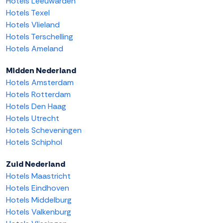
Hotels Leeuwarden
Hotels Texel
Hotels Vlieland
Hotels Terschelling
Hotels Ameland
Midden Nederland
Hotels Amsterdam
Hotels Rotterdam
Hotels Den Haag
Hotels Utrecht
Hotels Scheveningen
Hotels Schiphol
Zuid Nederland
Hotels Maastricht
Hotels Eindhoven
Hotels Middelburg
Hotels Valkenburg