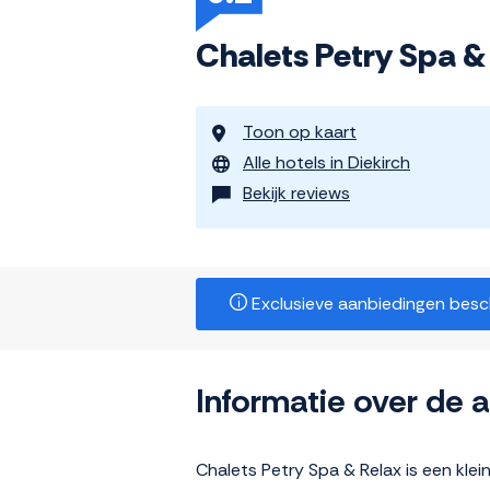
Chalets Petry Spa &
Toon op kaart
Alle hotels in Diekirch
Bekijk reviews
Exclusieve aanbiedingen beschi
Informatie over de
Chalets Petry Spa & Relax is een kle