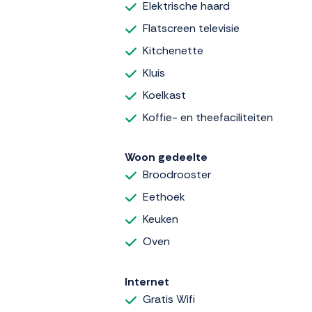
Elektrische haard
Flatscreen televisie
Kitchenette
Kluis
Koelkast
Koffie- en theefaciliteiten
Woon gedeelte
Broodrooster
Eethoek
Keuken
Oven
Internet
Gratis Wifi