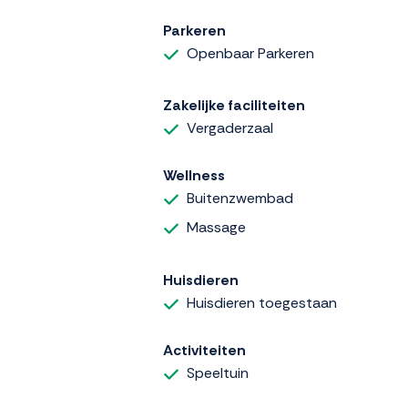
Parkeren
Openbaar Parkeren
Zakelijke faciliteiten
Vergaderzaal
Wellness
Buitenzwembad
Massage
Huisdieren
Huisdieren toegestaan
Activiteiten
Speeltuin