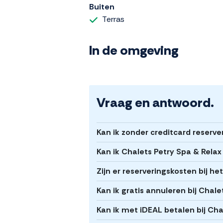
Buiten
Terras
In de omgeving
Vraag en antwoord.
Kan ik zonder creditcard reserve
Kan ik Chalets Petry Spa & Relax
Zijn er reserveringskosten bij h
Kan ik gratis annuleren bij Chale
Kan ik met iDEAL betalen bij Cha