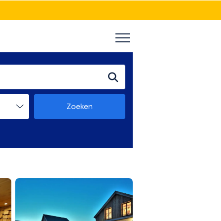
Zoeken