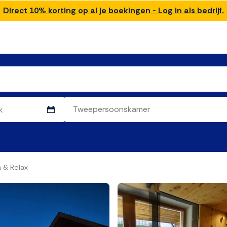
Direct 10% korting op al je boekingen - Log in als bedrijf.
 & Relax