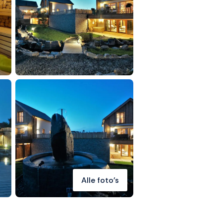
Alle foto's