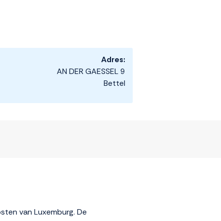
Adres:
AN DER GAESSEL 9
Bettel
oosten van Luxemburg. De