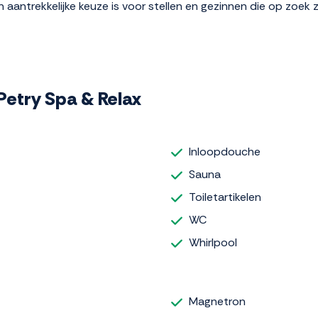
n aantrekkelijke keuze is voor stellen en gezinnen die op zoek 
 Petry Spa & Relax
Inloopdouche
Sauna
Toiletartikelen
WC
Whirlpool
Magnetron