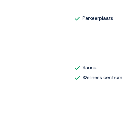
Parkeerplaats
Sauna
Wellness centrum