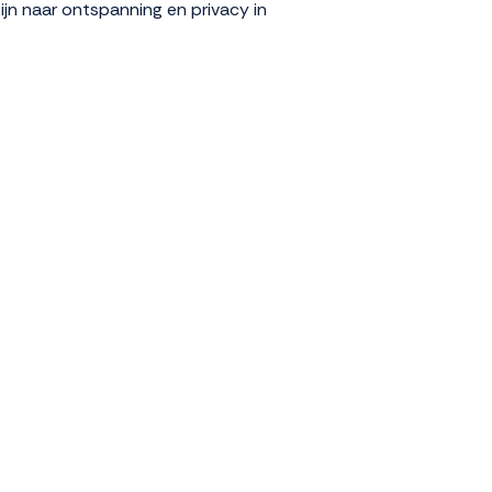
zijn naar ontspanning en privacy in