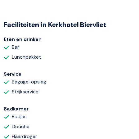
Faciliteiten in Kerkhotel Biervliet
Eten en drinken
Bar
Lunchpakket
Service
Bagage-opslag
Strijkservice
Badkamer
Badjas
Douche
Haardroger