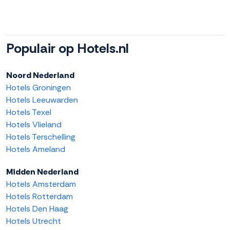
Populair op Hotels.nl
Noord Nederland
Hotels Groningen
Hotels Leeuwarden
Hotels Texel
Hotels Vlieland
Hotels Terschelling
Hotels Ameland
Midden Nederland
Hotels Amsterdam
Hotels Rotterdam
Hotels Den Haag
Hotels Utrecht