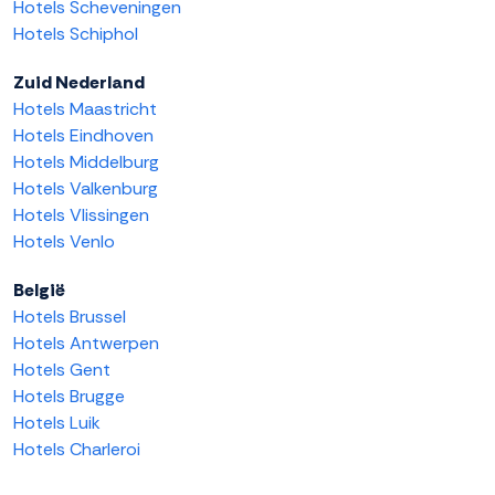
Hotels Scheveningen
Hotels Schiphol
Zuid Nederland
Hotels Maastricht
Hotels Eindhoven
Hotels Middelburg
Hotels Valkenburg
Hotels Vlissingen
Hotels Venlo
België
Hotels Brussel
Hotels Antwerpen
Hotels Gent
Hotels Brugge
Hotels Luik
Hotels Charleroi