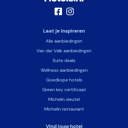
Laat je inspireren
Alle aanbiedingen
Van der Valk aanbiedingen
Suite deals
Wellness aanbiedingen
Goedkope hotels
Green key certificaat
Michelin sleutel
Michelin restaurant
Vind jouw hotel