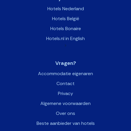
Hotels Nederland
Hotels België
Hotels Bonaire
Hotels.nl in English
>
Vragen?
Accommodatie eigenaren
Contact
Privacy
Algemene voorwaarden
Over ons
Beste aanbieder van hotels