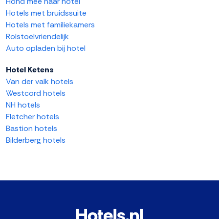
Hond mee naar hotel
Hotels met bruidssuite
Hotels met familiekamers
Rolstoelvriendelijk
Auto opladen bij hotel
Hotel Ketens
Van der valk hotels
Westcord hotels
NH hotels
Fletcher hotels
Bastion hotels
Bilderberg hotels