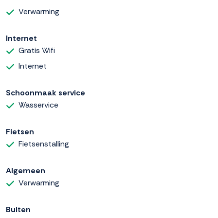
Verwarming
Internet
Gratis Wifi
Internet
Schoonmaak service
Wasservice
Fietsen
Fietsenstalling
Algemeen
Verwarming
Buiten