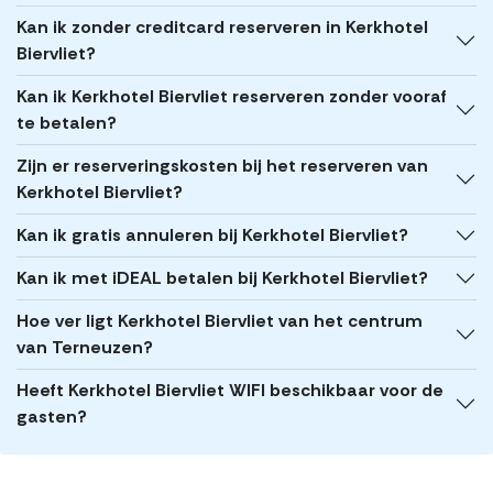
Kan ik zonder creditcard reserveren in Kerkhotel
Biervliet?
Kan ik Kerkhotel Biervliet reserveren zonder vooraf
te betalen?
Zijn er reserveringskosten bij het reserveren van
Kerkhotel Biervliet?
Kan ik gratis annuleren bij Kerkhotel Biervliet?
Kan ik met iDEAL betalen bij Kerkhotel Biervliet?
Hoe ver ligt Kerkhotel Biervliet van het centrum
van Terneuzen?
Heeft Kerkhotel Biervliet WIFI beschikbaar voor de
gasten?