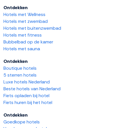
Ontdekken
Hotels met Wellness
Hotels met zwembad
Hotels met buitenzwembad
Hotels met fitness
Bubbelbad op de kamer
Hotels met sauna
Ontdekken
Boutique hotels
5 sterren hotels
Luxe hotels Nederland
Beste hotels van Nederland
Fiets opladen bij hotel
Fiets huren bij het hotel
Ontdekken
Goedkope hotels