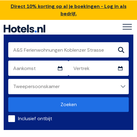
Direct 10% korting op al je boekingen - Log in als
bedrijf.
Zoeken
Inclusief ontbijt