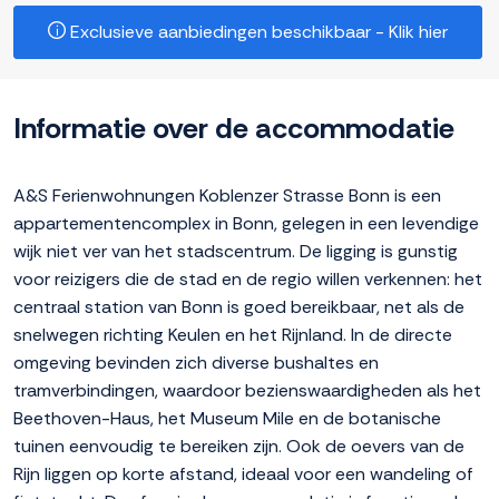
Exclusieve aanbiedingen beschikbaar - Klik hier
Informatie over de accommodatie
A&S Ferienwohnungen Koblenzer Strasse Bonn is een
appartementencomplex in Bonn, gelegen in een levendige
wijk niet ver van het stadscentrum. De ligging is gunstig
voor reizigers die de stad en de regio willen verkennen: het
centraal station van Bonn is goed bereikbaar, net als de
snelwegen richting Keulen en het Rijnland. In de directe
omgeving bevinden zich diverse bushaltes en
tramverbindingen, waardoor bezienswaardigheden als het
Beethoven-Haus, het Museum Mile en de botanische
tuinen eenvoudig te bereiken zijn. Ook de oevers van de
Rijn liggen op korte afstand, ideaal voor een wandeling of