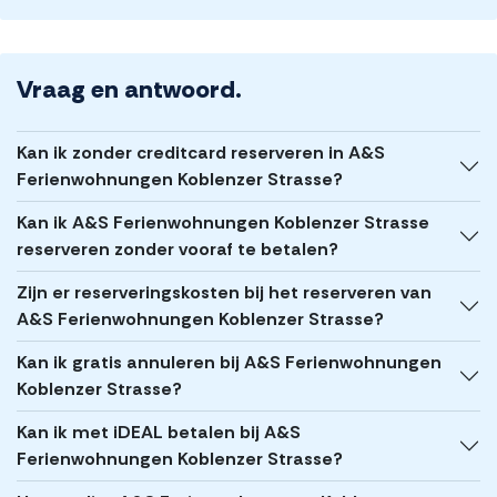
Vraag en antwoord.
Kan ik zonder creditcard reserveren in A&S
Ferienwohnungen Koblenzer Strasse?
Kan ik A&S Ferienwohnungen Koblenzer Strasse
reserveren zonder vooraf te betalen?
Zijn er reserveringskosten bij het reserveren van
A&S Ferienwohnungen Koblenzer Strasse?
Kan ik gratis annuleren bij A&S Ferienwohnungen
Koblenzer Strasse?
Kan ik met iDEAL betalen bij A&S
Ferienwohnungen Koblenzer Strasse?