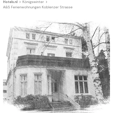
Hotels.nl
Königswinter
A&S Ferienwohnungen Koblenzer Strasse