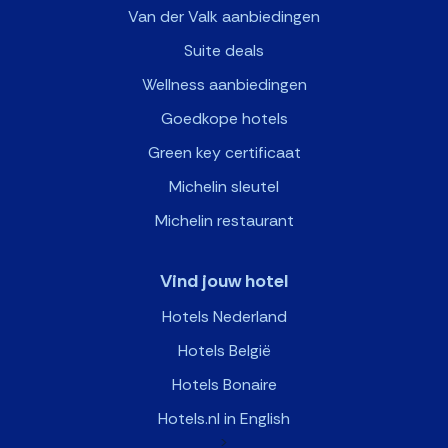
Van der Valk aanbiedingen
Suite deals
Wellness aanbiedingen
Goedkope hotels
Green key certificaat
Michelin sleutel
Michelin restaurant
Vind jouw hotel
Hotels Nederland
Hotels België
Hotels Bonaire
Hotels.nl in English
>