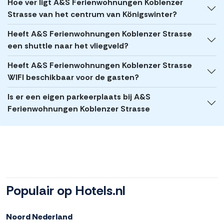
Hoe ver ligt A&S Ferienwohnungen Koblenzer
Strasse van het centrum van Königswinter?
Heeft A&S Ferienwohnungen Koblenzer Strasse
een shuttle naar het vliegveld?
Heeft A&S Ferienwohnungen Koblenzer Strasse
WIFI beschikbaar voor de gasten?
Is er een eigen parkeerplaats bij A&S
Ferienwohnungen Koblenzer Strasse
Populair op Hotels.nl
Noord Nederland