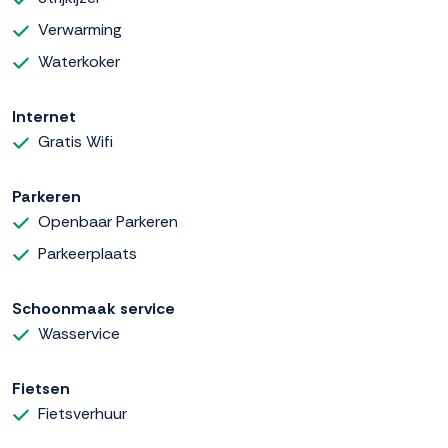
Verwarming
Waterkoker
Internet
Gratis Wifi
Parkeren
Openbaar Parkeren
Parkeerplaats
Schoonmaak service
Wasservice
Fietsen
Fietsverhuur