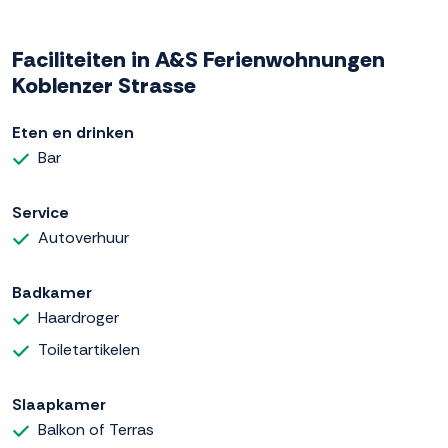
Faciliteiten in A&S Ferienwohnungen
Koblenzer Strasse
Eten en drinken
Bar
Service
Autoverhuur
Badkamer
Haardroger
Toiletartikelen
Slaapkamer
Balkon of Terras