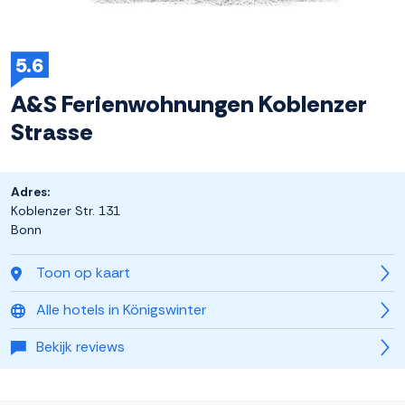
5.6
A&S Ferienwohnungen Koblenzer
Strasse
Adres:
Koblenzer Str. 131
Bonn
Toon op kaart
Alle hotels in Königswinter
Bekijk reviews