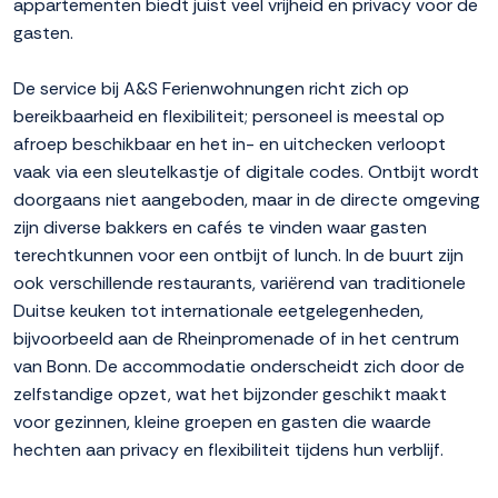
appartementen biedt juist veel vrijheid en privacy voor de
gasten.
De service bij A&S Ferienwohnungen richt zich op
bereikbaarheid en flexibiliteit; personeel is meestal op
afroep beschikbaar en het in- en uitchecken verloopt
vaak via een sleutelkastje of digitale codes. Ontbijt wordt
doorgaans niet aangeboden, maar in de directe omgeving
zijn diverse bakkers en cafés te vinden waar gasten
terechtkunnen voor een ontbijt of lunch. In de buurt zijn
ook verschillende restaurants, variërend van traditionele
Duitse keuken tot internationale eetgelegenheden,
bijvoorbeeld aan de Rheinpromenade of in het centrum
van Bonn. De accommodatie onderscheidt zich door de
zelfstandige opzet, wat het bijzonder geschikt maakt
voor gezinnen, kleine groepen en gasten die waarde
hechten aan privacy en flexibiliteit tijdens hun verblijf.