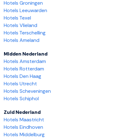
Hotels Groningen
Hotels Leeuwarden
Hotels Texel
Hotels Vlieland
Hotels Terschelling
Hotels Ameland
Midden Nederland
Hotels Amsterdam
Hotels Rotterdam
Hotels Den Haag
Hotels Utrecht
Hotels Scheveningen
Hotels Schiphol
Zuid Nederland
Hotels Maastricht
Hotels Eindhoven
Hotels Middelburg