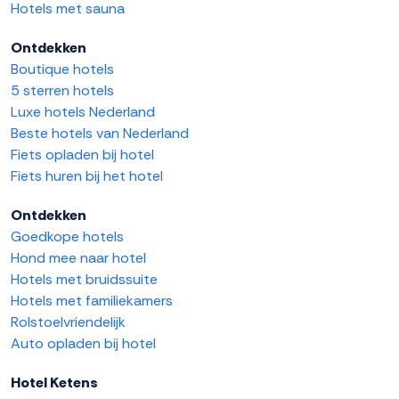
Hotels met sauna
Ontdekken
Boutique hotels
5 sterren hotels
Luxe hotels Nederland
Beste hotels van Nederland
Fiets opladen bij hotel
Fiets huren bij het hotel
Ontdekken
Goedkope hotels
Hond mee naar hotel
Hotels met bruidssuite
Hotels met familiekamers
Rolstoelvriendelijk
Auto opladen bij hotel
Hotel Ketens