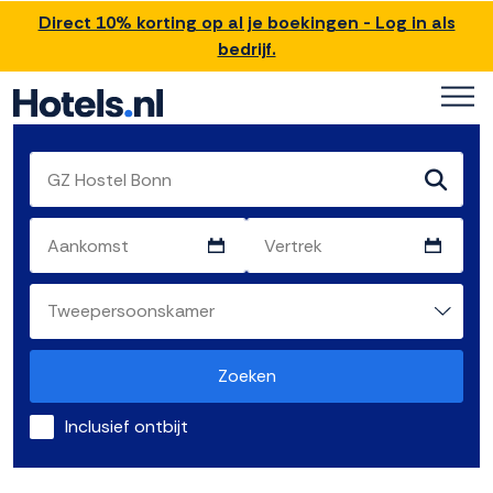
Direct 10% korting op al je boekingen - Log in als
bedrijf.
Zoeken
Inclusief ontbijt