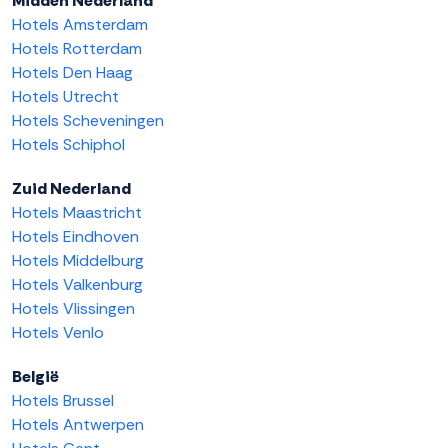
Midden Nederland
Hotels Amsterdam
Hotels Rotterdam
Hotels Den Haag
Hotels Utrecht
Hotels Scheveningen
Hotels Schiphol
Zuid Nederland
Hotels Maastricht
Hotels Eindhoven
Hotels Middelburg
Hotels Valkenburg
Hotels Vlissingen
Hotels Venlo
België
Hotels Brussel
Hotels Antwerpen