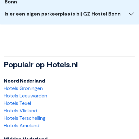
Bonn
Is er een eigen parkeerplaats bij GZ Hostel Bonn
Populair op Hotels.nl
Noord Nederland
Hotels Groningen
Hotels Leeuwarden
Hotels Texel
Hotels Vlieland
Hotels Terschelling
Hotels Ameland