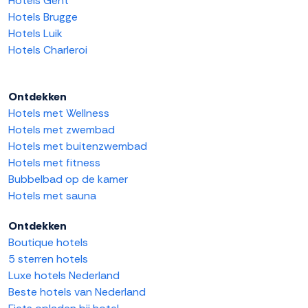
Hotels Gent
Hotels Brugge
Hotels Luik
Hotels Charleroi
Ontdekken
Hotels met Wellness
Hotels met zwembad
Hotels met buitenzwembad
Hotels met fitness
Bubbelbad op de kamer
Hotels met sauna
Ontdekken
Boutique hotels
5 sterren hotels
Luxe hotels Nederland
Beste hotels van Nederland