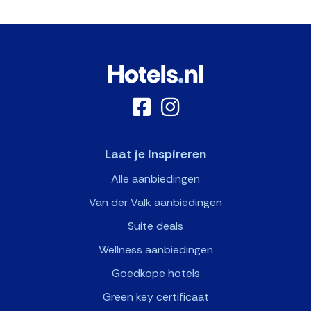
Laat je inspireren
Alle aanbiedingen
Van der Valk aanbiedingen
Suite deals
Wellness aanbiedingen
Goedkope hotels
Green key certificaat