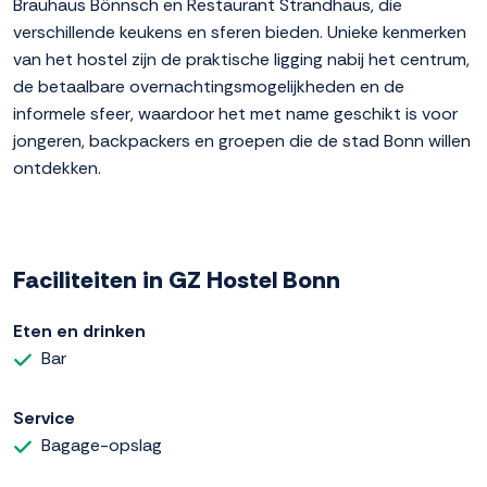
Brauhaus Bönnsch en Restaurant Strandhaus, die
verschillende keukens en sferen bieden. Unieke kenmerken
van het hostel zijn de praktische ligging nabij het centrum,
de betaalbare overnachtingsmogelijkheden en de
informele sfeer, waardoor het met name geschikt is voor
jongeren, backpackers en groepen die de stad Bonn willen
ontdekken.
Faciliteiten in GZ Hostel Bonn
Eten en drinken
Bar
Service
Bagage-opslag