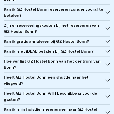
Kan ik GZ Hostel Bonn reserveren zonder vooraf te
betalen?
Zijn er reserveringskosten bij het reserveren van
GZ Hostel Bonn?
Kan ik gratis annuleren bij GZ Hostel Bonn?
Kan ik met iDEAL betalen bij GZ Hostel Bonn?
Hoe ver ligt GZ Hostel Bonn van het centrum van
Bonn?
Heeft GZ Hostel Bonn een shuttle naar het
vliegveld?
Heeft GZ Hostel Bonn WIFI beschikbaar voor de
gasten?
Kan ik mijn huisdier meenemen naar GZ Hostel