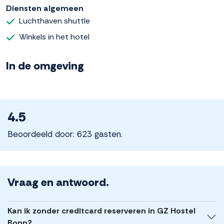
Diensten algemeen
Luchthaven shuttle
Winkels in het hotel
In de omgeving
4.5
Beoordeeld door: 623 gasten.
Vraag en antwoord.
Kan ik zonder creditcard reserveren in GZ Hostel
Bonn?