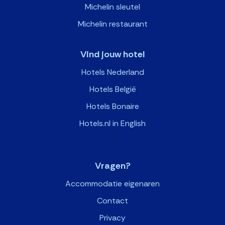
Michelin sleutel
Michelin restaurant
Vind jouw hotel
Hotels Nederland
Hotels België
Hotels Bonaire
Hotels.nl in English
>
Vragen?
Accommodatie eigenaren
Contact
Privacy