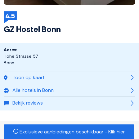
4.5
GZ Hostel Bonn
Adres:
Hohe Strasse 57
Bonn
Toon op kaart
Alle hotels in Bonn
Bekijk reviews
Exclusieve aanbiedingen beschikbaar - Klik hier