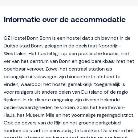
Informatie over de accommodatie
GZ Hostel Bonn Bonn is een hostel dat zich bevindt in de
Duitse stad Bonn, gelegen in de deelstaat Noordrijn-
Westfalen. Het hostel ligt op een praktische locatie, niet
ver van het centrum van Bonn en goed bereikbaar met het
openbaar vervoer. Zowel het centraal station als
belangrijke uitvalswegen zijn binnen korte afstand te
vinden, waardoor het hostel gemakkelijk toegankelijk is
voor reizigers uit andere delen van Duitsland of de regio
Rijnland. In de directe omgeving zijn diverse bekende
bezienswaardigheden te vinden, zoals het Beethoven-
Haus, het Museum Mile en het voormalige regeringsdistrict.
Ook de oevers van de Rijn en het groene parkgebied
rondom de stad zijn eenvoudig te bereiken. De sfeer in het