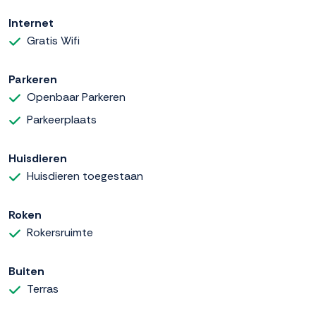
Internet
Gratis Wifi
Parkeren
Openbaar Parkeren
Parkeerplaats
Huisdieren
Huisdieren toegestaan
Roken
Rokersruimte
Buiten
Terras