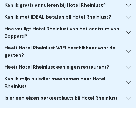
Kan ik gratis annuleren bij Hotel Rheinlust?
Kan ik met iDEAL betalen bij Hotel Rheinlust?
Hoe ver ligt Hotel Rheinlust van het centrum van
Boppard?
Heeft Hotel Rheinlust WIFI beschikbaar voor de
gasten?
Heeft Hotel Rheinlust een eigen restaurant?
Kan ik mijn huisdier meenemen naar Hotel
Rheinlust
Is er een eigen parkeerplaats bij Hotel Rheinlust