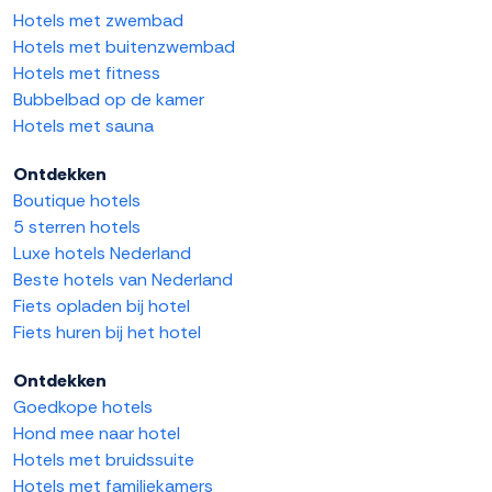
Hotels met zwembad
Hotels met buitenzwembad
Hotels met fitness
Bubbelbad op de kamer
Hotels met sauna
Ontdekken
Boutique hotels
5 sterren hotels
Luxe hotels Nederland
Beste hotels van Nederland
Fiets opladen bij hotel
Fiets huren bij het hotel
Ontdekken
Goedkope hotels
Hond mee naar hotel
Hotels met bruidssuite
Hotels met familiekamers