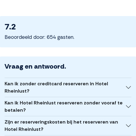
7.2
Beoordeeld door: 654 gasten.
Vraag en antwoord.
Kan ik zonder creditcard reserveren in Hotel
Rheinlust?
Kan ik Hotel Rheinlust reserveren zonder vooraf te
betalen?
Zijn er reserveringskosten bij het reserveren van
Hotel Rheinlust?