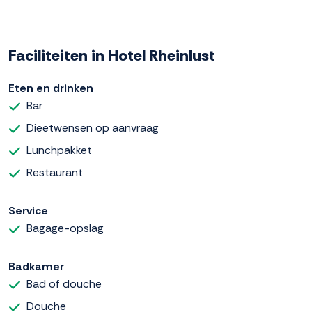
Faciliteiten in Hotel Rheinlust
Eten en drinken
Bar
Dieetwensen op aanvraag
Lunchpakket
Restaurant
Service
Bagage-opslag
Badkamer
Bad of douche
Douche