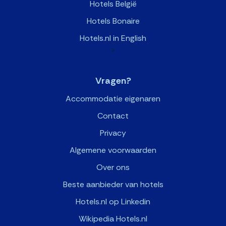
Hotels België
Hotels Bonaire
Hotels.nl in English
>
Vragen?
Accommodatie eigenaren
Contact
Privacy
Algemene voorwaarden
Over ons
Beste aanbieder van hotels
Hotels.nl op Linkedin
Wikipedia Hotels.nl