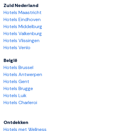
Zuid Nederland
Hotels Maastricht
Hotels Eindhoven
Hotels Middelburg
Hotels Valkenburg
Hotels Vlissingen
Hotels Venlo
België
Hotels Brussel
Hotels Antwerpen
Hotels Gent
Hotels Brugge
Hotels Luik
Hotels Charleroi
Ontdekken
Hotels met Wellness