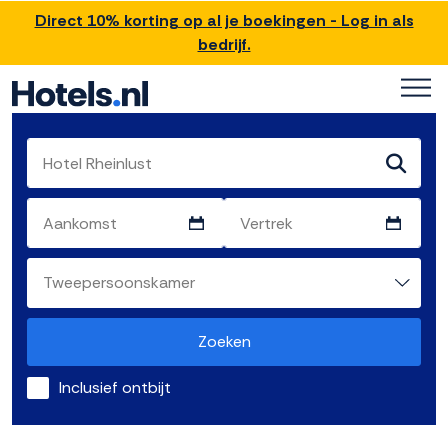
Direct 10% korting op al je boekingen - Log in als
bedrijf.
Zoeken
Inclusief ontbijt