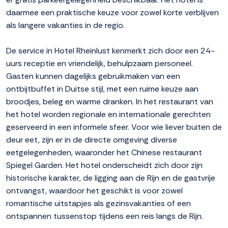
daarmee een praktische keuze voor zowel korte verblijven
als langere vakanties in de regio.
De service in Hotel Rheinlust kenmerkt zich door een 24-
uurs receptie en vriendelijk, behulpzaam personeel.
Gasten kunnen dagelijks gebruikmaken van een
ontbijtbuffet in Duitse stijl, met een ruime keuze aan
broodjes, beleg en warme dranken. In het restaurant van
het hotel worden regionale en internationale gerechten
geserveerd in een informele sfeer. Voor wie liever buiten de
deur eet, zijn er in de directe omgeving diverse
eetgelegenheden, waaronder het Chinese restaurant
Spiegel Garden. Het hotel onderscheidt zich door zijn
historische karakter, de ligging aan de Rijn en de gastvrije
ontvangst, waardoor het geschikt is voor zowel
romantische uitstapjes als gezinsvakanties of een
ontspannen tussenstop tijdens een reis langs de Rijn.