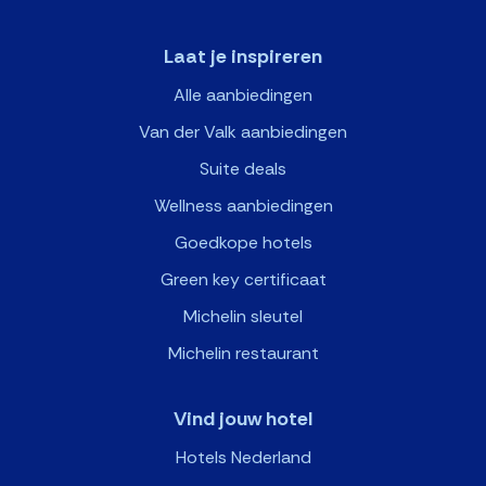
Laat je inspireren
Alle aanbiedingen
Van der Valk aanbiedingen
Suite deals
Wellness aanbiedingen
Goedkope hotels
Green key certificaat
Michelin sleutel
Michelin restaurant
Vind jouw hotel
Hotels Nederland