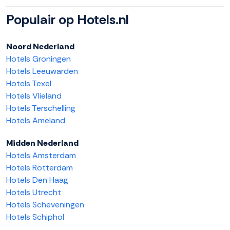
Populair op Hotels.nl
Noord Nederland
Hotels Groningen
Hotels Leeuwarden
Hotels Texel
Hotels Vlieland
Hotels Terschelling
Hotels Ameland
Midden Nederland
Hotels Amsterdam
Hotels Rotterdam
Hotels Den Haag
Hotels Utrecht
Hotels Scheveningen
Hotels Schiphol