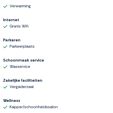
Verwarming
Internet
Gratis Wifi
Parkeren
Parkeerplaats
Schoonmaak service
Wasservice
Zakelijke faciliteiten
Vergaderzaal
Wellness
Kapper/schoonheidssalon