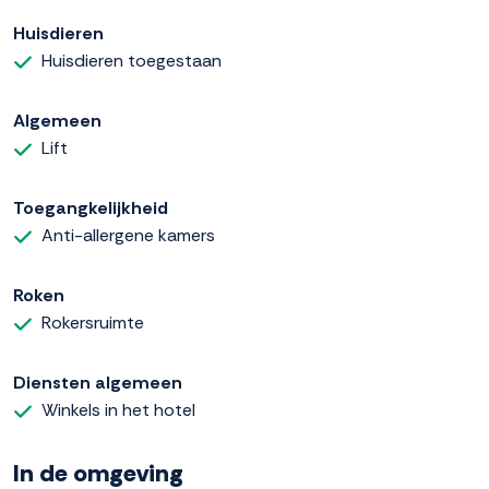
Huisdieren
Huisdieren toegestaan
Algemeen
Lift
Toegangkelijkheid
Anti-allergene kamers
Roken
Rokersruimte
Diensten algemeen
Winkels in het hotel
In de omgeving