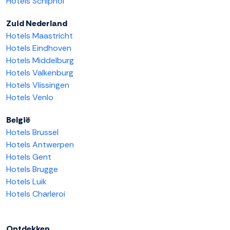
Hotels Schiphol
Zuid Nederland
Hotels Maastricht
Hotels Eindhoven
Hotels Middelburg
Hotels Valkenburg
Hotels Vlissingen
Hotels Venlo
België
Hotels Brussel
Hotels Antwerpen
Hotels Gent
Hotels Brugge
Hotels Luik
Hotels Charleroi
Ontdekken