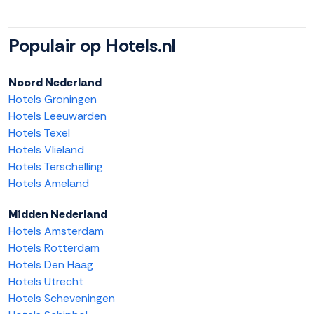
Populair op Hotels.nl
Noord Nederland
Hotels Groningen
Hotels Leeuwarden
Hotels Texel
Hotels Vlieland
Hotels Terschelling
Hotels Ameland
Midden Nederland
Hotels Amsterdam
Hotels Rotterdam
Hotels Den Haag
Hotels Utrecht
Hotels Scheveningen