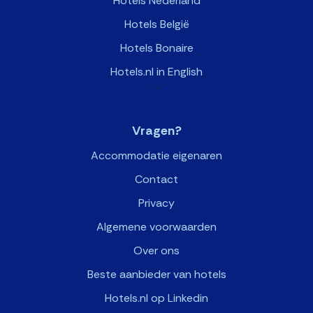
Hotels Nederland
Hotels België
Hotels Bonaire
Hotels.nl in English
>
Vragen?
Accommodatie eigenaren
Contact
Privacy
Algemene voorwaarden
Over ons
Beste aanbieder van hotels
Hotels.nl op Linkedin