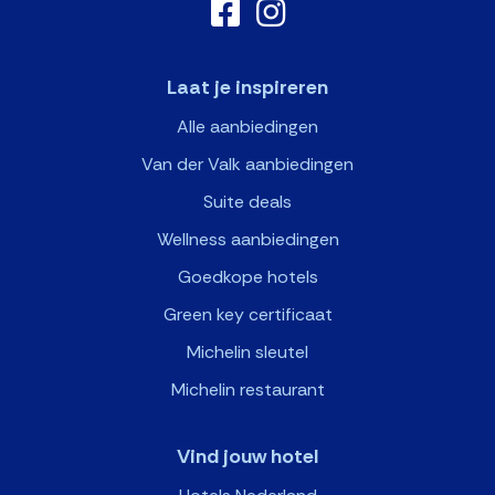
Laat je inspireren
Alle aanbiedingen
Van der Valk aanbiedingen
Suite deals
Wellness aanbiedingen
Goedkope hotels
Green key certificaat
Michelin sleutel
Michelin restaurant
Vind jouw hotel