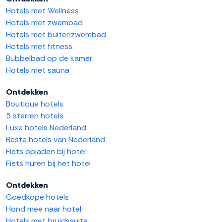
Hotels met Wellness
Hotels met zwembad
Hotels met buitenzwembad
Hotels met fitness
Bubbelbad op de kamer
Hotels met sauna
Ontdekken
Boutique hotels
5 sterren hotels
Luxe hotels Nederland
Beste hotels van Nederland
Fiets opladen bij hotel
Fiets huren bij het hotel
Ontdekken
Goedkope hotels
Hond mee naar hotel
Hotels met bruidssuite