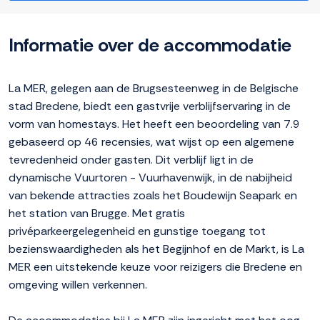
Informatie over de accommodatie
La MER, gelegen aan de Brugsesteenweg in de Belgische
stad Bredene, biedt een gastvrije verblijfservaring in de
vorm van homestays. Het heeft een beoordeling van 7.9
gebaseerd op 46 recensies, wat wijst op een algemene
tevredenheid onder gasten. Dit verblijf ligt in de
dynamische Vuurtoren - Vuurhavenwijk, in de nabijheid
van bekende attracties zoals het Boudewijn Seapark en
het station van Brugge. Met gratis
privéparkeergelegenheid en gunstige toegang tot
bezienswaardigheden als het Begijnhof en de Markt, is La
MER een uitstekende keuze voor reizigers die Bredene en
omgeving willen verkennen.