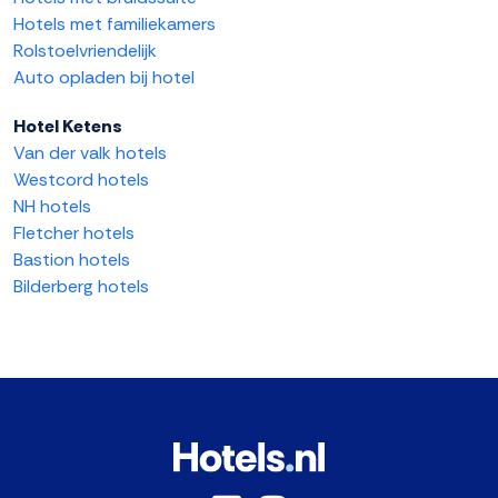
Hotels met familiekamers
Rolstoelvriendelijk
Auto opladen bij hotel
Hotel Ketens
Van der valk hotels
Westcord hotels
NH hotels
Fletcher hotels
Bastion hotels
Bilderberg hotels