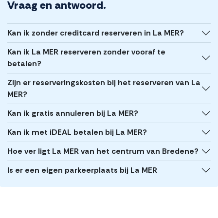
Vraag en antwoord.
Kan ik zonder creditcard reserveren in La MER?
Kan ik La MER reserveren zonder vooraf te
betalen?
Zijn er reserveringskosten bij het reserveren van La
MER?
Kan ik gratis annuleren bij La MER?
Kan ik met iDEAL betalen bij La MER?
Hoe ver ligt La MER van het centrum van Bredene?
Is er een eigen parkeerplaats bij La MER