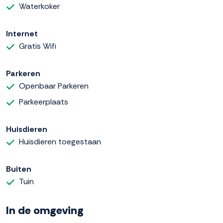
Waterkoker
Internet
Gratis Wifi
Parkeren
Openbaar Parkeren
Parkeerplaats
Huisdieren
Huisdieren toegestaan
Buiten
Tuin
In de omgeving