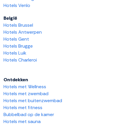
Hotels Venlo
België
Hotels Brussel
Hotels Antwerpen
Hotels Gent
Hotels Brugge
Hotels Luik
Hotels Charleroi
Ontdekken
Hotels met Wellness
Hotels met zwembad
Hotels met buitenzwembad
Hotels met fitness
Bubbelbad op de kamer
Hotels met sauna