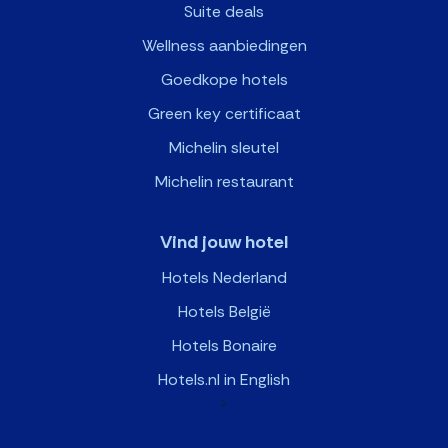
Suite deals
Wellness aanbiedingen
Goedkope hotels
Green key certificaat
Michelin sleutel
Michelin restaurant
Vind jouw hotel
Hotels Nederland
Hotels België
Hotels Bonaire
Hotels.nl in English
>