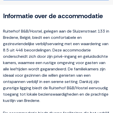
Informatie over de accommodatie
Ruiterhof B&B/Hostel, gelegen aan de Sluizenstraat 133 in
Bredene, België, biedt een comfortabele en
gezinsvriendelijke verblijfservaring met een waardering van
8.5 uit 446 beoordelingen. Deze accommodatie
onderscheidt zich door zijn privé-ingang en geluidsdichte
kamers, waarmee een rustige omgeving voor gasten van
alle leeftijden wordt gegarandeerd. De familiekamers zijn
ideaal voor gezinnen die willen genieten van een
ontspannen verblijf in een serene setting. Dankzij zijn
gunstige ligging biedt de Ruiterhof B&B/Hostel eenvoudig
toegang tot lokale bezienswaardigheden en de prachtige
kustlijn van Bredene.