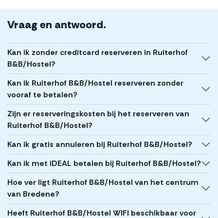
Vraag en antwoord.
Kan ik zonder creditcard reserveren in Ruiterhof
B&B/Hostel?
Kan ik Ruiterhof B&B/Hostel reserveren zonder
vooraf te betalen?
Zijn er reserveringskosten bij het reserveren van
Ruiterhof B&B/Hostel?
Kan ik gratis annuleren bij Ruiterhof B&B/Hostel?
Kan ik met iDEAL betalen bij Ruiterhof B&B/Hostel?
Hoe ver ligt Ruiterhof B&B/Hostel van het centrum
van Bredene?
Heeft Ruiterhof B&B/Hostel WIFI beschikbaar voor