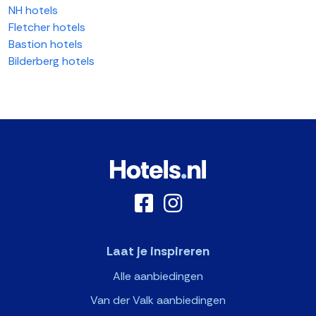
NH hotels
Fletcher hotels
Bastion hotels
Bilderberg hotels
Laat je inspireren
Alle aanbiedingen
Van der Valk aanbiedingen