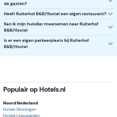
de gasten?
Heeft Ruiterhof B&B/Hostel een eigen restaurant?
Kan ik mijn huisdier meenemen naar Ruiterhof
B&B/Hostel
Is er een eigen parkeerplaats bij Ruiterhof
B&B/Hostel
Populair op Hotels.nl
Noord Nederland
Hotels Groningen
Hotels Leeuwarden