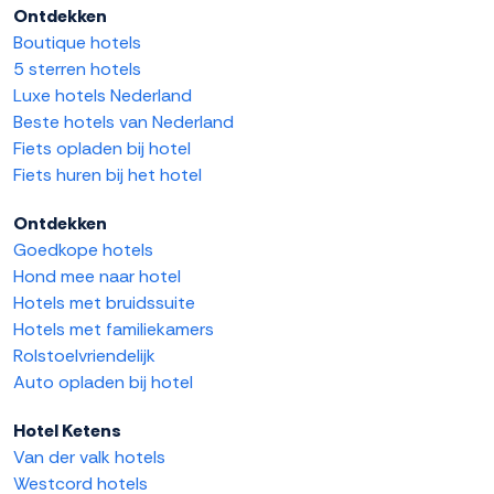
Ontdekken
Boutique hotels
5 sterren hotels
Luxe hotels Nederland
Beste hotels van Nederland
Fiets opladen bij hotel
Fiets huren bij het hotel
Ontdekken
Goedkope hotels
Hond mee naar hotel
Hotels met bruidssuite
Hotels met familiekamers
Rolstoelvriendelijk
Auto opladen bij hotel
Hotel Ketens
Van der valk hotels
Westcord hotels