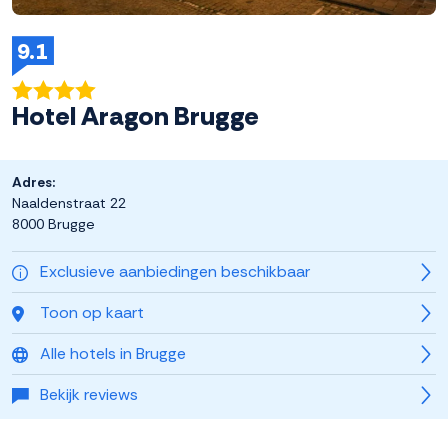
9.1
Hotel Aragon Brugge
Adres:
Naaldenstraat 22
8000 Brugge
Exclusieve aanbiedingen beschikbaar
Toon op kaart
Alle hotels in Brugge
Bekijk reviews