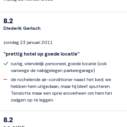
8.2
Diederik Gerlach
zondag 23 januari 2011
“prettig hotel op goede locatie”
rustig, vriendelijk personeel, goede locatie (ook
vanwege de nabijgelegen parkeergarage)
de rochelende air-conditioner naast het bed; we
hebben hem uitgedaan, maar hij bleef sputteren.
Tenslotte maar een sprei eroverheen om hem het
zwijgen op te leggen.
8.2