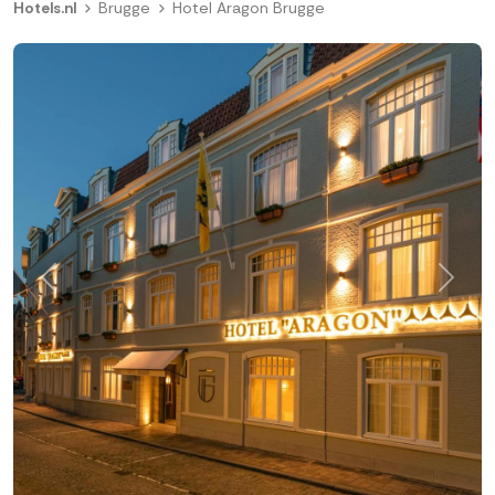
Hotels.nl
Brugge
Hotel Aragon Brugge