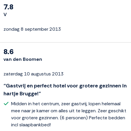
7.8
V
zondag 8 september 2013
8.6
van den Boomen
zaterdag 10 augustus 2013
“Gastvrij en perfect hotel voor grotere gezinnen in
hartje Brugge!”
Midden in het centrum, zeer gastvrij, lopen helemaal
mee naar je kamer om alles uit te leggen. Zeer geschikt
voor grotere gezinnen. (6 personen) Perfecte bedden
incl slaapbankbed!