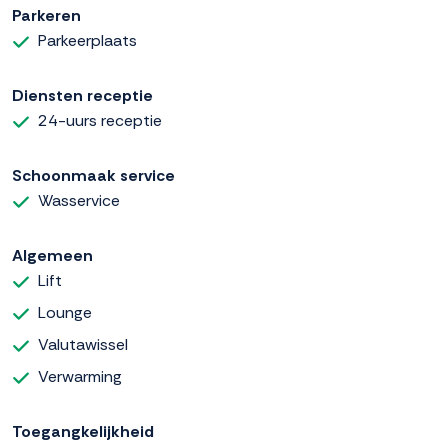
Parkeren
Parkeerplaats
Diensten receptie
24-uurs receptie
Schoonmaak service
Wasservice
Algemeen
Lift
Lounge
Valutawissel
Verwarming
Toegangkelijkheid