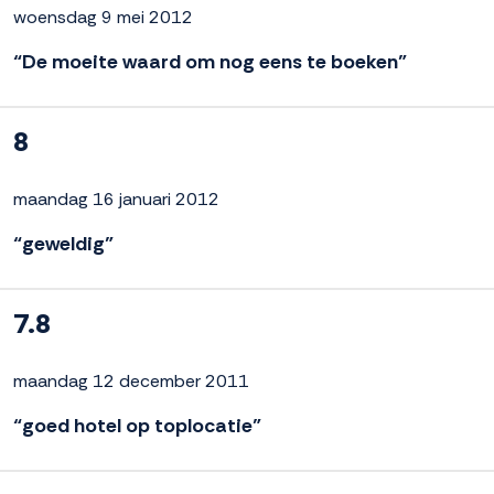
woensdag 9 mei 2012
“De moeite waard om nog eens te boeken”
8
maandag 16 januari 2012
“geweldig”
7.8
maandag 12 december 2011
“goed hotel op toplocatie”