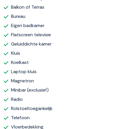
Balkon of Terras
Bureau
Eigen badkamer
Flatscreen televisie
Geluiddichte kamer
Kluis
Koelkast
Laptop kluis
Magnetron
Minibar (exclusief)
Radio
Rolstoeltoegankelijk
Telefoon
Vloerbedekking