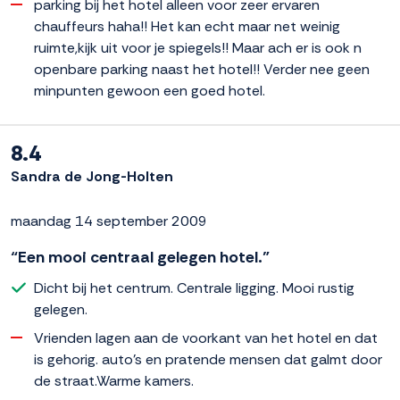
parking bij het hotel alleen voor zeer ervaren
chauffeurs haha!! Het kan echt maar net weinig
ruimte,kijk uit voor je spiegels!! Maar ach er is ook n
openbare parking naast het hotel!! Verder nee geen
minpunten gewoon een goed hotel.
8.4
Sandra de Jong-Holten
maandag 14 september 2009
“Een mooi centraal gelegen hotel.”
Dicht bij het centrum. Centrale ligging. Mooi rustig
gelegen.
Vrienden lagen aan de voorkant van het hotel en dat
is gehorig. auto's en pratende mensen dat galmt door
de straat.Warme kamers.