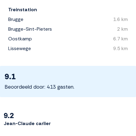
Treinstation
Brugge
1.6 km
Brugge-Sint-Pieters
2 km
Oostkamp
6.7 km
Lissewege
9.5 km
9.1
Beoordeeld door: 413 gasten.
9.2
Jean-Claude carlier