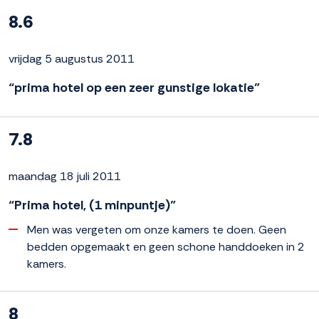
8.6
vrijdag 5 augustus 2011
“prima hotel op een zeer gunstige lokatie”
7.8
maandag 18 juli 2011
“Prima hotel, (1 minpuntje)”
Men was vergeten om onze kamers te doen. Geen
bedden opgemaakt en geen schone handdoeken in 2
kamers.
8