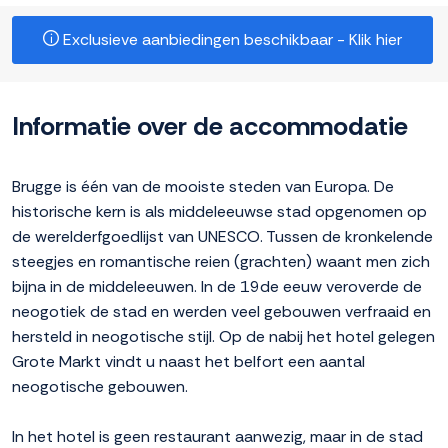
Exclusieve aanbiedingen beschikbaar - Klik hier
Informatie over de accommodatie
Brugge is één van de mooiste steden van Europa. De
historische kern is als middeleeuwse stad opgenomen op
de werelderfgoedlijst van UNESCO. Tussen de kronkelende
steegjes en romantische reien (grachten) waant men zich
bijna in de middeleeuwen. In de 19de eeuw veroverde de
neogotiek de stad en werden veel gebouwen verfraaid en
hersteld in neogotische stijl. Op de nabij het hotel gelegen
Grote Markt vindt u naast het belfort een aantal
neogotische gebouwen.
In het hotel is geen restaurant aanwezig, maar in de stad