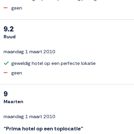
geen
9.2
Ruud
maandag 1 maart 2010
geweldig hotel op een perfecte lokatie
geen
9
Maarten
maandag 1 maart 2010
“Prima hotel op een toplocatie”