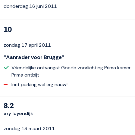
donderdag 16 juni 2011
10
zondag 17 april 2011
“Aanrader voor Brugge”
Vriendelijke ontvangst Goede voorlichting Prima kamer
Prima ontbijt
Inrit parking wel erg nauw!
8.2
ary luyendijk
zondag 13 maart 2011