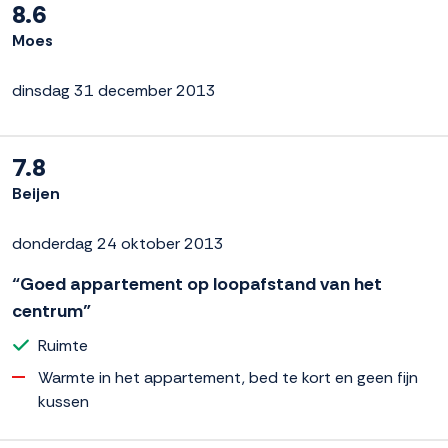
8.6
Moes
dinsdag 31 december 2013
7.8
Beijen
donderdag 24 oktober 2013
“Goed appartement op loopafstand van het
centrum”
Ruimte
Warmte in het appartement, bed te kort en geen fijn
kussen