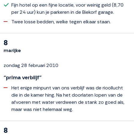
Fijn hotel op een fijne locatie, voor weinig geld (8,70
per 24 uur) kun je parkeren in de Biekorf garage.
Twee losse bedden, welke tegen elkaar staan.
8
marijke
zondag 28 februari 2010
“prima verblijf”
Het enige minpunt van ons verblijf was de rioollucht
die in de kamer hing. Na het doorlaten lopen van de
afvoeren met water verdween de stank zo goed als,
maar was niet helemaal weg.
8