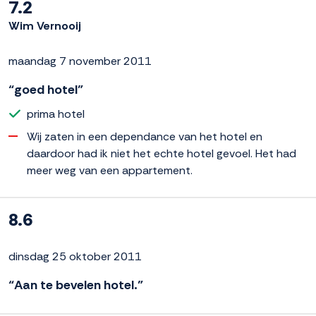
7.2
Wim Vernooij
maandag 7 november 2011
“goed hotel”
prima hotel
Wij zaten in een dependance van het hotel en
daardoor had ik niet het echte hotel gevoel. Het had
meer weg van een appartement.
8.6
dinsdag 25 oktober 2011
“Aan te bevelen hotel.”