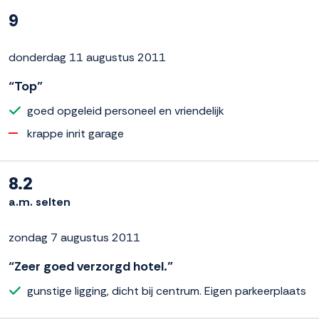
9
donderdag 11 augustus 2011
“Top”
goed opgeleid personeel en vriendelijk
krappe inrit garage
8.2
a.m. selten
zondag 7 augustus 2011
“Zeer goed verzorgd hotel.”
gunstige ligging, dicht bij centrum. Eigen parkeerplaats