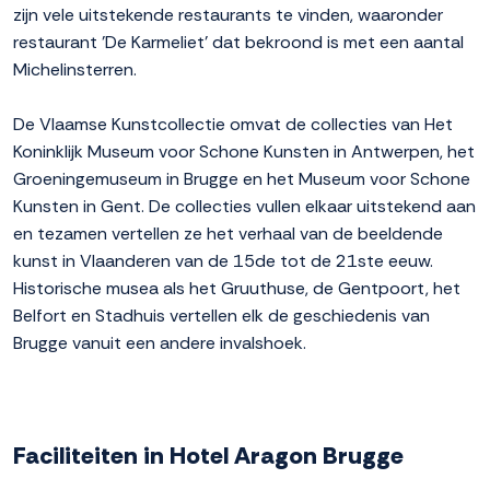
zijn vele uitstekende restaurants te vinden, waaronder
restaurant 'De Karmeliet' dat bekroond is met een aantal
Michelinsterren.
De Vlaamse Kunstcollectie omvat de collecties van Het
Koninklijk Museum voor Schone Kunsten in Antwerpen, het
Groeningemuseum in Brugge en het Museum voor Schone
Kunsten in Gent. De collecties vullen elkaar uitstekend aan
en tezamen vertellen ze het verhaal van de beeldende
kunst in Vlaanderen van de 15de tot de 21ste eeuw.
Historische musea als het Gruuthuse, de Gentpoort, het
Belfort en Stadhuis vertellen elk de geschiedenis van
Brugge vanuit een andere invalshoek.
Faciliteiten in Hotel Aragon Brugge