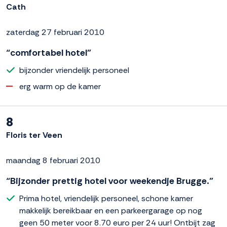
Cath
zaterdag 27 februari 2010
“comfortabel hotel”
bijzonder vriendelijk personeel
erg warm op de kamer
8
Floris ter Veen
maandag 8 februari 2010
“Bijzonder prettig hotel voor weekendje Brugge.”
Prima hotel, vriendelijk personeel, schone kamer
makkelijk bereikbaar en een parkeergarage op nog
geen 50 meter voor 8.70 euro per 24 uur! Ontbijt zag