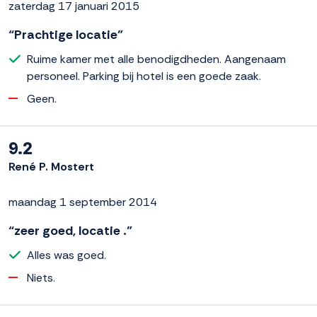
zaterdag 17 januari 2015
“Prachtige locatie”
Ruime kamer met alle benodigdheden. Aangenaam
personeel. Parking bij hotel is een goede zaak.
Geen.
9.2
René P. Mostert
maandag 1 september 2014
“zeer goed, locatie .”
Alles was goed.
Niets.