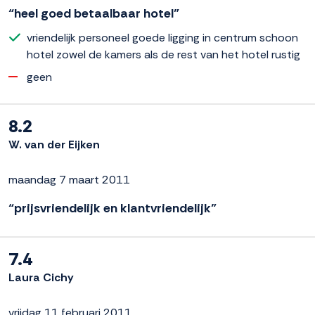
“heel goed betaalbaar hotel”
vriendelijk personeel goede ligging in centrum schoon
hotel zowel de kamers als de rest van het hotel rustig
geen
8.2
W. van der Eijken
maandag 7 maart 2011
“prijsvriendelijk en klantvriendelijk”
7.4
Laura Cichy
vrijdag 11 februari 2011