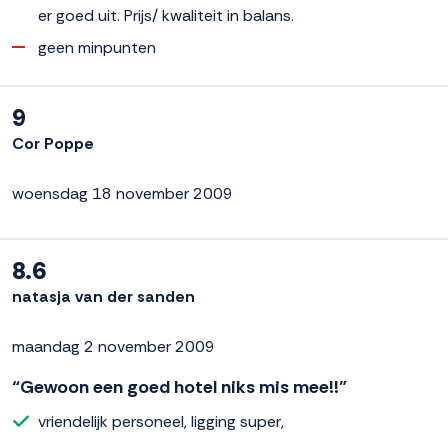
er goed uit. Prijs/ kwaliteit in balans.
geen minpunten
9
Cor Poppe
woensdag 18 november 2009
8.6
natasja van der sanden
maandag 2 november 2009
“Gewoon een goed hotel niks mis mee!!”
vriendelijk personeel, ligging super,