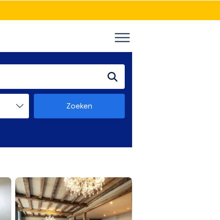
Zoeken