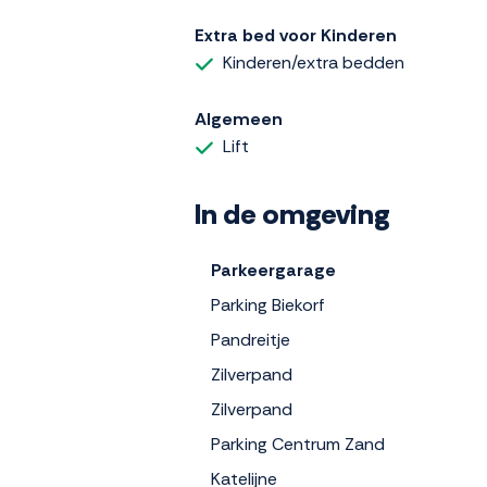
Extra bed voor Kinderen
Kinderen/extra bedden
Algemeen
Lift
In de omgeving
Parkeergarage
Parking Biekorf
Pandreitje
Zilverpand
Zilverpand
Parking Centrum Zand
Katelijne