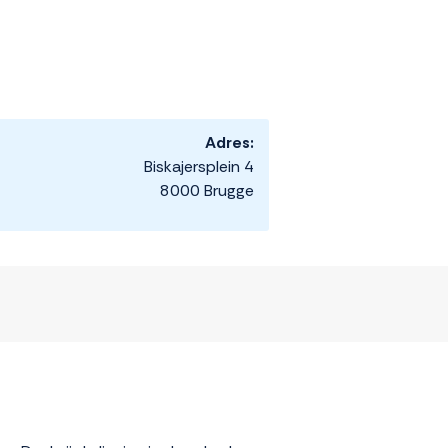
Adres:
Biskajersplein 4
8000 Brugge