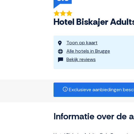
Hotel Biskajer Adul
Toon op kaart
Alle hotels in Brugge
Bekijk reviews
Exclusieve aanbiedingen beschi
Informatie over de