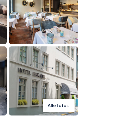
Alle foto's