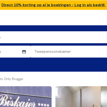
Direct 10% korting op al je boekingen - Log in als bedrijf.
lts Only Brugge