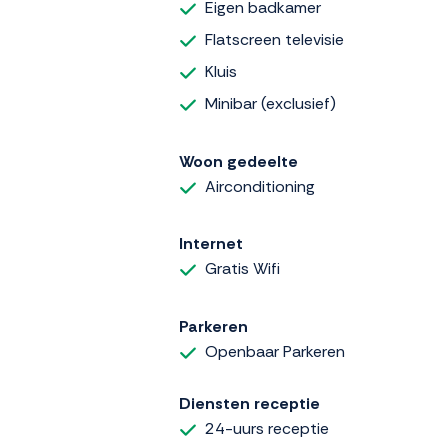
Eigen badkamer
Flatscreen televisie
Kluis
Minibar (exclusief)
Woon gedeelte
Airconditioning
Internet
Gratis Wifi
Parkeren
Openbaar Parkeren
Diensten receptie
24-uurs receptie