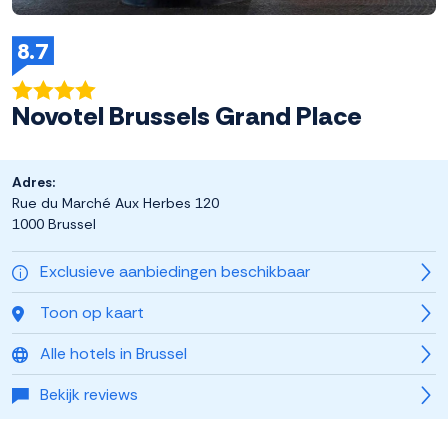
8.7
Novotel Brussels Grand Place
Adres:
Rue du Marché Aux Herbes 120
1000 Brussel
Exclusieve aanbiedingen beschikbaar
Toon op kaart
Alle hotels in Brussel
Bekijk reviews