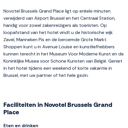
Novotel Brussels Grand Place ligt op enkele minuten
verwijderd van Airport Brussel en het Centraal Station,
handig voor zowel zakenreizigers als toeristen. Op
loopafstand van het hotel vindt u de historische wijk
Zavel, Manneken Pis en de beroemde Grote Markt.
Shoppen kunt u in Avenue Louise en kunstliefhebbers
kunnen terecht in het Museum Voor Moderne Kunst en de
Koninklijke Musea voor Schone Kunsten van België. Geniet
in het hotel tijdens een weekend of korte vakantie in
Brussel, met uw partner of het hele gezin.
Faciliteiten in Novotel Brussels Grand
Place
Eten en drinken