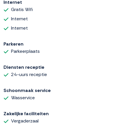
Internet
Gratis Wifi
Internet
Internet
Parkeren
Parkeerplaats
Diensten receptie
24-uurs receptie
Schoonmaak service
Wasservice
Zakelijke faciliteiten
Vergaderzaal