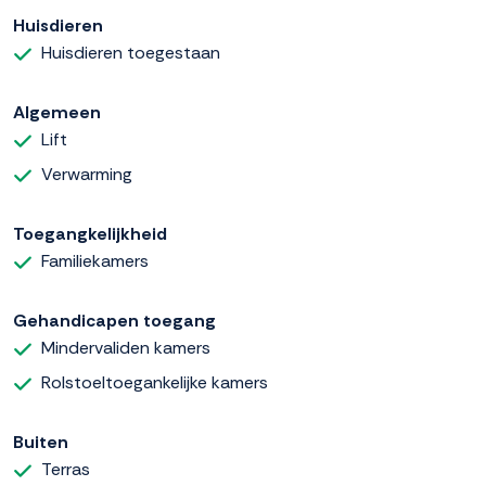
Huisdieren
Huisdieren toegestaan
Algemeen
Lift
Verwarming
Toegangkelijkheid
Familiekamers
Gehandicapen toegang
Mindervaliden kamers
Rolstoeltoegankelijke kamers
Buiten
Terras