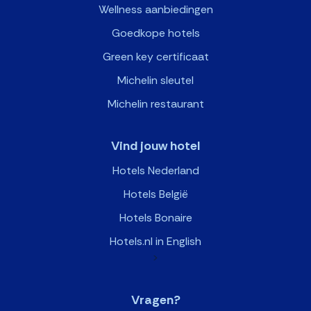
Wellness aanbiedingen
Goedkope hotels
Green key certificaat
Michelin sleutel
Michelin restaurant
Vind jouw hotel
Hotels Nederland
Hotels België
Hotels Bonaire
Hotels.nl in English
>
Vragen?