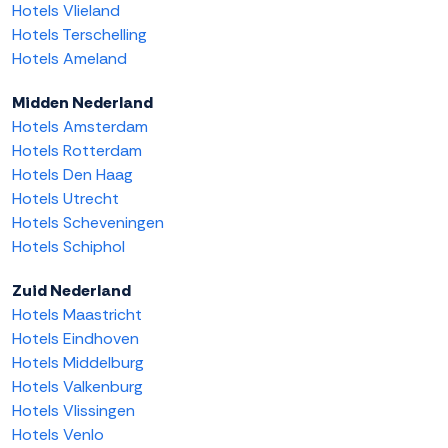
Hotels Vlieland
Hotels Terschelling
Hotels Ameland
Midden Nederland
Hotels Amsterdam
Hotels Rotterdam
Hotels Den Haag
Hotels Utrecht
Hotels Scheveningen
Hotels Schiphol
Zuid Nederland
Hotels Maastricht
Hotels Eindhoven
Hotels Middelburg
Hotels Valkenburg
Hotels Vlissingen
Hotels Venlo