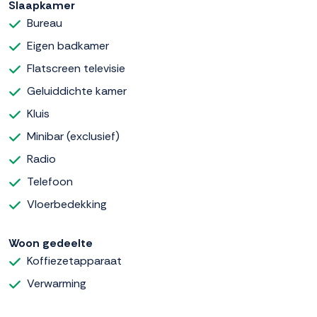
Slaapkamer
Bureau
Eigen badkamer
Flatscreen televisie
Geluiddichte kamer
Kluis
Minibar (exclusief)
Radio
Telefoon
Vloerbedekking
Woon gedeelte
Koffiezetapparaat
Verwarming