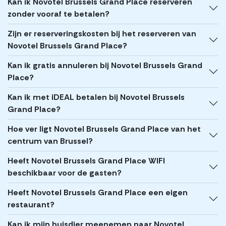
Kan ik Novotel Brussels Grand Place reserveren
zonder vooraf te betalen?
Zijn er reserveringskosten bij het reserveren van
Novotel Brussels Grand Place?
Kan ik gratis annuleren bij Novotel Brussels Grand
Place?
Kan ik met iDEAL betalen bij Novotel Brussels
Grand Place?
Hoe ver ligt Novotel Brussels Grand Place van het
centrum van Brussel?
Heeft Novotel Brussels Grand Place WIFI
beschikbaar voor de gasten?
Heeft Novotel Brussels Grand Place een eigen
restaurant?
Kan ik mijn huisdier meenemen naar Novotel