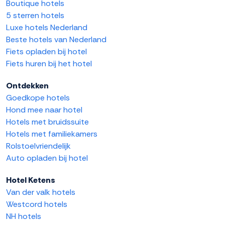
Boutique hotels
5 sterren hotels
Luxe hotels Nederland
Beste hotels van Nederland
Fiets opladen bij hotel
Fiets huren bij het hotel
Ontdekken
Goedkope hotels
Hond mee naar hotel
Hotels met bruidssuite
Hotels met familiekamers
Rolstoelvriendelijk
Auto opladen bij hotel
Hotel Ketens
Van der valk hotels
Westcord hotels
NH hotels