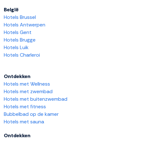
België
Hotels Brussel
Hotels Antwerpen
Hotels Gent
Hotels Brugge
Hotels Luik
Hotels Charleroi
Ontdekken
Hotels met Wellness
Hotels met zwembad
Hotels met buitenzwembad
Hotels met fitness
Bubbelbad op de kamer
Hotels met sauna
Ontdekken