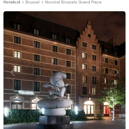
Hotels.nl
Brussel
Novotel Brussels Grand Place