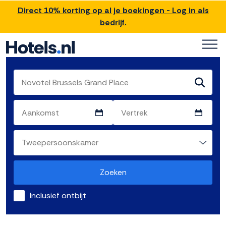
Direct 10% korting op al je boekingen - Log in als
bedrijf.
Zoeken
Inclusief ontbijt