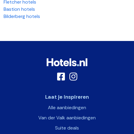
Fletcher hotels
Bastion hotels
Bilderberg hotels
Laat je inspireren
Alle aanbiedingen
Van der Valk aanbiedingen
Suite deals