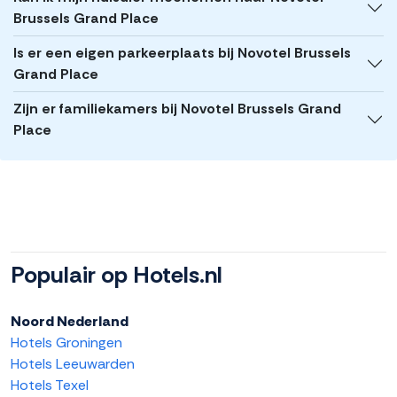
Brussels Grand Place
Is er een eigen parkeerplaats bij Novotel Brussels
Grand Place
Zijn er familiekamers bij Novotel Brussels Grand
Place
Populair op Hotels.nl
Noord Nederland
Hotels Groningen
Hotels Leeuwarden
Hotels Texel