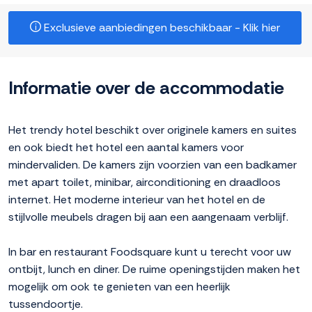
Exclusieve aanbiedingen beschikbaar - Klik hier
Informatie over de accommodatie
Het trendy hotel beschikt over originele kamers en suites
en ook biedt het hotel een aantal kamers voor
mindervaliden. De kamers zijn voorzien van een badkamer
met apart toilet, minibar, airconditioning en draadloos
internet. Het moderne interieur van het hotel en de
stijlvolle meubels dragen bij aan een aangenaam verblijf.
In bar en restaurant Foodsquare kunt u terecht voor uw
ontbijt, lunch en diner. De ruime openingstijden maken het
mogelijk om ook te genieten van een heerlijk
tussendoortje.