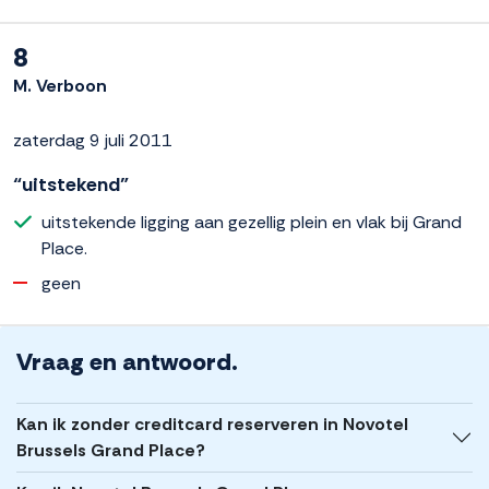
8
M. Verboon
zaterdag 9 juli 2011
“uitstekend”
uitstekende ligging aan gezellig plein en vlak bij Grand
Place.
geen
Vraag en antwoord.
Kan ik zonder creditcard reserveren in Novotel
Brussels Grand Place?