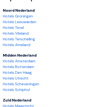
Noord Nederland
Hotels Groningen
Hotels Leeuwarden
Hotels Texel
Hotels Vlieland
Hotels Terschelling
Hotels Ameland
Midden Nederland
Hotels Amsterdam
Hotels Rotterdam
Hotels Den Haag
Hotels Utrecht
Hotels Scheveningen
Hotels Schiphol
Zuid Nederland
Hotels Maastricht