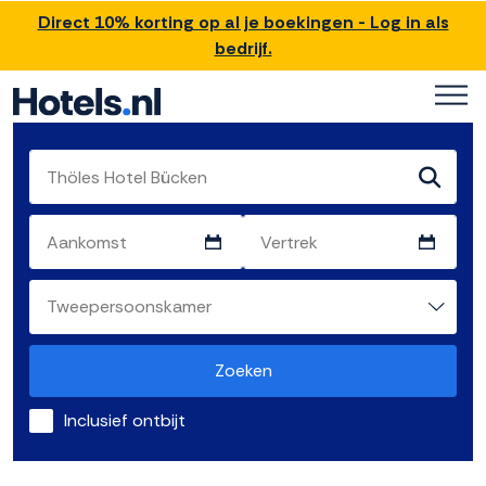
Direct 10% korting op al je boekingen - Log in als
bedrijf.
Zoeken
Inclusief ontbijt