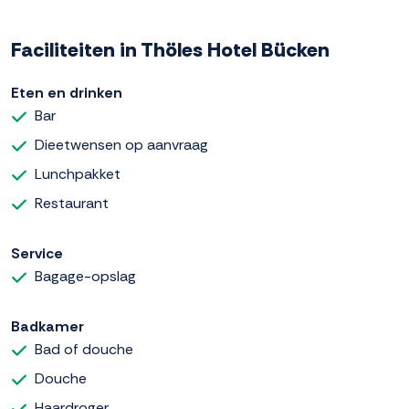
Faciliteiten in Thöles Hotel Bücken
Eten en drinken
Bar
Dieetwensen op aanvraag
Lunchpakket
Restaurant
Service
Bagage-opslag
Badkamer
Bad of douche
Douche
Haardroger