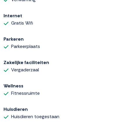
Internet
Gratis Wifi
Parkeren
Parkeerplaats
Zakelijke faciliteiten
Vergaderzaal
Wellness
Fitnessruimte
Huisdieren
Huisdieren toegestaan