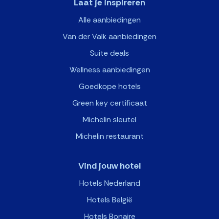
Laat je inspireren
Alle aanbiedingen
Van der Valk aanbiedingen
Suite deals
Wellness aanbiedingen
Goedkope hotels
Green key certificaat
Michelin sleutel
Michelin restaurant
Vind jouw hotel
Hotels Nederland
Hotels België
Hotels Bonaire