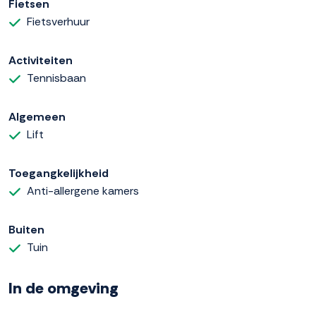
Fietsen
Fietsverhuur
Activiteiten
Tennisbaan
Algemeen
Lift
Toegangkelijkheid
Anti-allergene kamers
Buiten
Tuin
In de omgeving