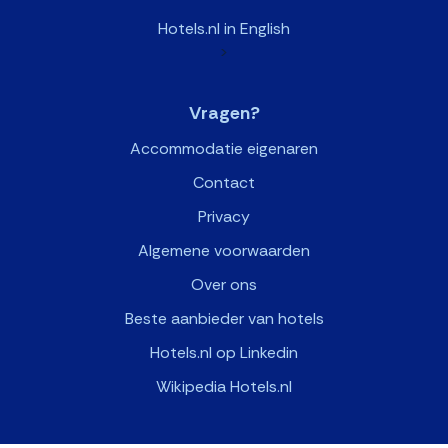
Hotels.nl in English
>
Vragen?
Accommodatie eigenaren
Contact
Privacy
Algemene voorwaarden
Over ons
Beste aanbieder van hotels
Hotels.nl op Linkedin
Wikipedia Hotels.nl