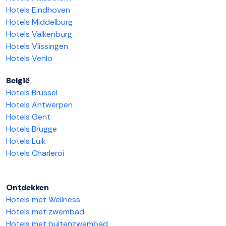
Hotels Eindhoven
Hotels Middelburg
Hotels Valkenburg
Hotels Vlissingen
Hotels Venlo
België
Hotels Brussel
Hotels Antwerpen
Hotels Gent
Hotels Brugge
Hotels Luik
Hotels Charleroi
Ontdekken
Hotels met Wellness
Hotels met zwembad
Hotels met buitenzwembad