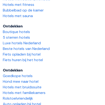
Hotels met fitness
Bubbelbad op de kamer
Hotels met sauna
Ontdekken
Boutique hotels
5 sterren hotels
Luxe hotels Nederland
Beste hotels van Nederland
Fiets opladen bij hotel
Fiets huren bij het hotel
Ontdekken
Goedkope hotels
Hond mee naar hotel
Hotels met bruidssuite
Hotels met familiekamers
Rolstoelvriendelijk
Auto opladen bij hotel