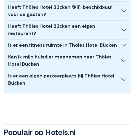
Heeft Thöles Hotel Bücken WIFI beschikbaar
voor de gasten?
Heeft Thöles Hotel Bücken een eigen
restaurant?
Is er een fitness ruimte in Thöles Hotel Bücken
Kan ik mijn huisdier meenemen naar Thöles
Hotel Bücken
Is er een eigen parkeerplaats bij Thöles Hotel
Bücken
Populair op Hotels.nl