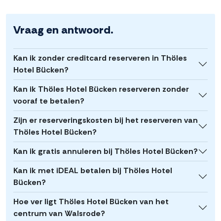
Vraag en antwoord.
Kan ik zonder creditcard reserveren in Thöles
Hotel Bücken?
Kan ik Thöles Hotel Bücken reserveren zonder
vooraf te betalen?
Zijn er reserveringskosten bij het reserveren van
Thöles Hotel Bücken?
Kan ik gratis annuleren bij Thöles Hotel Bücken?
Kan ik met iDEAL betalen bij Thöles Hotel
Bücken?
Hoe ver ligt Thöles Hotel Bücken van het
centrum van Walsrode?