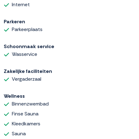
Internet
Parkeren
Parkeerplaats
Schoonmaak service
Wasservice
Zakelijke faciliteiten
Vergaderzaal
Wellness
Binnenzwembad
Finse Sauna
Kleedkamers
Sauna