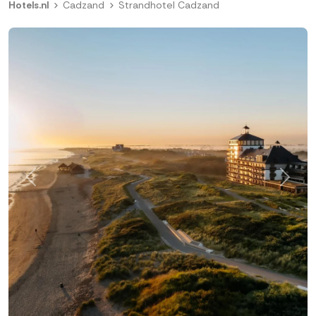
Hotels.nl
Cadzand
Strandhotel Cadzand