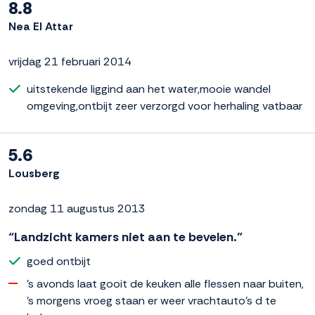
8.8
Nea El Attar
vrijdag 21 februari 2014
uitstekende liggind aan het water,mooie wandel
omgeving,ontbijt zeer verzorgd voor herhaling vatbaar
5.6
Lousberg
zondag 11 augustus 2013
“Landzicht kamers niet aan te bevelen.”
goed ontbijt
's avonds laat gooit de keuken alle flessen naar buiten,
's morgens vroeg staan er weer vrachtauto's d te