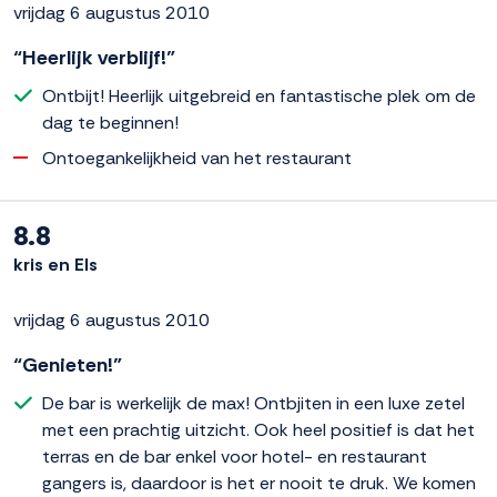
vrijdag 6 augustus 2010
“Heerlijk verblijf!”
Ontbijt! Heerlijk uitgebreid en fantastische plek om de
dag te beginnen!
Ontoegankelijkheid van het restaurant
8.8
kris en Els
vrijdag 6 augustus 2010
“Genieten!”
De bar is werkelijk de max! Ontbjiten in een luxe zetel
met een prachtig uitzicht. Ook heel positief is dat het
terras en de bar enkel voor hotel- en restaurant
gangers is, daardoor is het er nooit te druk. We komen