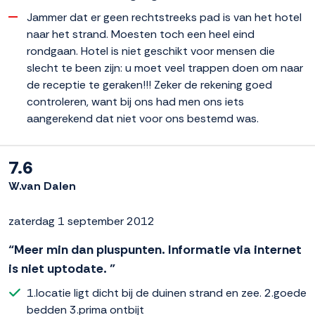
Jammer dat er geen rechtstreeks pad is van het hotel
naar het strand. Moesten toch een heel eind
rondgaan. Hotel is niet geschikt voor mensen die
slecht te been zijn: u moet veel trappen doen om naar
de receptie te geraken!!! Zeker de rekening goed
controleren, want bij ons had men ons iets
aangerekend dat niet voor ons bestemd was.
7.6
W.van Dalen
zaterdag 1 september 2012
“Meer min dan pluspunten. Informatie via internet
is niet uptodate. ”
1.locatie ligt dicht bij de duinen strand en zee. 2.goede
bedden 3.prima ontbijt