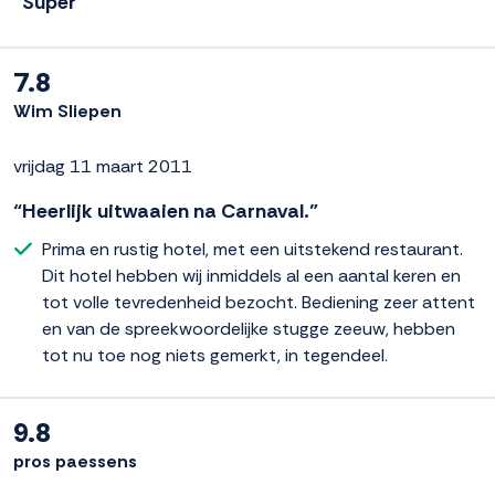
“Super”
7.8
Wim Sliepen
vrijdag 11 maart 2011
“Heerlijk uitwaaien na Carnaval.”
Prima en rustig hotel, met een uitstekend restaurant.
Dit hotel hebben wij inmiddels al een aantal keren en
tot volle tevredenheid bezocht. Bediening zeer attent
en van de spreekwoordelijke stugge zeeuw, hebben
tot nu toe nog niets gemerkt, in tegendeel.
9.8
pros paessens