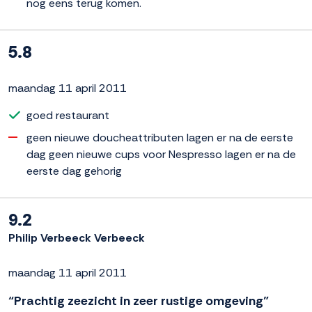
nog eens terug komen.
5.8
maandag 11 april 2011
goed restaurant
geen nieuwe doucheattributen lagen er na de eerste
dag geen nieuwe cups voor Nespresso lagen er na de
eerste dag gehorig
9.2
Philip Verbeeck Verbeeck
maandag 11 april 2011
“Prachtig zeezicht in zeer rustige omgeving”