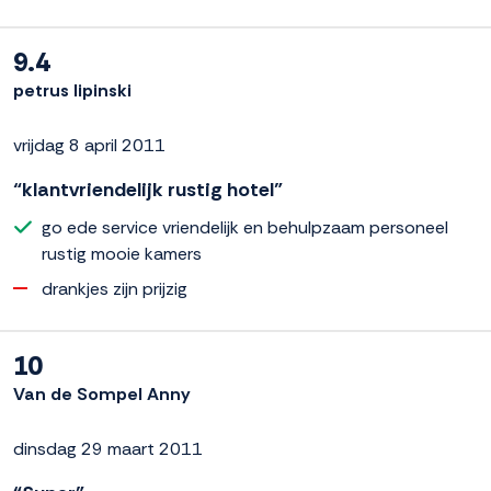
9.4
petrus lipinski
vrijdag 8 april 2011
“klantvriendelijk rustig hotel”
go ede service vriendelijk en behulpzaam personeel
rustig mooie kamers
drankjes zijn prijzig
10
Van de Sompel Anny
dinsdag 29 maart 2011