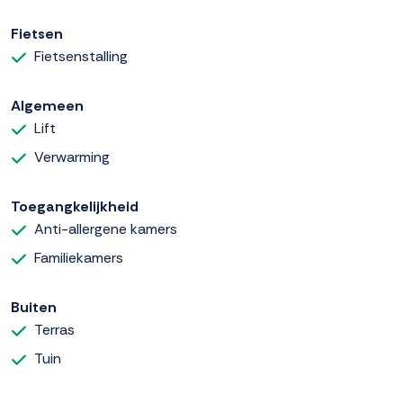
Fietsen
Fietsenstalling
Algemeen
Lift
Verwarming
Toegangkelijkheid
Anti-allergene kamers
Familiekamers
Buiten
Terras
Tuin