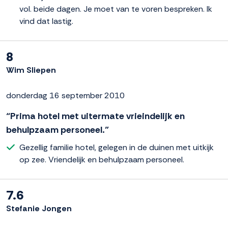
vol. beide dagen. Je moet van te voren bespreken. Ik
vind dat lastig.
8
Wim Sliepen
donderdag 16 september 2010
“Prima hotel met uitermate vrieindelijk en
behulpzaam personeel.”
Gezellig familie hotel, gelegen in de duinen met uitkijk
op zee. Vriendelijk en behulpzaam personeel.
7.6
Stefanie Jongen