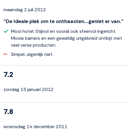
maandag 2 juli 2012
“De ideale plek om te onthaasten...geniet er van.”
Mooi hotel. Stijlvol en vooral ook sfeervol ingericht.
Mooie kamers en een geweldig uitgebreid ontbijt met
veel verse producten.
Simpel...eigenlijk niet.
7.2
zondag 15 januari 2012
7.8
woensdag 14 december 2011