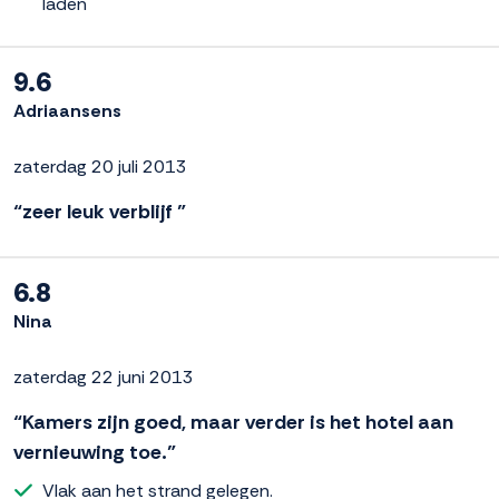
laden
9.6
Adriaansens
zaterdag 20 juli 2013
“zeer leuk verblijf ”
6.8
Nina
zaterdag 22 juni 2013
“Kamers zijn goed, maar verder is het hotel aan
vernieuwing toe.”
Vlak aan het strand gelegen.