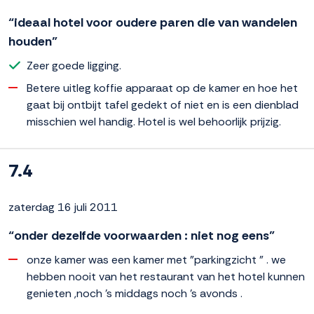
“ideaal hotel voor oudere paren die van wandelen
houden”
Zeer goede ligging.
Betere uitleg koffie apparaat op de kamer en hoe het
gaat bij ontbijt tafel gedekt of niet en is een dienblad
misschien wel handig. Hotel is wel behoorlijk prijzig.
7.4
zaterdag 16 juli 2011
“onder dezelfde voorwaarden : niet nog eens”
onze kamer was een kamer met "parkingzicht " . we
hebben nooit van het restaurant van het hotel kunnen
genieten ,noch 's middags noch 's avonds .