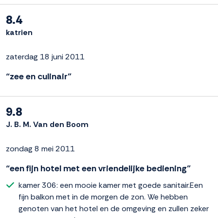
8.4
katrien
zaterdag 18 juni 2011
“zee en culinair”
9.8
J. B. M. Van den Boom
zondag 8 mei 2011
“een fijn hotel met een vriendelijke bediening”
kamer 306: een mooie kamer met goede sanitair.Een
fijn balkon met in de morgen de zon. We hebben
genoten van het hotel en de omgeving en zullen zeker