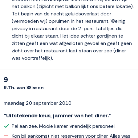
het balkon (zijzicht met balkon lijkt ons betere lokatie).
Tot begin van de nacht geluidsoverlast door
(vermoeden wij) opruimen in het restaurant. Weinig
privacy in restaurant door de 2-pers. tafeltjes die
dicht bij elkaar staan. Het idee achter gordijnen te
zitten geeft een wat afgesloten gevoel en geeft geen
zicht over het restaurant laat staan over zee (diner
was voortreffelijk).
9
R.Th. van Wissen
maandag 20 september 2010
“Uitstekende keus, jammer van het diner.”
Pal aan zee. Mooie kamer. vriendelijk personeel.
Kon bij aankomst niet reserveren voor diner. Alles was