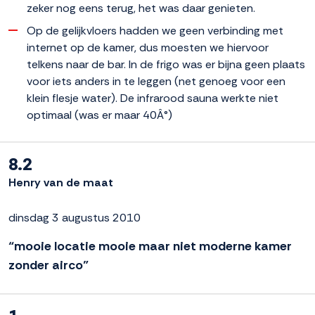
zeker nog eens terug, het was daar genieten.
Op de gelijkvloers hadden we geen verbinding met
internet op de kamer, dus moesten we hiervoor
telkens naar de bar. In de frigo was er bijna geen plaats
voor iets anders in te leggen (net genoeg voor een
klein flesje water). De infrarood sauna werkte niet
optimaal (was er maar 40Â°)
8.2
Henry van de maat
dinsdag 3 augustus 2010
“mooie locatie mooie maar niet moderne kamer
zonder airco”