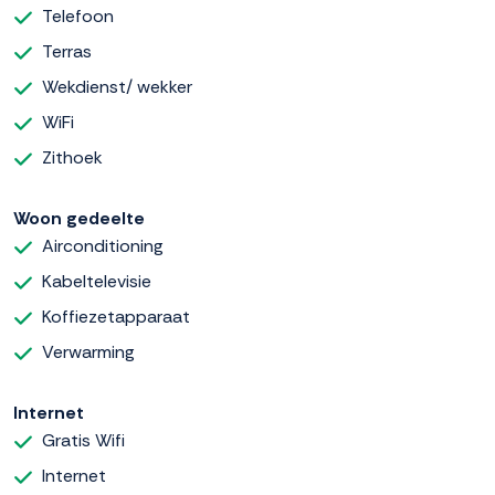
Telefoon
Terras
Wekdienst/ wekker
WiFi
Zithoek
Woon gedeelte
Airconditioning
Kabeltelevisie
Koffiezetapparaat
Verwarming
Internet
Gratis Wifi
Internet