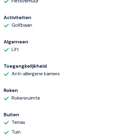
Fietsverhuur
Activiteiten
Golfbaan
Algemeen
Lift
Toegangkelijkheid
Anti-allergene kamers
Roken
Rokersruimte
Buiten
Terras
Tuin