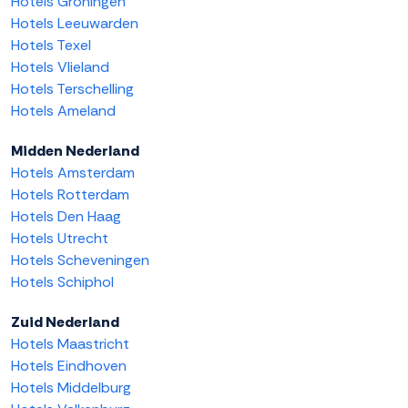
Hotels Groningen
Hotels Leeuwarden
Hotels Texel
Hotels Vlieland
Hotels Terschelling
Hotels Ameland
Midden Nederland
Hotels Amsterdam
Hotels Rotterdam
Hotels Den Haag
Hotels Utrecht
Hotels Scheveningen
Hotels Schiphol
Zuid Nederland
Hotels Maastricht
Hotels Eindhoven
Hotels Middelburg