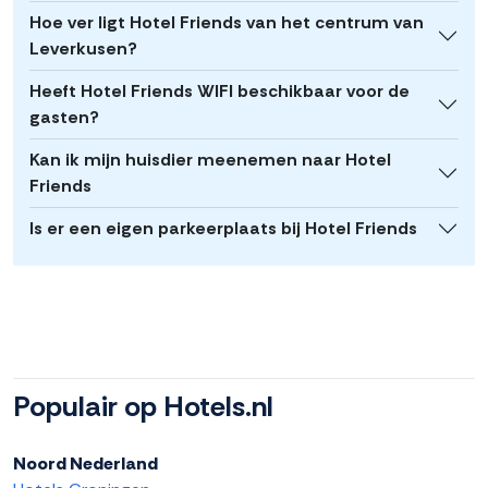
Hoe ver ligt Hotel Friends van het centrum van
Leverkusen?
Heeft Hotel Friends WIFI beschikbaar voor de
gasten?
Kan ik mijn huisdier meenemen naar Hotel
Friends
Is er een eigen parkeerplaats bij Hotel Friends
Populair op Hotels.nl
Noord Nederland