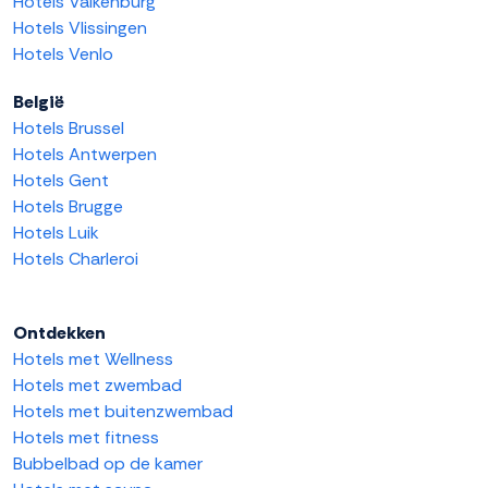
Hotels Valkenburg
Hotels Vlissingen
Hotels Venlo
België
Hotels Brussel
Hotels Antwerpen
Hotels Gent
Hotels Brugge
Hotels Luik
Hotels Charleroi
Ontdekken
Hotels met Wellness
Hotels met zwembad
Hotels met buitenzwembad
Hotels met fitness
Bubbelbad op de kamer