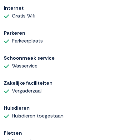
Internet
Gratis Wifi
Parkeren
Parkeerplaats
Schoonmaak service
Wasservice
Zakelijke faciliteiten
Vergaderzaal
Huisdieren
Huisdieren toegestaan
Fietsen