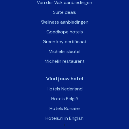
Van der Valk aanbiedingen
Suite deals
Wellness aanbiedingen
Goedkope hotels
Green key certificaat
Michelin sleutel
Michelin restaurant
Vind jouw hotel
Hotels Nederland
Hotels België
Hotels Bonaire
Hotels.nl in English
>