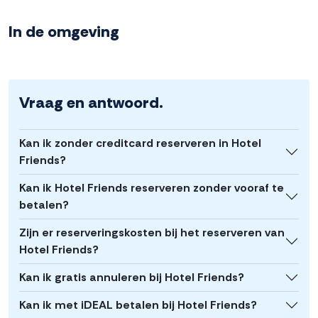
In de omgeving
Vraag en antwoord.
Kan ik zonder creditcard reserveren in Hotel
Friends?
Kan ik Hotel Friends reserveren zonder vooraf te
betalen?
Zijn er reserveringskosten bij het reserveren van
Hotel Friends?
Kan ik gratis annuleren bij Hotel Friends?
Kan ik met iDEAL betalen bij Hotel Friends?