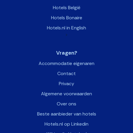
Hotels België
Hotels Bonaire
Hotels.nl in English
>
Vragen?
Accommodatie eigenaren
Contact
Privacy
Algemene voorwaarden
Over ons
Beste aanbieder van hotels
Hotels.nl op Linkedin