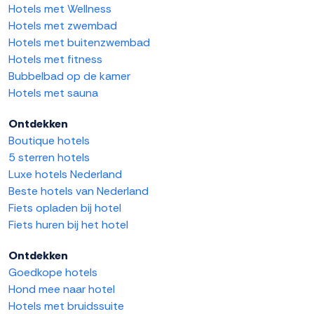
Hotels met Wellness
Hotels met zwembad
Hotels met buitenzwembad
Hotels met fitness
Bubbelbad op de kamer
Hotels met sauna
Ontdekken
Boutique hotels
5 sterren hotels
Luxe hotels Nederland
Beste hotels van Nederland
Fiets opladen bij hotel
Fiets huren bij het hotel
Ontdekken
Goedkope hotels
Hond mee naar hotel
Hotels met bruidssuite