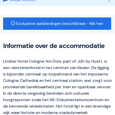
Exclusieve aanbiedingen beschikbaar - Klik hier
Informatie over de accommodatie
Lindner Hotel Cologne Am Dom, part of JdV by Hyatt, is
een viersterrenhotel in het centrum van Keulen. De ligging
is bijzonder centraal: op loopafstand van het imposante
Cologne Cathedral en het centraal station, wat zorgt voor
uitstekende bereikbaarheid per trein en openbaar vervoer.
In de directe omgeving bevinden zich culturele
hoogtepunten zoals het NS-Dokumentationszentrum en
de beroemde winkelstraten. Het hotel ligt in een levendige
wijk waar historie en moderne stadsdynamiek