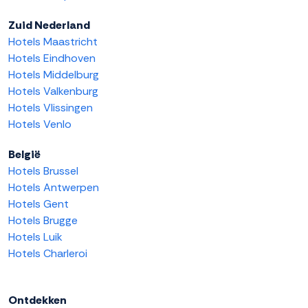
Zuid Nederland
Hotels Maastricht
Hotels Eindhoven
Hotels Middelburg
Hotels Valkenburg
Hotels Vlissingen
Hotels Venlo
België
Hotels Brussel
Hotels Antwerpen
Hotels Gent
Hotels Brugge
Hotels Luik
Hotels Charleroi
Ontdekken