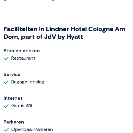
Faciliteiten in Lindner Hotel Cologne Am
Dom, part of JdV by Hyatt
Eten en drinken
Restaurant
Service
Bagage-opslag
Internet
Gratis Wifi
Parkeren
Openbaar Parkeren