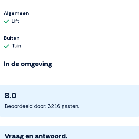
Algemeen
Lift
Buiten
Tuin
In de omgeving
8.0
Beoordeeld door: 3216 gasten.
Vraag en antwoord.