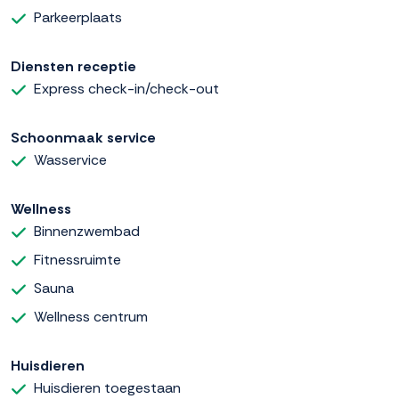
Parkeerplaats
Diensten receptie
Express check-in/check-out
Schoonmaak service
Wasservice
Wellness
Binnenzwembad
Fitnessruimte
Sauna
Wellness centrum
Huisdieren
Huisdieren toegestaan