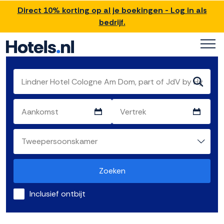
Direct 10% korting op al je boekingen - Log in als
bedrijf.
Zoeken
Inclusief ontbijt