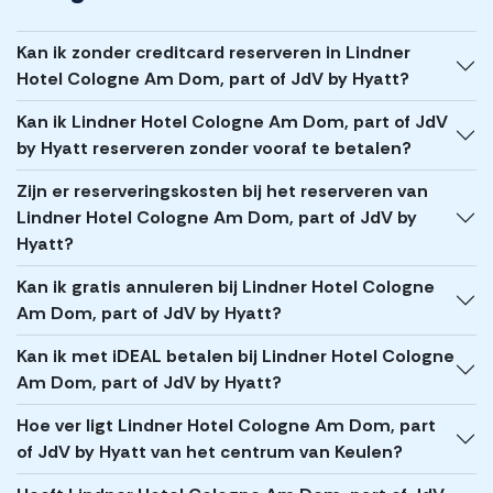
Kan ik zonder creditcard reserveren in Lindner
Hotel Cologne Am Dom, part of JdV by Hyatt?
Kan ik Lindner Hotel Cologne Am Dom, part of JdV
by Hyatt reserveren zonder vooraf te betalen?
Zijn er reserveringskosten bij het reserveren van
Lindner Hotel Cologne Am Dom, part of JdV by
Hyatt?
Kan ik gratis annuleren bij Lindner Hotel Cologne
Am Dom, part of JdV by Hyatt?
Kan ik met iDEAL betalen bij Lindner Hotel Cologne
Am Dom, part of JdV by Hyatt?
Hoe ver ligt Lindner Hotel Cologne Am Dom, part
of JdV by Hyatt van het centrum van Keulen?