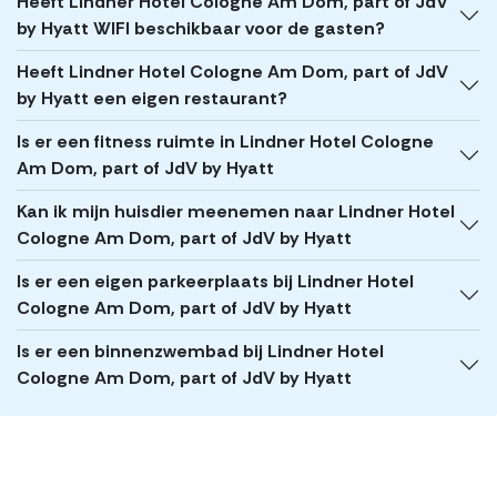
Heeft Lindner Hotel Cologne Am Dom, part of JdV
by Hyatt WIFI beschikbaar voor de gasten?
Heeft Lindner Hotel Cologne Am Dom, part of JdV
by Hyatt een eigen restaurant?
Is er een fitness ruimte in Lindner Hotel Cologne
Am Dom, part of JdV by Hyatt
Kan ik mijn huisdier meenemen naar Lindner Hotel
Cologne Am Dom, part of JdV by Hyatt
Is er een eigen parkeerplaats bij Lindner Hotel
Cologne Am Dom, part of JdV by Hyatt
Is er een binnenzwembad bij Lindner Hotel
Cologne Am Dom, part of JdV by Hyatt