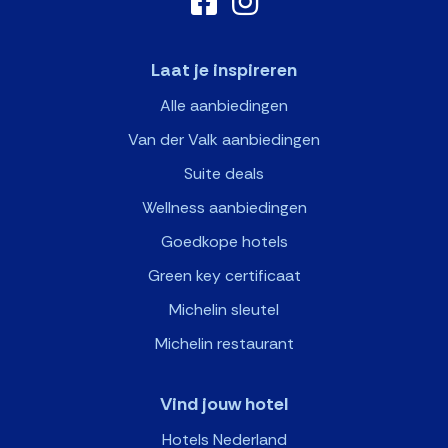
Laat je inspireren
Alle aanbiedingen
Van der Valk aanbiedingen
Suite deals
Wellness aanbiedingen
Goedkope hotels
Green key certificaat
Michelin sleutel
Michelin restaurant
Vind jouw hotel
Hotels Nederland