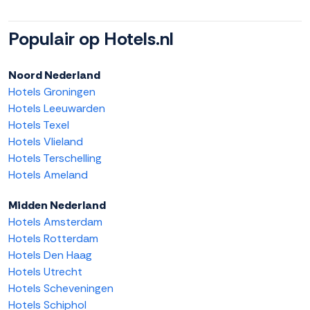
Populair op Hotels.nl
Noord Nederland
Hotels Groningen
Hotels Leeuwarden
Hotels Texel
Hotels Vlieland
Hotels Terschelling
Hotels Ameland
Midden Nederland
Hotels Amsterdam
Hotels Rotterdam
Hotels Den Haag
Hotels Utrecht
Hotels Scheveningen
Hotels Schiphol