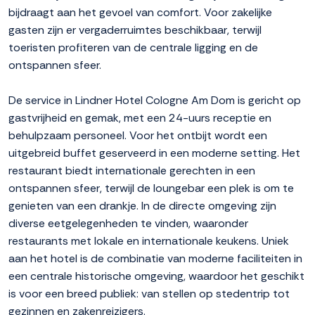
bijdraagt aan het gevoel van comfort. Voor zakelijke
gasten zijn er vergaderruimtes beschikbaar, terwijl
toeristen profiteren van de centrale ligging en de
ontspannen sfeer.
De service in Lindner Hotel Cologne Am Dom is gericht op
gastvrijheid en gemak, met een 24-uurs receptie en
behulpzaam personeel. Voor het ontbijt wordt een
uitgebreid buffet geserveerd in een moderne setting. Het
restaurant biedt internationale gerechten in een
ontspannen sfeer, terwijl de loungebar een plek is om te
genieten van een drankje. In de directe omgeving zijn
diverse eetgelegenheden te vinden, waaronder
restaurants met lokale en internationale keukens. Uniek
aan het hotel is de combinatie van moderne faciliteiten in
een centrale historische omgeving, waardoor het geschikt
is voor een breed publiek: van stellen op stedentrip tot
gezinnen en zakenreizigers.