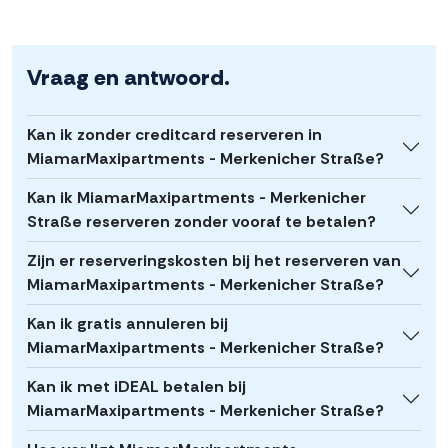
Vraag en antwoord.
Kan ik zonder creditcard reserveren in
MiamarMaxipartments - Merkenicher Straße?
Kan ik MiamarMaxipartments - Merkenicher
Straße reserveren zonder vooraf te betalen?
Zijn er reserveringskosten bij het reserveren van
MiamarMaxipartments - Merkenicher Straße?
Kan ik gratis annuleren bij
MiamarMaxipartments - Merkenicher Straße?
Kan ik met iDEAL betalen bij
MiamarMaxipartments - Merkenicher Straße?