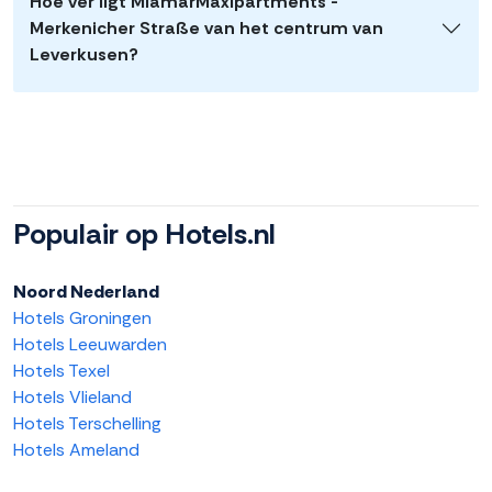
Hoe ver ligt MiamarMaxipartments -
Merkenicher Straße van het centrum van
Leverkusen?
Populair op Hotels.nl
Noord Nederland
Hotels Groningen
Hotels Leeuwarden
Hotels Texel
Hotels Vlieland
Hotels Terschelling
Hotels Ameland