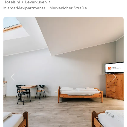
Hotels.nl
Leverkusen
MiamarMaxipartments - Merkenicher Straße