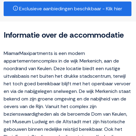
Exclusieve aanbiedingen beschikbaar - Klik hier
Informatie over de accommodatie
MiamarMaxipartments is een modern
appartementencomplex in de wijk Merkenich, aan de
noordrand van Keulen. Deze locatie biedt een rustige
uitvalsbasis net buiten het drukke stadscentrum, terwijl
het toch goed bereikbaar blijft met het openbaar vervoer
en via de nabijgelegen snelwegen. De wijk Merkenich staat
bekend om zijn groene omgeving en de nabijheid van de
oevers van de Rijn. Vanuit het complex zijn
bezienswaardigheden als de beroemde Dom van Keulen,
het Museum Ludwig en de Altstadt met zijn historische
gebouwen binnen redelijke reistijd bereikbaar. Ook het