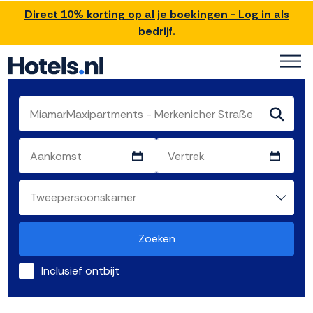
Direct 10% korting op al je boekingen - Log in als
bedrijf.
Zoeken
Inclusief ontbijt