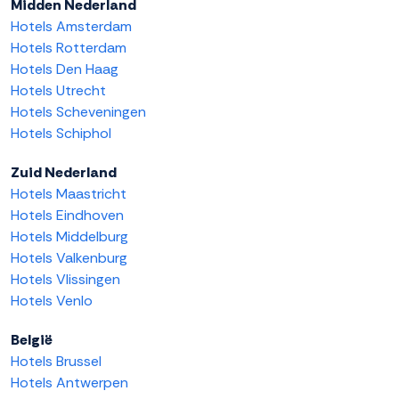
Midden Nederland
Hotels Amsterdam
Hotels Rotterdam
Hotels Den Haag
Hotels Utrecht
Hotels Scheveningen
Hotels Schiphol
Zuid Nederland
Hotels Maastricht
Hotels Eindhoven
Hotels Middelburg
Hotels Valkenburg
Hotels Vlissingen
Hotels Venlo
België
Hotels Brussel
Hotels Antwerpen