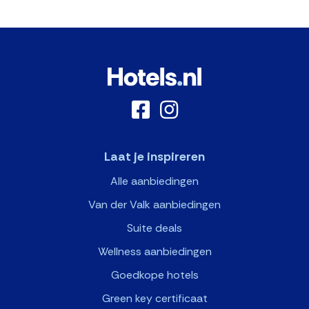
Laat je inspireren
Alle aanbiedingen
Van der Valk aanbiedingen
Suite deals
Wellness aanbiedingen
Goedkope hotels
Green key certificaat