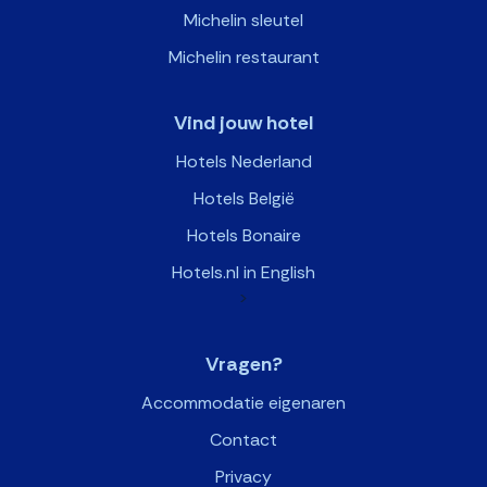
Michelin sleutel
Michelin restaurant
Vind jouw hotel
Hotels Nederland
Hotels België
Hotels Bonaire
Hotels.nl in English
>
Vragen?
Accommodatie eigenaren
Contact
Privacy