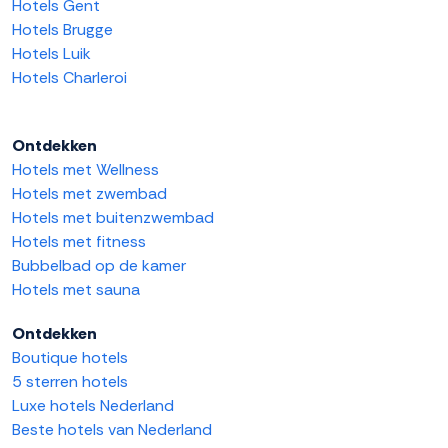
Hotels Gent
Hotels Brugge
Hotels Luik
Hotels Charleroi
Ontdekken
Hotels met Wellness
Hotels met zwembad
Hotels met buitenzwembad
Hotels met fitness
Bubbelbad op de kamer
Hotels met sauna
Ontdekken
Boutique hotels
5 sterren hotels
Luxe hotels Nederland
Beste hotels van Nederland