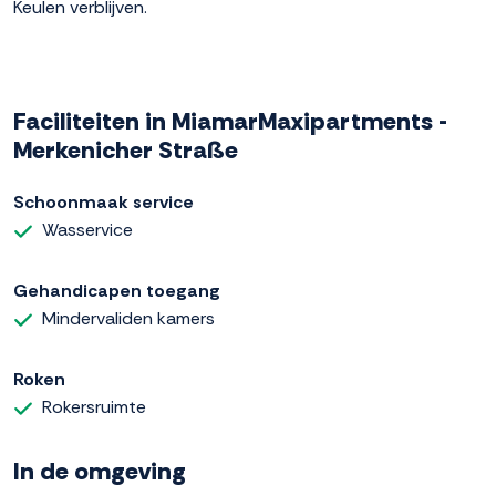
Keulen verblijven.
Faciliteiten in MiamarMaxipartments -
Merkenicher Straße
Schoonmaak service
Wasservice
Gehandicapen toegang
Mindervaliden kamers
Roken
Rokersruimte
In de omgeving